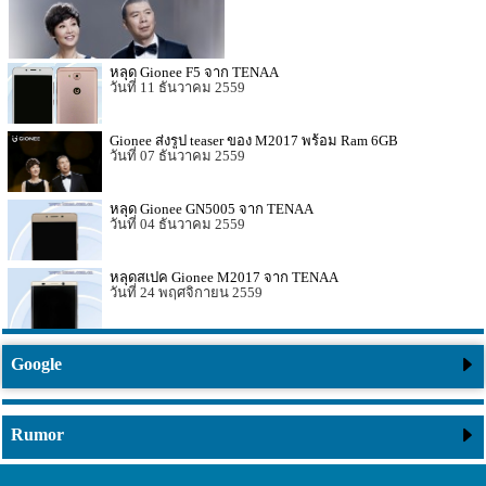
หลุด Gionee F5 จาก TENAA
11 ธันวาคม 2559
Gionee ส่งรูป teaser ของ M2017 พร้อม Ram 6GB
07 ธันวาคม 2559
หลุด Gionee GN5005 จาก TENAA
04 ธันวาคม 2559
หลุดสเปค Gionee M2017 จาก TENAA
24 พฤศจิกายน 2559
Google
Rumor