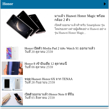
Honor
มาแล้ว Huawei Honor Magic พร้อม
กล้อง 2 ตัว
เปิดตัวออกมาแล้วสำหรับ Smartphone รุ่น
ใหม่ของทางค่ายผู้ผลิตอย่าง Huawei อย่าง
รุ่น Huawei Honor Magic...
Honor เปิดตัว Media Pad 2 และ Watch S1 ออกมาแล้ว
20 ตุลาคม 2559
Honor 8 เข้าอินเดีย 12 ตุลาคมนี้
06 ตุลาคม 2559
หลุด Huawei Honor 6X จาก TENAA
28 กันยายน 2559
เปิดตัวออกมาแล้ว Honor Note 8 ที่จีน
05 สิงหาคม 2559