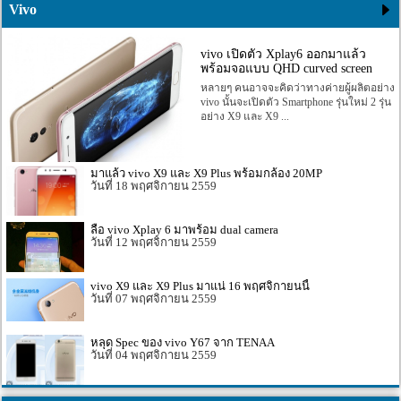
Vivo
vivo เปิดตัว Xplay6 ออกมาแล้ว
พร้อมจอแบบ QHD curved screen
หลายๆ คนอาจจะคิดว่าทางค่ายผู้ผลิตอย่าง
vivo นั้นจะเปิดตัว Smartphone รุ่นใหม่ 2 รุ่น
อย่าง X9 และ X9 ...
มาแล้ว vivo X9 และ X9 Plus พร้อมกล้อง 20MP
18 พฤศจิกายน 2559
ลือ vivo Xplay 6 มาพร้อม dual camera
12 พฤศจิกายน 2559
vivo X9 และ X9 Plus มาแน่ 16 พฤศจิกายนนี้
07 พฤศจิกายน 2559
หลุด Spec ของ vivo Y67 จาก TENAA
04 พฤศจิกายน 2559