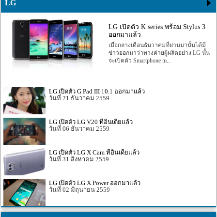
LG
LG เปิดตัว K series พร้อม Stylus 3
ออกมาแล้ว
เมื่อกลางเดือนธันวาคมที่ผ่านมานั้นได้มี
ข่าวออกมาว่าทางค่ายผู้ผลิตอย่าง LG นั้น
จะเปิดตัว Smartphone m...
LG เปิดตัว G Pad III 10.1 ออกมาแล้ว
21 ธันวาคม 2559
LG เปิดตัว LG V20 ที่อินเดียแล้ว
06 ธันวาคม 2559
LG เปิดตัว LG X Cam ที่อินเดียแล้ว
31 สิงหาคม 2559
LG เปิดตัว LG X Power ออกมาแล้ว
02 มิถุนายน 2559