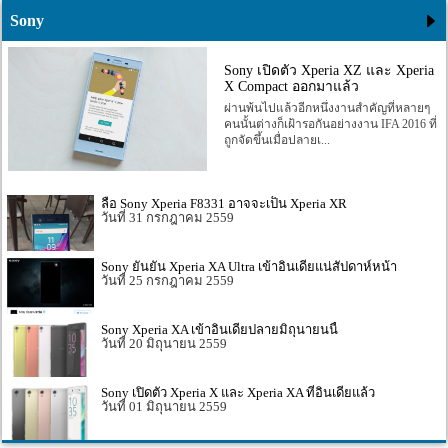
Sony
Sony เปิดตัว Xperia XZ และ Xperia
X Compact ออกมาแล้ว
ผ่านพ้นไปแล้วอีกหนึ่งงานสำคัญที่หลายๆ
คนนั้นต่างก็เฝ้ารอกันอย่างงาน IFA 2016 ที่
ถูกจัดขึ้นเมื่อปลายเ...
ลือ Sony Xperia F8331 อาจจะเป็น Xperia XR
31 กรกฎาคม 2559
Sony ยันยัน Xperia XA Ultra เข้าอินเดียแน่สัปดาห์หน้า
25 กรกฎาคม 2559
Sony Xperia XA เข้าอินเดียปลายมิถุนายนนี้
20 มิถุนายน 2559
Sony เปิดตัว Xperia X และ Xperia XA ที่อินเดียแล้ว
01 มิถุนายน 2559