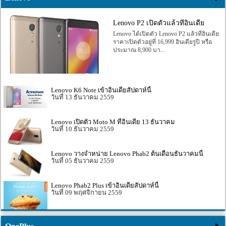
Lenovo P2 เปิดตัวแล้วที่อินเดีย
Lenovo ได้เปิดตัว Lenovo P2 แล้วที่อินเดีย
ราคาเปิดตัวอยู่ที่ 16,999 อินเดียรูปี หรือ
ประมาณ 8,900 บา...
Lenovo K6 Note เข้าอินเดียสัปดาห์นี้
13 ธันวาคม 2559
Lenovo เปิดตัว Moto M ที่อินเดีย 13 ธันวาคม
10 ธันวาคม 2559
Lenovo วางจำหน่าย Lenovo Phab2 ต้นเดือนธันวาคมนี้
05 ธันวาคม 2559
Lenovo Phab2 Plus เข้าอินเดียสัปดาห์นี้
09 พฤศจิกายน 2559