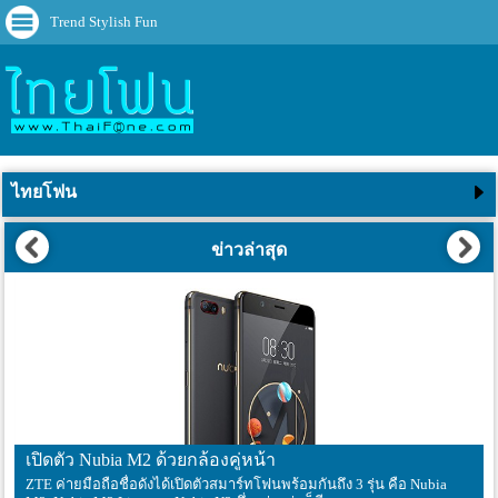
Trend Stylish Fun
ไทยโฟน
ข่าวล่าสุด
เปิดตัว Nubia M2 ด้วยกล้องคู่หน้า
ZTE ค่ายมือถือชื่อดังได้เปิดตัวสมาร์ทโฟนพร้อมกันถึง 3 รุ่น คือ Nubia