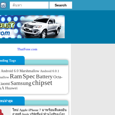
ThaiFone.com
nding Tags
Android 6.0 Marshmallow
Android 6.0.1
Ram
Spec
Battery
Octa-
mallow
chipset
Samsung
iaomi
AA
Huawei
หม่ล่าสุด
ใหม่ Apple iPhone 7 มาพร้อมสีแดงอัน
ร้อนแรง
ล่าสุดที่ Apple บริษัทชั้นนำด้านไอทีของโลก