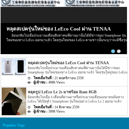
หลุดสเปครุ่นใหม่ของ LeEco Cool ผ่าน TENAA
ย้อนกลับไปเมื่อประมาณเดือนสิงหาคมที่ผ่านมานั้นได้มีข่าวของ Smartphone รุ่น
ใหม่ของทาง LeEco ออกมาแล้ว โดยรุ่นใหม่ของ LeEco ตามข่าวนั้นระบุว่าจะมีชื่อรุ่น
ว่า Cool 1 Dual แต่ล่าสุดนั้นนั้นกลับมี LeEco รุ่น Cool อีกหนึ่งรุ่นนั้นปรากฏข่าวความ
คืบหน้าออกมาให้แฟนๆ นั้นทราบกันอีกครั้ง โดยรายละเอียดของ Smartphone รุ่นใหม่
ของทางค่ายผู้ผลิตอย่าง LeEco ล่าสุดนั้น ตามข่าวระบุว่าบนหน้าเว็บไซต์ที่น่าเชื่อถือ
ได้อย่าง TENAA นั้นได้ปรากฏรายละเอียดของ LeEco Cool รุ่นใหม่ออกมานั้นเอง
หลุดสเปครุ่นใหม่ของ LeEco Cool ผ่าน TENAA
โดยตามข่าวนั้นยังได้ระบุออกมาอีกว่าชื่อรุ่นของ LeEco Cool รุ่นใหม่ที่ปรากฏบหน้า
เว็บไซต์ TENAA นั้นจะมีชื่อรุ่นว่า LeEco Cool อีกทั้งตามข่าวยังได้ระบุรายละเอียด
ย้อนกลับไปเมื่อประมาณเดือนสิงหาคมที่ผ่านมานั้นได้มีข่าวของ
Spec ภายในตัวเครื่องออกมาอีกด้วย สำหรับรายละเอียด Spec ของ LeEco Cool รุ่น
Smartphone รุ่นใหม่ของทาง LeEco ออกมาแล้ว โดยรุ่นใหม่ของ LeEco
ตามข่าวนั้นระบุว่าจะมีชื่อรุ่นว่า Cool 1 Dual แต่ล่าสุดนั้นนั้นกลับมี
ใหม่นี้จะมาพร้อมกับ chipset ที่ขับเคลื่อนตัวเครื่องอย่าง Snapdragon 821 ตัวเครื่องจะ
21 พฤศจิกายน 2559
LeEco รุ่น Cool อีกหนึ่งรุ่นนั้นปรากฏข่าวความคืบหน้าออกมาให้
มาพร้อมกับหน้าจอแสดงผลขนาด 5.5 นิ้ว โดยหน้าจอจะเป็นหน้าจอแบบ full HD
4086 Views
แฟนๆ นั้นทราบกันอีกครั้ง โดยรายละเอียดของ Smartphone รุ่นใหม่
[…]
ของทางค่ายผู้ผลิตอย่าง LeEco ล่าสุดนั้น ตามข่าวระบุว่าบนหน้า
หลุดรูป LeEco Le 2s มาพร้อม Ram 8GB
เว็บไซต์ที่น่าเชื่อถือได้อย่าง TENAA นั้นได้ปรากฏรายละเอียดของ
ย้อนกลับไปเมื่อ 4 เดือนที่ผ่านมาหรือประมาณเดือนเมษายนนั้นทาง
LeEco Cool รุ่นใหม่ออกมานั้นเอง โดยตามข่าวนั้นยังได้ระบุออกมาอีก
LeEco ได้เปิดตัว Smartphone รุ่นใหม่อย่าง LeEco Le 2 ออกมาแล้ว
ว่าชื่อรุ่นของ LeEco Cool รุ่นใหม่ที่ปรากฏบหน้าเว็บไซต์ TENAA นั้น
โดยหลังจากนั้นก็มีข่าวออกมาอีกว่าทาง LeEco จะปล่อยรุ่นใหม่ออก
จะมีชื่อรุ่นว่า LeEco Cool อีกทั้งตามข่าวยังได้ระบุรายละเอียด Spec
14 สิงหาคม 2559
มา โดยยังไม่มีรายละเอียดแน่ชัดว่าจะเป็นรุ่นใด แต่ล่าสุดนั้นกลับมี
ภายในตัวเครื่องออกมาอีกด้วย สำหรับรายละเอียด Spec ของ LeEco
5098 Views
รูปของ Smartphone รุ่นใหม่ของ LeEco ถูกเปิดเผยออกมาบน
Cool รุ่นใหม่นี้จะมาพร้อมกับ chipset ที่ขับเคลื่อนตัวเครื่องอย่าง
อินเตอร์เน็ต หลังจากที่เป็นข่าวลืออยู่หลายสัปดาห์ว่าทาง LeEco นั้น
Snapdragon 821 ตัวเครื่องจะมาพร้อมกับหน้าจอแสดงผลขนาด 5.5 นิ้ว
กำลังผลิต Smartphone รุ่นใหม่ออกมา แต่ล่าสุดนี้ข่าวลือต่างๆ ก็ได้
โดยหน้าจอจะเป็นหน้าจอแบบ full HD […]
Popular Tags
รับคำตอบที่แน่ชัดว่ารุ่นใหม่ที่ทาง LeEco นั้นกำลังจะพัฒนาออกมา