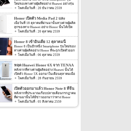
ใหม่ของทางค่ายผู้ผลิตอย่าง Huawei อย่างรุ่น
Huawei Honor Magic โดยรุ่นใหม่นี้นับว่าเป็น
20 ธันวาคม 2559
รุ่นใหม่ที่เป็นที่น่าจับตาเป็นอย่างมาก เพราะ
ลักษณะของตัวเครื่องรุ่นนี้จะเป็นแบบ curvy
Honor เปิดตัว Media Pad 2 และ
body ที่ทาง Huawei นั้นพัฒนาออกมาได้เป็น
Watch S1 ออกมาแล้ว
เมื่อวันที่ 18 ตุลาคมที่ผ่านมานั้นทางค่ายผู้ผลิต
อย่างดีเลยทีเดียว ส่วน Spec ภายในตัวเครื่อง
ลูกของทาง Huawei อย่าง Honor นั้นได้เปิด
นั้นจะเป็นอย่างไรนั้นเราดูกันเลยดีกว่า ตัว
ตัว Smartphone รุ่นใหม่อย่าง Honor 6X ออก
20 ตุลาคม 2559
เครื่องจะมีขนาดอยุ่ที่ 5.09 นิ้ว หน้าจอแสดง
ไปแล้ว โดยล่าสุดนั้นทาง Honor ก็เปิดตัว 2
ผลจะเป็นแบบ AMOLED ส่วนความละเอียด
ผลิตภัณฑ์ใหม่อย่าง Media Pad 2 และ Watch
ของหน้าจอแสดงผลจะให้ความละเอียดอยู่ที่
Honor 8 เข้าอินเดีย 12 ตุลาคมนี้
S1 ออกมาอีกครั้ง โดยทั้ง 2 ผลิตภัณฑ์นี้นั้นจะ
QHD (577ppi) โดยหน้าจอจะเป็นแบบ curved
Honor 8 เป็นอีกหนึ่ง Smartphone รุ่นใหม่ของ
วางจำหน่ายในประเทศจีนภายในเดือน
glass ซึ่งจะมีความโค้งไปจนถึงขอบทางด้าน
ทางค่ายผู้ผลิตอย่าง Honor ที่จะถูกเปิดตัวออก
ตุลาคมนี้อีกด้วย โดย Media Pad 2 นี้จะมา
ข้างของตัวเครื่อง ตัวเครื่องมีความบางอยู่ที่
มาในวันที่ 12 ตุลาคมที่จะถึงนี้นั้นเอง โดย
06 ตุลาคม 2559
พร้อมกับหน้าจอแสดงผลแบบ IPS display
7.8mm น้ำหนัก 145 กรัม สีของตัวเครื่องจะมี
ข่าวล่าสุดของ Honor 8 นั้นได้ระบุว่าทางค่าย
ความละเอียดของหน้าจอจะอยู่ที่ 1920 x
ให้เลือกทั้ง Golden Black และ Porcelain
ผู้ผลิตอย่าง Honor นั้นได้ส่งหมายเชิญสำหรับ
1200 pixels ขนาดของหน้าจอจะอยู่ที่
หลุด Huawei Honor 6X จาก TENAA
White ทางด้านหลังของตัวเครื่องจะมาพร้อม
งานที่จะเปิดตัว Honor 8 ขึ้นออกมาแล้ว
ประมาณ 8 นิ้ว ในส่วนของ Chipset ที่ขับ
กับกล้องแบบ dual หรือกล้อง 2 ตัว โดยจะให้
หลังจากที่ทางค่ายผู้ผลิตอย่าง Huawei นั้นได้
สำหรับรุ่น Honor 8 ของทางค่ายผู้ผลิตอย่าง
เคลื่อนตัวเครื่องจะเป็น Chipset อย่าง
ความละเอียดของกล้องอยู่ที่ 12MP รูรับแสงมี
เปิดตัว Honor 5X ออกมาในเดือนตุลาคมเมื่อ
Honor นั้นได้ถูกเปิดตัวออกมาแล้วเมื่อ
Snapdragon 616 ตัวเครื่องมาพร้อมกับ Ram
ขนาด f/2.2 และความละเอียดของกล้อง
ปี 2015 ที่ผ่านมานั้น ก็นับว่าเป็นอีกหนึ่งรุ่นที่
28 กันยายน 2559
ประมาณเดือนกรกฏาคมที่ผ่านมานี้เอง โดย
ขนาด 3GB โดย Chipset […]
ขนาด 8MP สำหรับกล้องทางด้านหน้าของตัว
ได้รับเสียงตอบจากแฟนๆ ดีพอสมควร โดย
ในตอนนั้นไม่ได้ระบุว่าตัวเครื่องจะมีวาง
เครื่อง รูรับแสงมีขนาด f/2.0 […]
ล่าสุดนั้นกลับมี Smartphone รุ่นต่อยอดของ
จำหน่ายที่ประเทศใดบ้าง แต่ล่าสุดนั้นกลับมี
เปิดตัวออกมาแล้ว Honor Note 8 ที่จีน
Honor 5X อย่าง Huawei Honor 6X ถูกเปิด
ข่าวของ Honor 8 ระบุออกมาว่าจะเปิดตัวใน
หลังจากที่ประมาณเกือบปลายเดือนกรกฏาคม
เผยออกมาให้แฟนๆ นั้นได้รับกันอีกครั้ง
ประเทศอินเดียแล้ว โดยกำหนดตามข่าวที่
ที่ผ่านมานั้นได้มีข่าวออกมาว่าทาง Honor
สำหรับข่าวความคืบหน้าล่าสุดของ Huawei
ออกมานั้นระบุว่างานเปิดตัว Honor 8 จะมีขึ้น
ค่ายลูกของทาง Huawei นั้นจะเปิดตัวรุ่นใหม่
05 สิงหาคม 2559
Honor 6X นี้นั้น ตามข่าวระบุว่าบนหน้า
ในวันที่ 12 ตุลาคมที่จะถึงนี้เอง ในส่วนของ
อย่าง Honor Note 8 ออกมาต้นเดือนสิงหาคม
เว็บไซต์จากประเทศจีนอย่างเว็บไซต์ TENAA
Spec ของ Honor 8 ที่จะเปิดตัวที่ประเทศ
นี้ ล่าสุดนั้นกำหนดดังกล่าวก็เป็นไปตามที่
นั้นได้เปิดเผยรายละเอียดของตัวเครื่อง
อินเดียนั้นตามข่าวระบุว่า Honor 8 จะถูกขับ
คาดเอาไว้ โดย Honor Note 8 นั้นถูกเปิดตัว
Huawei Honor 6X ออกมาให้แฟนๆ นั้นทราบ
เคลื่อนด้วย Chipset อย่าง Kirin 950 ซึ่งหาก
ออกมาแล้วที่ประเทศจีน สำหรับ Spec ของ
กันแล้ว โดยรายละเอียดที่ได้ถูกเปิดเผยออก
เปรียบเทียบกับ Chipset อย่าง Snapdragon
Honor Note 8 นี้นั้นจะมาพร้อมกับหน้าจอแส
มานั้นได้ระบุถึงรูปของตัวเครื่องและ Spec
810 นั้น ตัว […]
ดงผลขนาด 6.6 นิ้ว โดยหน้าจอจะมีขนาด
ของตัวเครื่องออกมาให้ทราบกันอีกด้วย
ใหญ่กว่ารุ่นก่อนหน้าอย่าง 0.2 โดยความละ
สำหรับ รายละเอียดของ Huawei Honor 6X ที่