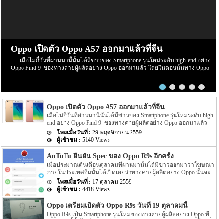
Oppo เปิดตัว Oppo A57 ออกมาแล้วที่จีน
เมื่อไม่กี่วันที่ผ่านมานี้นั้นได้มีข่าวของ Smartphone รุ่นใหม่ระดับ high-end อย่าง
Oppo Find 9 ของทางค่ายผู้ผลิตอย่าง Oppo ออกมาแล้ว โดยในตอนนั้นทาง Oppo
ได้ออกมาระบุว่าจะไม่เปิดตัว Oppo Find 9 ออกมาภายในระยะเวลา 3 เดือนแรกของ
ปี 2017 ที่จะถึงนี้แน่นอน แต่ล่าสุดนั้นทาง Oppo ก็เลือกปล่อย Smartphone รุ่นใหม่
ระดับกลางอย่าง Oppo A57 ออกมาแล้ว โดยการเปิดตัวนั้นได้ถูกเปิดตัวที่ประเทศจีน
สำหรับตัวเครื่องจะเป็นอย่างไรนั้นไปดูกันเลยดีกว่า โดยตัวเครื่องนั้นจะมาพร้อมกับ
Oppo เปิดตัว Oppo A57 ออกมาแล้วที่จีน
ความแตกต่างจากรุ่นอื่นๆ โดยรอบๆ ตัวเครื่องนั้นจะเป็น metal สีของตัวเครื่องจะมีสี
อย่าง gold หรือ rose gold โดยหน้าจอของตัวเครื่องนั้นจะถูกป้องกันด้วย 2.5D curved
เมื่อไม่กี่วันที่ผ่านมานี้นั้นได้มีข่าวของ Smartphone รุ่นใหม่ระดับ high-
glass ขนาดของหน้าจอแสดงผลนั้นจะมีขนาดอยู่ที่ 5.2 นิ้ว โดยจะให้ความละเอียด
end อย่าง Oppo Find 9 ของทางค่ายผู้ผลิตอย่าง Oppo ออกมาแล้ว
โดยในตอนนั้นทาง Oppo ได้ออกมาระบุว่าจะไม่เปิดตัว Oppo Find 9
ของหน้าจออยู่ที่ 720p ในส่วนของความละเอียดของกล้องนั้นจะให้ความละเอียดอยู่ที่
29 พฤศจิกายน 2559
ออกมาภายในระยะเวลา 3 เดือนแรกของปี 2017 ที่จะถึงนี้แน่นอน แต่
13 MP สำหรับกล้องทางด้านหลังของตัวเครื่อง รูรับแสงของกล้องมีขนาด […]
5140 Views
ล่าสุดนั้นทาง Oppo ก็เลือกปล่อย Smartphone รุ่นใหม่ระดับกลางอย่าง
Oppo A57 ออกมาแล้ว โดยการเปิดตัวนั้นได้ถูกเปิดตัวที่ประเทศจีน
AnTuTu ยืนยัน Spec ของ Oppo R9s อีกครั้ง
สำหรับตัวเครื่องจะเป็นอย่างไรนั้นไปดูกันเลยดีกว่า โดยตัวเครื่องนั้น
เมื่อประมาณต้นเดือนตุลาคมที่ผ่านมานั้นได้มีข่าวออกมาว่าโฆษณา
จะมาพร้อมกับความแตกต่างจากรุ่นอื่นๆ โดยรอบๆ ตัวเครื่องนั้นจะ
ภายในประเทศจีนนั้นได้เปิดเผยว่าทางค่ายผู้ผลิตอย่าง Oppo นั้นจะ
เป็น metal สีของตัวเครื่องจะมีสีอย่าง gold หรือ rose gold โดยหน้าจอ
เปิดตัว Smartphone 2 รุ่นใหม่อย่าง Oppo R9S และ R9S Plus ออกมา
ของตัวเครื่องนั้นจะถูกป้องกันด้วย 2.5D curved glass ขนาดของหน้า
17 ตุลาคม 2559
หลังจากนั้นก็มีข่าวของทั้งรุ่น Oppo R9S และ R9S Plus ออกมาอย่าง
จอแสดงผลนั้นจะมีขนาดอยู่ที่ 5.2 นิ้ว โดยจะให้ความละเอียดของหน้า
4418 Views
ต่อเนื่อง จากนั้นก็มีข่าวออกมาว่าทาง Oppo นั้นได้ส่งหมายเชิญ
จออยู่ที่ 720p ในส่วนของความละเอียดของกล้องนั้นจะให้ความ
สำหรับงานเปิดตัวออกมารวมไปถึงระบุกำหนดวันเปิดตัวออกมาอีก
ละเอียดอยู่ที่ 13 MP สำหรับกล้องทางด้านหลังของตัวเครื่อง รูรับแสง
Oppo เตรียมเปิดตัว Oppo R9s วันที่ 19 ตุลาคมนี้
ด้วยว่างานเปิดตัวทั้ง Oppo R9S และ R9S Plus จะมีขึ้นในวันที่ 17
ของกล้องมีขนาด […]
Oppo R9s เป็น Smartphone รุ่นใหม่ของทางค่ายผู้ผลิตอย่าง Oppo ที่
ตุลาคมที่จะถึงนี้เอง แต่ล่าสุดนั้นกลับมีข่าวของทั้ง 2 รุ่นนี้ออกมาอีก