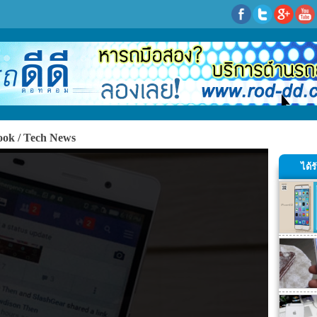
ook
Tech News
ได้