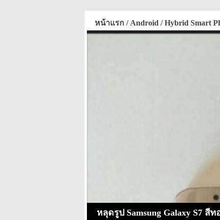
หน้าแรก
Android
Hybrid Smart P
Trending
หลุดรูป Samsung Galaxy S7 สีท