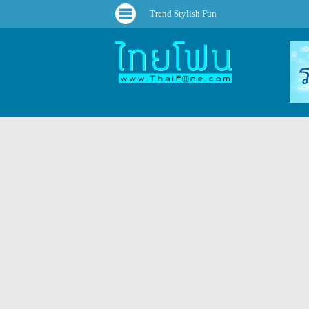
Trend Stylish Fun