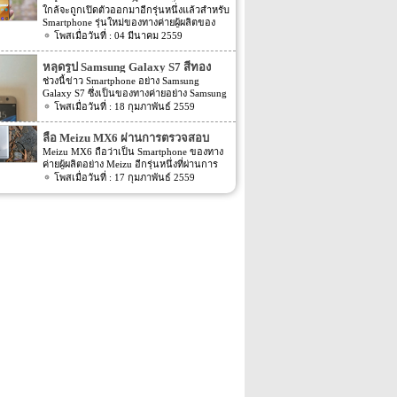
ของ Samsung Galaxy รุ่นใหม่ของทาง
จาก AnTuTu
ใกล้จะถูกเปิดตัวออกมาอีกรุ่นหนึ่งแล้วสำหรับ
Samsung ออกมาให้เราได้ตื่นเต้นกันอีกครั้ง
Smartphone รุ่นใหม่ของทางค่ายผู้ผลิตของ
สำหรับสเปคของ Smartphone รุ่นใหม่ของทาง
ประเทศเกาหลีอย่างแบรนด์ Samsung นั่นเอง
04 มีนาคม 2559
Samsung ที่ถูกเปิดเผยบนหน้าเว็บไซต์
โดยก่อนหน้านี้เมื่องาน MWC 2016 ที่ผ่านไป
TENAA นี้นั้นจะเป็นรุ่นอย่าง Samsung
ไม่นานนี้เอง ทาง Samsung เองก็เพิ่งเปิดตัว
Galaxy A9 Pro นั้นเอง ซึ่งหากเราย้อนกลับไป
หลุดรูป Samsung Galaxy S7 สีทอง
Samsung Galaxy S7 และ Samsung Galaxy
เมื่อประมาณเดือนมกราคมที่ผ่านมานั้นได้มี
ช่วงนี้ข่าว Smartphone อย่าง Samsung
S7 edge ออกไปเอง โดยล่าสุดนั้นกลับมีสเปค
ข่าวลือต่างๆ ของ Samsung Galaxy A9 Pro
Galaxy S7 ซึ่งเป็นของทางค่ายอย่าง Samsung
ของ Smartphone รุ่นใหม่ของทาง Samsung
ออกมาให้เราได้ทราบกันไปแล้ว โดยหลังจาก
นั้นถือว่ามีข่าวออกมาให้แฟนๆ ตื่นเต้นกัน
18 กุมภาพันธ์ 2559
ออกมาแล้ว สำหรับสเปคของ Smartphone รุ่น
นั้นประมาณเดือนกุมภาพันธ์นั้นบนหน้า
เยอะเป็นพิเศษ ซึ่งอาจจะเป็นเพราะกำหนด
ใหม่ของทาง Samsung นั้นจะเป็นรุ่นใหม่อย่าง
เว็บไซต์อย่าง GFXBench และบนหน้าเว็บไซต์
เปิดตัว Samsung Galaxy S7 ของทาง
Samsung Galaxy A9 Pro โดยก่อนหน้านี้เมื่อ
ลือ Meizu MX6 ผ่านการตรวจสอบ
AnTuTu นั้นก็มีรายละเอียดสเปคของ
Samsung ภายในงานปลายเดือนนี้อย่าง MWC
ต้นเดือนกุมภาพันธ์นั้นก็มีสเปคของ Galaxy
Samsung Galaxy A9 Pro รุ่นใหม่นี้ถูกเปิด
สัญญาณที่จีนแล้ว
Meizu MX6 ถือว่าเป็น Smartphone ของทาง
2016 นั้นใกล้เข้ามาแล้วนั้นเอง โดยก่อนหน้า
A9 Pro ถูกเปิดเผยออกมาแล้ว โดย Spec ใน
เผยออกมาอีกครั้ง แต่ล่าสุดนั้นบนหน้า
ค่ายผู้ผลิตอย่าง Meizu อีกรุ่นหนึ่งที่ผ่านการ
นี้ได้มีรูปตัวเครื่อง Samsung Galaxy S7 หลุด
ตอนนั้นจะเป็นข้อมูลจากเว็บไซต์อย่าง
เว็บไซต์ตรวจสอบสัญญาณอุปกรณ์เคลื่อนที่
ตรวจสอบสัญญาณจากประเทศจีนแบบเงียบ
17 กุมภาพันธ์ 2559
ออกมาแล้วเมื่อไม่นานมานี้เอง แต่ล่าสุดนั้น
GFXBench สำหรับความละเอียดของตัวกล้อง
อย่าง TENAA […]
มาก โดยล่าสุดนั้นจากข่าวได้ระบุว่า Meizu
กลับมีรูปหลุดของ Samsung Galaxy S7 ออก
ของ Galaxy A9 Pro จะมีความละเอียด
MX6 รุ่นใหม่นี้นั้นจะมีชื่อ model number ว่า
มาให้แฟนๆ ได้ตืนเต้นกันอีกครั้งแล้ว โดยรูป
มากกว่า A9 (2016) ไม่มากนัก โดยจะ
M681Q อีกทั้งตัวเครื่องอย่าง Meizu MX6 จะ
ตัวเครื่อง Samsung Galaxy S7 ที่หลุดออกมา
อัพเกรดจากรุ่น A9 (2016) […]
รองรับการเชื่อมต่อสัญญาณอย่าง GSM / TD-
เมื่อไม่นานมานี้นั้นจะเป็นรูปตัวเครื่องสีดำ
SCDMA / WCDMA / CDMA2000 / TD-LTE /
นั้นเอง แต่รูปตัวเครื่อง Samsung Galaxy S7 ที่
FDD-LTE ได้ อีกทั้งรายละเอียดของข่าวยังได้
หลุดออกมาล่าสุดนั้นจะมีสีที่แตกต่างไปจาก
ระบุ Spec ภายในตัวเครื่องออกมาอีกด้วย ซึ่ง
ตอนนั้นโดยสีของตัวเครื่องจะเป็นสีทองนั้น
หากเราย้อนกลับไปนั้นข่าวต่างๆ ของ Meizu
เอง อีกทั้งรูปหลุดดังกล่าวไม่เพียงแต่เป็นรูป
MX6 รุ่นใหม่นี้นั้นถือว่ามีออกมาน้อยมารวม
ทางด้านหน้าเครื่องอย่างเดียวเท่านั้น แต่ยังมี
ไปถึง Spec ภายในตัวเครื่องอีกด้วย โดย Spec
รูปทางด้านหลังของตัวเครื่องออกมาอีกด้วย
ที่ถูกลือมาก่อนหน้านี้นั้นได้ระบุออกมาว่า
สำหรับรูปหลุดนี้นั้น (จากรูป) เราจะเห็นว่า
Meizu MX6 รุ่นใหม่นี้จะถูกขับเคลื่อนด้วย
ทางด้านหลังของตัวเครื่องนั้นทั้งทางซ้ายและ
Chipset ของทาง MediaTek อย่าง MediaTek
ทางขวาของตัวเครื่องจะมีความโค้งมน ซึ่งจะ
Helio X20 นั้นเอง […]
มีความคล้ายกับ Smartphone หน้าจอใหญ่ของ
ทาง Samsung อีกรุ่นหนึ่งอย่าง Samsung
Galaxy Note 5 […]