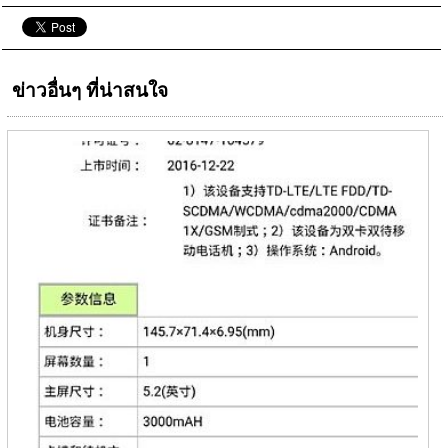
ข่าวอื่นๆ ที่น่าสนใจ