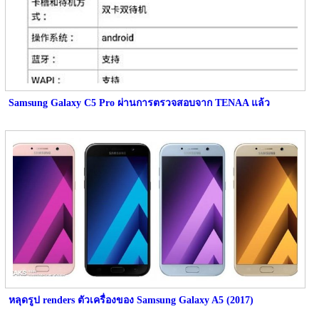
Samsung Galaxy C5 Pro ผ่านการตรวจสอบจาก TENAA แล้ว
หลุดรูป renders ตัวเครื่องของ Samsung Galaxy A5 (2017)