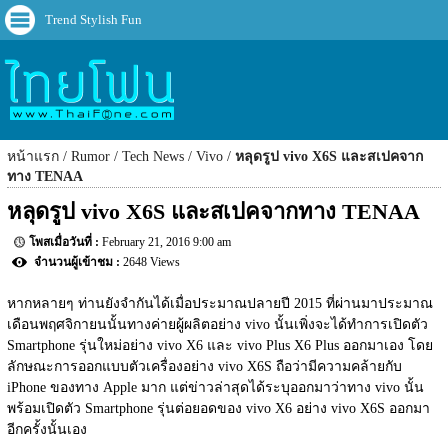
Trend Stylish Fun
หน้าแรก
Rumor
Tech News
Vivo
หลุดรูป vivo X6S และสเปคจาก
ทาง TENAA
หลุดรูป vivo X6S และสเปคจากทาง TENAA
February 21, 2016 9:00 am
2648 Views
หากหลายๆ ท่านยังจำกันได้เมื่อประมาณปลายปี 2015 ที่ผ่านมาประมาณ
เดือนพฤศจิกายนนั้นทางค่ายผู้ผลิตอย่าง vivo นั้นเพิ่งจะได้ทำการเปิดตัว 
Smartphone รุ่นใหม่อย่าง vivo X6 และ vivo Plus X6 Plus ออกมาเอง โดย
ลักษณะการออกแบบตัวเครื่องอย่าง vivo X6S ถือว่ามีความคล้ายกับ 
iPhone ของทาง Apple มาก แต่ข่าวล่าสุดได้ระบุออกมาว่าทาง vivo นั้น
พร้อมเปิดตัว Smartphone รุ่นต่อยอดของ vivo X6 อย่าง vivo X6S ออกมา
อีกครั้งนั้นเอง