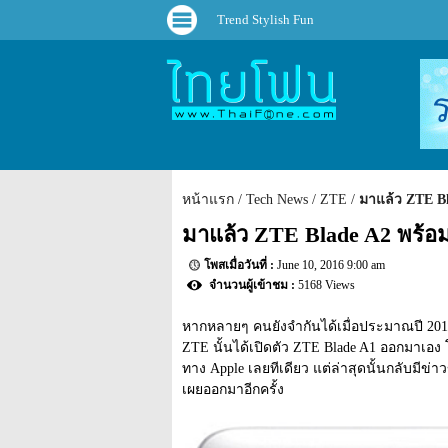
Trend Stylish Fun
หน้าแรก
Tech News
ZTE
มาแล้ว ZTE Bl
มาแล้ว ZTE Blade A2 พร้อมห
June 10, 2016 9:00 am
5168 Views
หากหลายๆ คนยังจำกันได้เมื่อประมาณปี 2015
ZTE นั้นได้เปิดตัว ZTE Blade A1 ออกมาเอง 
ทาง Apple เลยทีเดียว แต่ล่าสุดนั้นกลับมีข่
เผยออกมาอีกครั้ง