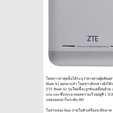
โดยข่าวล่าสุดนั้นได้ระบุว่าทางค่ายผู้ผลิตอย
Blade A2 ออกมาแล้ว โดยข่าวดังกล่าวยังได้ร
ZTE Blade A2 รุ่นใหม่นี้จะถูกขับเคลื่อนด้ว
octa-core ซึ่งประมวลผลความเร็วยอยู่ที่ 1.
แสดงออกมาในระดับ HD
ในส่วนของ Ram ภายในตัวเครื่องจะมีขนาด 2