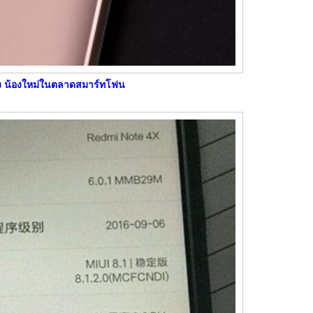
้อง น้องใหม่ในตลาดสมาร์ทโฟน