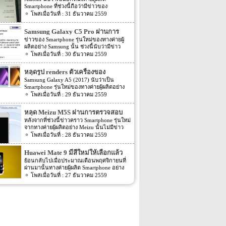
Smartphone ที่ช่วงนี้ถือว่ามีข่าวของ
Smartphone รุ่นใหม่ๆ ออกมาน้อยมาก แต่
31 ธันวาคม 2559
ล่าสุดนั้นเหล่าแฟนๆ ของทาง Xiaomi ก็กลับ
มาตื่นเต้นกันอีกครั้ง เพราะล่าสุดนี้กลับมีข่าว
Samsung Galaxy C5 Pro ผ่านการ
คราวความคืบหน้าของ Smartphone ของทาง
ตรวจสอบจาก TENAA แล้ว
ข่าวของ Smartphone รุ่นใหม่ของทางค่ายผู้
Xiaomi ออกมาอีกครั้ง สำหรับข่าวล่าสุดของ
ผลิตอย่าง Samsung นั้น ช่วงนี้นับว่ามีข่าว
Smartphone รุ่นใหม่จากทางค่ายผู้ผลิต
ออกมาหลายต่อหลายข่าวมาก โดยล่าสุดนี้ก็มี
30 ธันวาคม 2559
Smartphone อย่าง Xiaomi นี้นั้น ตามข่าวนั้น
ข่าวรุ่นใหม่ของทาง Samsung ออกมาอีกครั้ง
ระบุว่าทาง Xiaomi เองพร้อมที่จะเปิดตัว
สำหรับข่าวล่าสุดของ Samsung นี้นั้น ตาม
Smartphone รุ่นใหม่ออกมาแล้ว โดย
หลุดรูป renders ตัวเครื่องของ
ข่าวระบุว่า Smartphone รุ่นใหม่ของทางค่ายผู้
Smartphone รุ่นใหม่ของทาง Xiaomi นี้จะมีชื่อ
Samsung Galaxy A5 (2017)
Samsung Galaxy A5 (2017) นับว่าเป็น
ผลิตอย่าง Samsung อย่างรุ่น Samsung Galaxy
รุ่นว่า Xiaomi Redmi Note 4X โดยก่อนหน้านี้
Smartphone รุ่นใหม่ของทางค่ายผู้ผลิตอย่าง
C5 Pro นั้นได้ผ่านการตรวจสอบจาก TENAA
เองก็ได้มีข่าว Xiaomi Redmi Note 4X ออก
Samsung ที่ก่อนหน้านี้นั้นมีข่าวในการพัฒนา
29 ธันวาคม 2559
แล้ว โดยก่อนหน้านี้ไม่นานนั้นก็มี 2 รุ่นใหม่
มาแล้ว โดยรายละเอียดในตอนนั้นได้เปิดเผย
ออกมาให้แฟนๆ นั้นทราบกันหลายต่อหลาย
ของทาง Samsung อย่าง Samsung Galaxy C7
Spec ภายในตัวเครื่อง ซึ่งข่าวในตอนนั้นมี
เดือนแล้ว หลังจากนั้นเมื่อเดือนสิงหาคมที่
Pro และ Galaxy C5 Pro (SM-C5010) นั้นก็พึ่ง
หลุด Meizu M5S ผ่านการตรวจสอบ
ความเป็นไปได้ว่าจะเป็นเพียงแค่ข่าวลือ
ผ่านมานั้นตัวเครื่องก็มีค่า benchmark ถูกเปิด
ผ่านการตรวจสอบจาก TENAA ไปไม่นานนี้
เท่านั้น แต่ข่าวล่าสุดของ Xiaomi Redmi
จาก TENAA และ 3C แล้ว
หลังจากที่ช่วงนี้ข่าวคราว Smartphone รุ่นใหม่
เผยออกมาให้แฟนๆ ทราบกันแล้ว หลังจาก
เอง อีกทั้งตามข่าวนี้ยังได้เปิดเผย Spec ภายใน
Note 4X ที่ออกมานั้นเป็นรูปของตัวเครื่อง
จากทางค่ายผู้ผลิตอย่าง Meizu นั้นไม่มีข่าว
นั้นเมื่อเดือนตุลาคมที่ผ่านมานั้นก็มีข่าวออก
ตัวเครื่องออกมาอีกด้วย โดย Spec ของตัว
จริงๆ โดยรูปที่ถูกเปิดเผยออกมานี้นั้นได้แสดง
ใดๆ ออกมาให้แฟนๆ นั้นทราบรายละเอียดกัน
28 ธันวาคม 2559
มาอีกครั้ง โดยตามข่าวระบุว่าตัวเครื่องนั้น
เครื่องตามข่าวระบุว่า Samsung Galaxy C5
หน้า About […]
เลย โดยล่าสุดนั้นกลับมีข่าวของ Smartphone
ผ่านการตรวจสอบจาก WiFi certified แล้ว ต่อ
Pro นี้นี้จะมาพร้อมกับ Chipset ที่ขับเคลื่อนตัว
ของทาง Meizu ออกมาให้แฟนๆ นั้นติ่นเต้น
มาก็มีรูปตัวเครื่องเปิดเผยออกมาอีกครั้ง จาก
Huawei Mate 9 มีสีใหม่ให้เลือกแล้ว
เครื่องอย่าง Snapdragon […]
กันแล้ว สำหรับข่าวล่าสุดของ Smartphone
นั้นก็มีข่าวต่างๆ ของ Samsung Galaxy A5
ย้อนกลับไปเมื่อประมาณเดือนพฤศจิกายนที่
รุ่นล่าสุดของทางค่ายผู้ผลิตอย่าง Meizu นั้น
(2017) ถูกเปิดเผยออกมาหลายต่อหลายข่าว
ผ่านมานั้นทางค่ายผู้ผลิต Smartphone อย่าง
ตามข่าวระบุว่า Smartphone รุ่นใหม่อย่าง
มาก จนหลายๆ คนคิดว่าจะถูกเปิดตัวออกมา
Huawei นั้นได้เปิดตัว Smartphone รุ่นใหม่
27 ธันวาคม 2559
Meizu M5S นั้นได้ผ่านการตรวจสอบจาก
ในไม่ช้านี้ แต่ล่าสุดนี้กลับมีข่าวของ
อย่าง Huawei Mate 9 ออกมาให้แฟนๆ ได้เห็น
TENAA แล้ว โดยรายละเอียดของตัวเครื่องที่
Samsung Galaxy A5 (2017) ออกมาอีกครั้ง
กันแล้ว โดยสีของตัวเครื่องในตอนที่เปิดตัว
ปรากฏทางหน้าเว็บไซต์ TENAA นั้นระบุว่า
โดยรายละเอียดล่าสุดของ Samsung Galaxy
ออกมานั้นจมีทั้งหมด 6 สีอย่าง Space Gray,
Meizu M5S จะมี 2 รุ่นให้เลือกอย่างรุ่น
A5 (2017) นี้นั้น ตามข่าวได้ระบุ Spec ภายใน
Moonlight Silver, Champagne Gold, Mocha
M612Q และรุ่น M612M โดยทั้ง 2 รุ่นอย่าง
ตัวเครื่องและราคาของตัวเครื่องออกมาแล้ว
Brown, Ceramic White, และ Black แต่ล่าสุด
M612Q และรุ่น M612M นั้นจมี Spec ภายใน
โดย Spec ของตัวเครื่องนั้นระบุว่าจะมาพร้อม
นี้กลับมีข่าวของ Huawei Mate 9 ออกมาอีก
ตัวเครื่องที่เหมือนกัน โดย Spec ของตัวเครื่อง
กับหน้าจอแสดงผลขนาด 5.2 นิ้ว ความ
ครั้ง สำหรับข่าวล่าสุดของ Huawei Mate 9 นี้
ที่เปิดเผยผ่านหน้าเว็บไซต์ TENAA นั้นระบุว่า