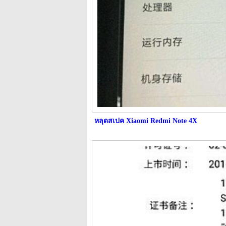
หลุดสเปค Xiaomi Redmi Note 4X