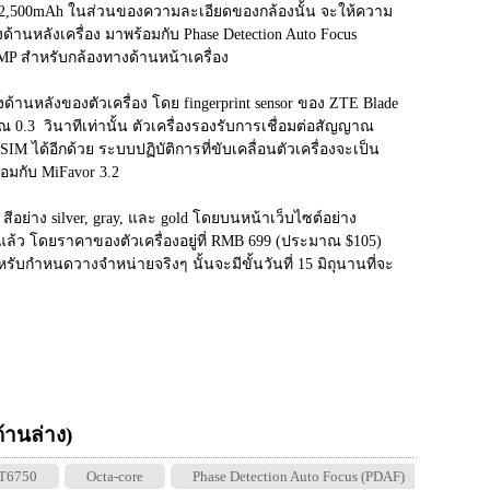
 2,500mAh ในส่วนของความละเอียดของกล้องนั้น จะให้ความ
้านหลังเครื่อง มาพร้อมกับ Phase Detection Auto Focus 
 สำหรับกล้องทางด้านหน้าเครื่อง
างด้านหลังของตัวเครื่อง โดย fingerprint sensor ของ ZTE Blade 
0.3  วินาทีเท่านั้น ตัวเครื่องรองรับการเชื่อมต่อสัญญาณ
 SIM ได้อีกด้วย ระบบปฏิบัติการที่ขับเคลื่อนตัวเครื่องจะเป็น 
้อมกับ MiFavor 3.2
สีอย่าง silver, gray, และ gold โดยบนหน้าเว็บไซต์อย่าง 
ายแล้ว โดยราคาของตัวเครื่องอยู่ที่ RMB 699 (ประมาณ $105) 
ับกำหนดวางจำหน่ายจริงๆ นั้นจะมีขั้นวันที่ 15 มิถุนานที่จะ
 ด้านล่าง)
T6750
Octa-core
Phase Detection Auto Focus (PDAF)