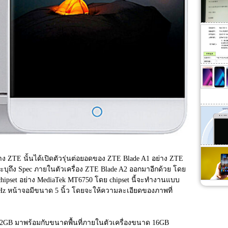
่าง ZTE นั้นได้เปิดตัวรุ่นต่อยอดของ ZTE Blade A1 อย่าง ZTE 
ะบุถึง Spec ภายในตัวเครื่อง ZTE Blade A2 ออกมาอีกด้วย โดย 
ย chipset อย่าง MediaTek MT6750 โดย chipset นี้จะทำงานแบบ 
5GHz หน้าจอมีขนาด 5 นิ้ว โดยจะให้ความละเอียดของภาพที่
GB มาพร้อมกับขนาดพื้นที่ภายในตัวเครื่องขนาด 16GB 