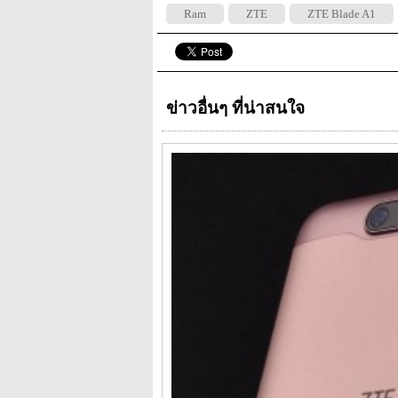
Ram
ZTE
ZTE Blade A1
ข่าวอื่นๆ ที่น่าสนใจ