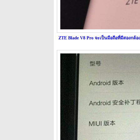
ZTE Blade V8 Pro จะเป็นมือถือที่มีสองกล