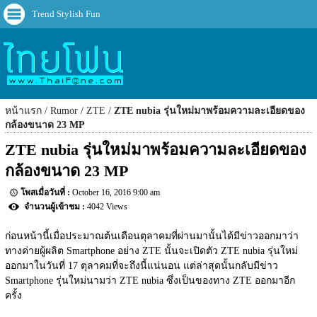
Trend Stylish Fun
หน้าแรก
Rumor
ZTE
ZTE nubia รุ่นใหม่มาพร้อมความละเอียดของ
กล้องขนาด 23 MP
ZTE nubia รุ่นใหม่มาพร้อมความละเอียดของ
กล้องขนาด 23 MP
October 16, 2016 9:00 am
4042 Views
ก่อนหน้านี้เมื่อประมาณต้นเดือนตุลาคมที่ผ่านมานั้นได้มีข่าวออกมาว่า
ทางค่ายผู้ผลิต Smartphone อย่าง ZTE นั้นจะเปิดตัว ZTE nubia รุ่นใหม่
ออกมาในวันที่ 17 ตุลาคมที่จะถึงนี้แน่นอน แต่ล่าสุดนั้นกลับมีข่าว 
Smartphone รุ่นใหม่นามว่า ZTE nubia ซึ่งเป็นของทาง ZTE ออกมาอีก
ครั้ง