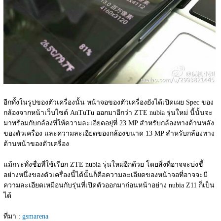
อีกทั้งในรูปของตัวเครื่องนั้น หน้าจอของตัวเครื่องยังได้เปิดเผย Spec ของ
กล้องจากหน้าเว็บไซต์ AnTuTu ออกมาอีกว่า ZTE nubia รุ่นใหม่ นี้นั้นจะ
มาพร้อมกับกล้องที่ให้ความละเอียดอยุ่ที่ 23 MP สำหรับกล้องทางด้านหลัง
ของตัวเครื่อง และความละเอียดของกล้องขนาด 13 MP สำหรับกล้องทาง
ด้านหน้าของตัวเครื่อง
แม้กระทั่งชื่อที่ใช้เรียก ZTE nubia รุ่นใหม่อีกด้วย โดยสิ่งที่อาจจะบ่งชี้
อย่างหนึ่งของตัวเครื่องนี้ได้นั้นก็คือความละเอียดของหน้าจอที่อาจจะมี
ความละเอียดเหมือนกับรุ่นที่เปิดตัวออกมาก่อนหน้าอย่าง nubia Z11 ก็เป็น
ได้
ที่มา : 
gsmarena