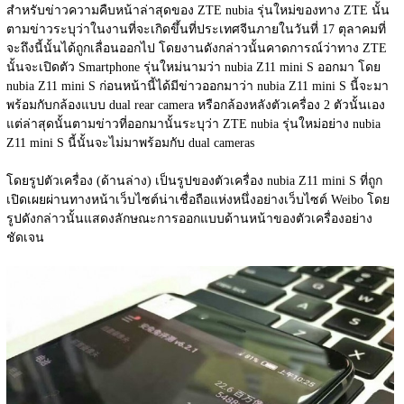
สำหรับข่าวความคืบหน้าล่าสุดของ ZTE nubia รุ่นใหม่ของทาง ZTE นั้น
ตามข่าวระบุว่าในงานที่จะเกิดขึ้นที่ประเทศจีนภายในวันที่ 17 ตุลาคมที่
จะถึงนี้นั้นได้ถูกเลื่อนออกไป โดยงานดังกล่าวนั้นคาดการณ์ว่าทาง ZTE 
นั้นจะเปิดตัว Smartphone รุ่นใหม่นามว่า nubia Z11 mini S ออกมา โดย 
nubia Z11 mini S ก่อนหน้านี้ได้มีข่าวออกมาว่า nubia Z11 mini S นี้จะมา
พร้อมกับกล้องแบบ dual rear camera หรือกล้องหลังตัวเครื่อง 2 ตัวนั้นเอง 
แต่ล่าสุดนั้นตามข่าวที่ออกมานั้นระบุว่า ZTE nubia รุ่นใหม่อย่าง nubia 
Z11 mini S นี้นั้นจะไม่มาพร้อมกับ dual cameras
โดยรูปตัวเครื่อง (ด้านล่าง) เป็นรูปของตัวเครื่อง nubia Z11 mini S ที่ถูก
เปิดเผยผ่านทางหน้าเว็บไซต์น่าเชื่อถือแห่งหนึ่งอย่างเว็บไซต์ Weibo โดย
รูปดังกล่าวนั้นแสดงลักษณะการออกแบบด้านหน้าของตัวเครื่องอย่าง
ชัดเจน