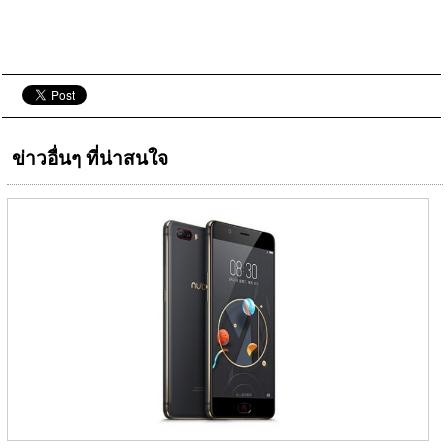
ข่าวอื่นๆ ที่น่าสนใจ