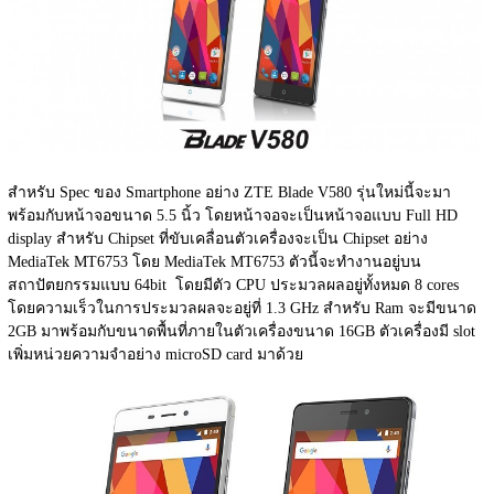
สำหรับ Spec ของ Smartphone อย่าง ZTE Blade V580 รุ่นใหม่นี้จะมา
พร้อมกับหน้าจอขนาด 5.5 นิ้ว โดยหน้าจอจะเป็นหน้าจอแบบ Full HD 
display สำหรับ Chipset ที่ขับเคลื่อนตัวเครื่องจะเป็น Chipset อย่าง 
MediaTek MT6753 โดย MediaTek MT6753 ตัวนี้จะทำงานอยู่บน
สถาปัตยกรรมแบบ 64bit  โดยมีตัว CPU ประมวลผลอยู่ทั้งหมด 8 cores 
โดยความเร็วในการประมวลผลจะอยู่ที่ 1.3 GHz สำหรับ Ram จะมีขนาด 
2GB มาพร้อมกับขนาดพื้นที่ภายในตัวเครื่องขนาด 16GB ตัวเครื่องมี slot 
เพิ่มหน่วยความจำอย่าง microSD card มาด้วย