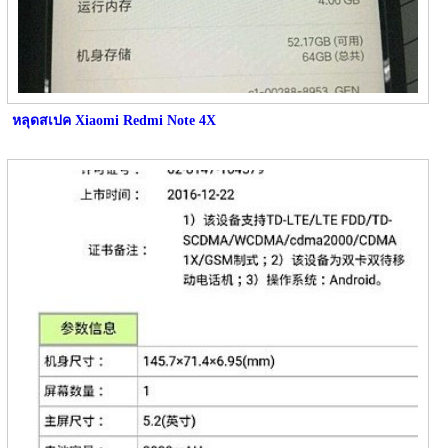
หลุดสเปค Xiaomi Redmi Note 4X