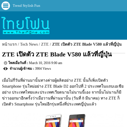
Trend Stylish Fun
หน้าแรก
Tech News
ZTE
ZTE เปิดตัว ZTE Blade V580 แล้วที่ญี่ปุ่น
ZTE เปิดตัว ZTE Blade V580 แล้วที่ญี่ปุ่น
March 10, 2016 9:00 am
3904 Views
เมื่อไม่กี่วันที่ผ่านมานั้นทางค่ายผู้ผลิตอย่าง ZTE นั้นก็เพิ่งเปิดตัว 
Smartphone รุ่นใหม่อย่าง ZTE Blade D2 ออกไปที่ 2 ประเทศในแถบเอเชีย
อย่าง ประเทศไทยและประเทศเวียดนามไม่นานนี้เอง จากนั้นไม่นานก็มี
ข่าวออกมาอีกครั้งว่าเมื่อวานที่ผ่านมานั้น (วันที่ 8 มีนาคม) ทาง ZTE ก็
เปิดตัว Smartphone รุ่นใหม่อีกรุ่นหนึ่งที่ประเทศญี่ปุ่นแล้ว