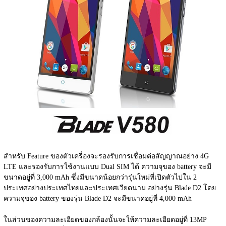
สำหรับ Feature ของตัวเครื่องจะรองรับการเชื่อมต่อสัญญาณอย่าง 4G 
LTE และรองรับการใช้งานแบบ Dual SIM ได้ ความจุของ battery จะมี
ขนาดอยู่ที่ 3,000 mAh ซึ่งมีขนาดน้อยกว่ารุ่นใหม่ที่เปิดตัวไปใน 2 
ประเทศอย่างประเทศไทยและประเทศเวียดนาม อย่างรุ่น Blade D2 โดย
ความจุของ battery ของรุ่น Blade D2 จะมีขนาดอยู่ที่ 4,000 mAh
ในส่วนของความละเอียดของกล้องนั้นจะให้ความละเอียดอยู่ที่ 13MP 