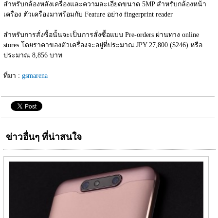
สำหรับกล้องหลังเครื่องและความละเอียดขนาด 5MP สำหรับกล้องหน้า
เครื่อง ตัวเครื่องมาพร้อมกับ Feature อย่าง fingerprint reader
สำหรับการสั่งซื้อนั้นจะเป็นการสั่งซื้อแบบ Pre-orders ผ่านทาง online 
stores โดยราคาของตัวเครื่องจะอยู่ที่ประมาณ JPY 27,800 ($246) หรือ
ประมาณ 8,856 บาท
ที่มา : 
gsmarena
ข่าวอื่นๆ ที่น่าสนใจ