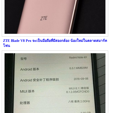
ZTE Blade V8 Pro จะเป็นมือถือที่มีสองกล้อง น้องใหม่ในตลาดสมาร์ท
โฟน