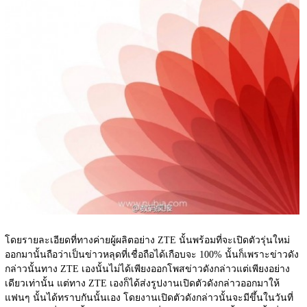
โดยรายละเอียดที่ทางค่ายผู้ผลิตอย่าง ZTE นั้นพร้อมที่จะเปิดตัวรุ่นใหม่
ออกมานั้นถือว่าเป็นข่าวหลุดที่เชื่อถือได้เกือบจะ 100% นั้นก็เพราะข่าวดัง
กล่าวนั้นทาง ZTE เองนั้นไม่ได้เพียงออกโพสข่าวดังกล่าวแต่เพียงอย่าง
เดียวเท่านั้น แต่ทาง ZTE เองก็ได้ส่งรูปงานเปิดตัวดังกล่าวออกมาให้
แฟนๆ นั้นได้ทราบกันนั้นเอง โดยงานเปิดตัวดังกล่าวนั้นจะมีขึ้นในวันที่ 