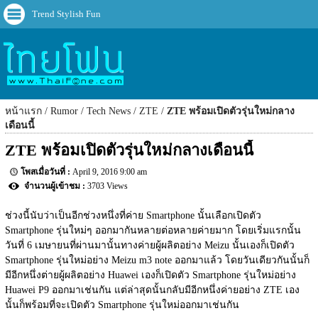
Trend Stylish Fun
หน้าแรก
Rumor
Tech News
ZTE
ZTE พร้อมเปิดตัวรุ่นใหม่กลาง
เดือนนี้
ZTE พร้อมเปิดตัวรุ่นใหม่กลางเดือนนี้
April 9, 2016 9:00 am
3703 Views
ช่วงนี้นับว่าเป็นอีกช่วงหนึ่งที่ค่าย Smartphone นั้นเลือกเปิดตัว 
Smartphone รุ่นใหม่ๆ ออกมากันหลายต่อหลายค่ายมาก โดยเริ่มแรกนั้น
วันที่ 6 เมษายนที่ผ่านมานั้นทางค่ายผู้ผลิตอย่าง Meizu นั้นเองก็เปิดตัว 
Smartphone รุ่นใหม่อย่าง Meizu m3 note ออกมาแล้ว โดยวันเดียวกันนั้นก็
มีอีกหนึ่งต่ายผู้ผลิตอย่าง Huawei เองก็เปิดตัว Smartphone รุ่นใหม่อย่าง 
Huawei P9 ออกมาเช่นกัน แต่ล่าสุดนั้นกลับมีอีกหนึ่งค่ายอย่าง ZTE เอง
นั้นก็พร้อมที่จะเปิดตัว Smartphone รุ่นใหม่ออกมาเช่นกัน