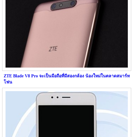
ZTE Blade V8 Pro จะเป็นมือถือที่มีสองกล้อง น้องใหม่ในตลาดสมาร์ท
โฟน