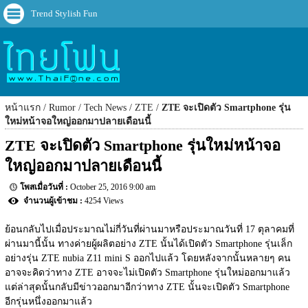
Trend Stylish Fun
หน้าแรก
Rumor
Tech News
ZTE
ZTE จะเปิดตัว Smartphone รุ่น
ใหม่หน้าจอใหญ่ออกมาปลายเดือนนี้
ZTE จะเปิดตัว Smartphone รุ่นใหม่หน้าจอ
ใหญ่ออกมาปลายเดือนนี้
October 25, 2016 9:00 am
4254 Views
ย้อนกลับไปเมื่อประมาณไม่กี่วันที่ผ่านมาหรือประมาณวันที่ 17 ตุลาคมที่
ผ่านมานี้นั้น ทางค่ายผู้ผลิตอย่าง ZTE นั้นได้เปิดตัว Smartphone รุ่นเล็ก
อย่างรุ่น ZTE nubia Z11 mini S ออกไปแล้ว โดยหลังจากนั้นหลายๆ คน
อาจจะคิดว่าทาง ZTE อาจจะไม่เปิดตัว Smartphone รุ่นใหม่ออกมาแล้ว 
แต่ล่าสุดนั้นกลับมีข่าวออกมาอีกว่าทาง ZTE นั้นจะเปิดตัว Smartphone 
อีกรุ่นหนึ่งออกมาแล้ว