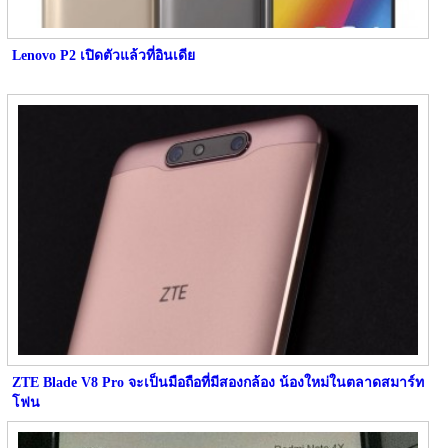
Lenovo P2 เปิดตัวแล้วที่อินเดีย
ZTE Blade V8 Pro จะเป็นมือถือที่มีสองกล้อง น้องใหม่ในตลาดสมาร์ท
โฟน