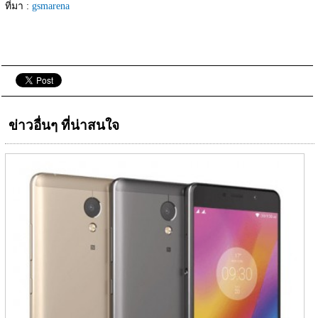
ที่มา : 
gsmarena
ข่าวอื่นๆ ที่น่าสนใจ