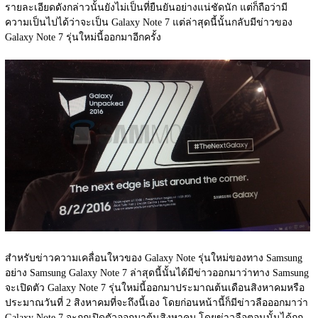
รายละเอียดดังกล่าวนั้นยังไม่เป็นที่ยืนยันอย่างแน่ชัดนัก แต่ก็ถือว่ามี
ความเป็นไปได้ว่าจะเป็น Galaxy Note 7 แต่ล่าสุดนี้นั้นกลับมีข่าวของ 
Galaxy Note 7 รุ่นใหม่นี้ออกมาอีกครั้ง
สำหรับข่าวความเคลื่อนใหวของ Galaxy Note รุ่นใหม่ของทาง Samsung 
อย่าง Samsung Galaxy Note 7 ล่าสุดนี้นั้นได้มีข่าวออกมาว่าทาง Samsung 
จะเปิดตัว Galaxy Note 7 รุ่นใหม่นี้ออกมาประมาณต้นเดือนสิงหาคมหรือ
ประมาณวันที่ 2 สิงหาคมที่จะถึงนี้เอง โดยก่อนหน้านี้ก็มีข่าวลือออกมาว่า 
Galaxy Note 7 จะถูกเปิดตัวออกมาต้นสิงหาคม โดยข่าวลือตอนนั้นได้ถูก