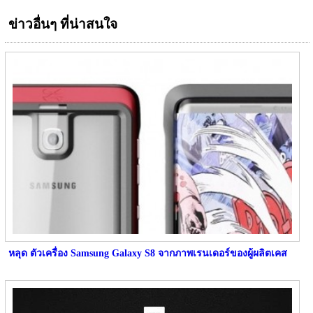
ข่าวอื่นๆ ที่น่าสนใจ
หลุด ตัวเครื่อง Samsung Galaxy S8 จากภาพเรนเดอร์ของผู้ผลิตเคส