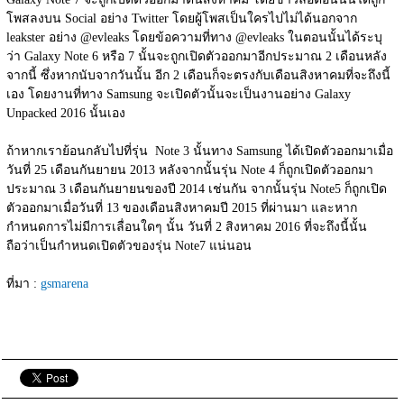
โพสลงบน Social อย่าง Twitter โดยผู้โพสเป็นใครไปไม่ได้นอกจาก 
leakster อย่าง @evleaks โดยข้อความที่ทาง @evleaks ในตอนนั้นได้ระบุ
ว่า Galaxy Note 6 หรือ 7 นั้นจะถูกเปิดตัวออกมาอีกประมาณ 2 เดือนหลัง
จากนี้ ซึ่งหากนับจากวันนั้น อีก 2 เดือนก็จะตรงกับเดือนสิงหาคมที่จะถึงนี้
เอง โดยงานที่ทาง Samsung จะเปิดตัวนั้นจะเป็นงานอย่าง Galaxy 
Unpacked 2016 นั้นเอง
ถ้าหากเราย้อนกลับไปที่รุ่น  Note 3 นั้นทาง Samsung ได้เปิดตัวออกมาเมื่อ
วันที่ 25 เดือนกันยายน 2013 หลังจากนั้นรุ่น Note 4 ก็ถูกเปิดตัวออกมา
ประมาณ 3 เดือนกันยายนของปี 2014 เช่นกัน จากนั้นรุ่น Note5 ก็ถูกเปิด
ตัวออกมาเมื่อวันที่ 13 ของเดือนสิงหาคมปี 2015 ที่ผ่านมา และหาก
กำหนดการไม่มีการเลื่อนใดๆ นั้น วันที่ 2 สิงหาคม 2016 ที่จะถึงนี้นั้น
ถือว่าเป็นกำหนดเปิดตัวของรุ่น Note7 แน่นอน
ที่มา : 
gsmarena