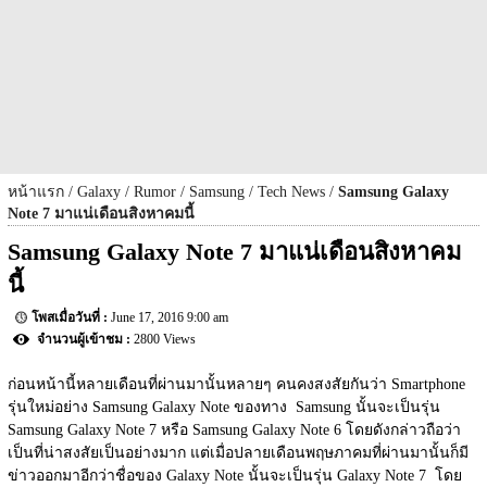
หน้าแรก
Galaxy
Rumor
Samsung
Tech News
Samsung Galaxy
Note 7 มาแน่เดือนสิงหาคมนี้
Samsung Galaxy Note 7 มาแน่เดือนสิงหาคม
นี้
June 17, 2016 9:00 am
2800 Views
ก่อนหน้านี้หลายเดือนที่ผ่านมานั้นหลายๆ คนคงสงสัยกันว่า Smartphone 
รุ่นใหม่อย่าง Samsung Galaxy Note ของทาง  Samsung นั้นจะเป็นรุ่น 
Samsung Galaxy Note 7 หรือ Samsung Galaxy Note 6 โดยดังกล่าวถือว่า
เป็นที่น่าสงสัยเป็นอย่างมาก แต่เมื่อปลายเดือนพฤษภาคมที่ผ่านมานั้นก็มี
ข่าวออกมาอีกว่าชื่อของ Galaxy Note นั้นจะเป็นรุ่น Galaxy Note 7  โดย