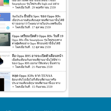
จีน
เมื่อไม่กี่วันที่ผ่านมานี้นั้นได้มีข่าวของ
Smartphone รุ่นใหม่ระดับ high-end อย่าง
Oppo Find 9 ของทางค่ายผู้ผลิตอย่าง Oppo
29 พฤศจิกายน 2559
ออกมาแล้ว โดยในตอนนั้นทาง Oppo ได้ออก
มาระบุว่าจะไม่เปิดตัว Oppo Find 9 ออกมา
AnTuTu ยืนยัน Spec ของ Oppo R9s
ภายในระยะเวลา 3 เดือนแรกของปี 2017 ที่
อีกครั้ง
เมื่อประมาณต้นเดือนตุลาคมที่ผ่านมานั้นได้มี
จะถึงนี้แน่นอน แต่ล่าสุดนั้นทาง Oppo ก็
ข่าวออกมาว่าโฆษณาภายในประเทศจีนนั้น
เลือกปล่อย Smartphone รุ่นใหม่ระดับกลาง
ได้เปิดเผยว่าทางค่ายผู้ผลิตอย่าง Oppo นั้นจะ
17 ตุลาคม 2559
อย่าง Oppo A57 ออกมาแล้ว โดยการเปิดตัว
เปิดตัว Smartphone 2 รุ่นใหม่อย่าง Oppo R9S
นั้นได้ถูกเปิดตัวที่ประเทศจีน สำหรับตัวเครื่อง
และ R9S Plus ออกมา หลังจากนั้นก็มีข่าว
จะเป็นอย่างไรนั้นไปดูกันเลยดีกว่า โดยตัว
Oppo เตรียมเปิดตัว Oppo R9s วันที่ 19
ของทั้งรุ่น Oppo R9S และ R9S Plus ออกมา
เครื่องนั้นจะมาพร้อมกับความแตกต่างจากรุ่น
ตุลาคมนี้
Oppo R9s เป็น Smartphone รุ่นใหม่ของทาง
อย่างต่อเนื่อง จากนั้นก็มีข่าวออกมาว่าทาง
อื่นๆ โดยรอบๆ ตัวเครื่องนั้นจะเป็น metal สี
ค่ายผู้ผลิตอย่าง Oppo ที่ก่อนหน้านี้นั้นได้มี
Oppo นั้นได้ส่งหมายเชิญสำหรับงานเปิดตัว
ของตัวเครื่องจะมีสีอย่าง gold หรือ rose gold
ข่าวต่างๆ ออกมาหลายๆ ต่อหลายข่าวมาก
12 ตุลาคม 2559
ออกมารวมไปถึงระบุกำหนดวันเปิดตัวออกมา
โดยหน้าจอของตัวเครื่องนั้นจะถูกป้องกันด้วย
โดยสิ่งหนึ่งที่แฟนๆ นั้นอยากทราบมากนั้นก็
อีกด้วยว่างานเปิดตัวทั้ง Oppo R9S และ R9S
2.5D curved glass ขนาดของหน้าจอแสดงผล
คือกำหนดเปิดตัว Oppo R9s ออกมาอย่างเป็น
Plus จะมีขึ้นในวันที่ 17 ตุลาคมที่จะถึงนี้เอง
ลือ Oppo R9S อาจจะเปิดตัวเดือนหน้า
นั้นจะมีขนาดอยู่ที่ 5.2 นิ้ว โดยจะให้ความ
ทางการนั้นเอง โดยล่าสุดนั้นกลับมีข่าวความ
แต่ล่าสุดนั้นกลับมีข่าวของทั้ง 2 รุ่นนี้ออกมา
ละเอียดของหน้าจออยู่ที่ 720p ในส่วนของ
เมื่อต้นเดือนกันยายนที่ผ่านมานั้นได้มีข่าว
คืบหน้าของ Oppo R9s ออกมาให้ๆ แฟนๆ ที่
อีกครั้ง สำหรับข่าวล่าสุดของ 2 Smartphone
ความละเอียดของกล้องนั้นจะให้ความ
ของ Oppo R9S ออกมาให้แฟนๆ นั้นทราบ
ตั้งตารอคอยนั้นตื่นเต้นกันอีกครั้ง สำหรับราย
รุ่นใหม่ของทาง Oppo อย่าง Oppo R9S และ
ละเอียดอยู่ที่ 13 MP สำหรับกล้องทางด้านหลัง
รายละเอียดกันไปแล้ว โดยรายละเอียดของ
21 กันยายน 2559
ละเอียดล่าสุดของ Oppo R9s นั้นตามข่าวระบุ
R9S Plus นี้นั้นตามข่าวระบุว่าบนหน้า
ของตัวเครื่อง รูรับแสงของกล้องมีขนาด […]
Oppo R9S ในตอนนั้นระบุว่า Oppo R9S จะ
ว่า Oppo นั้นเตรียมที่จะเปิดตัว Smartphone
เว็บไซต์อย่าง AnTuTu นั้นได้เปิดเผย Spec
ถูกเปิดตัวออกมาภายในวันที่ 12 กันยายนที่
อย่าง Oppo R9s นี้ออกมาในวันที่ 19 ตุลาคมที่
หลุด Oppo A59s จาก TENAA
ของ Oppo R9s ออกมาอีกครั้ง โดยก่อนหน้านี้
ผ่าน แต่หลังจากนั้นข่าวของ Oppo R9S ก็
จะถึงนี้เอง โดยก่อนหน้านี้นั้นเมื่อไม่นานมานี้
ได้มีข่าวเกี่ยวกับ Spec ของ […]
ย้อนกลับไปเมื่อไม่กี่เดือนที่ผ่านมาหรือ
เงียบหายไป โดยไม่มีรายละเอียดใดๆ ถูกเปิด
นั้นในโฆษณาในทีวีในประเทศจีนนั้นได้มี
ประมาณเดือนมิถุนายนที่ผ่านมานี้เอง ทาง
เผยออกมาให้แฟนๆ นั้นทราบกันอีกเลย แต่
โฆษณาเกี่ยวกับ Oppo R9s ออกมาแล้ว โดย
ค่ายผู้ผลิตอย่าง Oppo นั้นได้เปิดตัว
15 กันยายน 2559
ล่าสุดนั้นกลับมีข่าวความคืบหน้าของ Oppo
รายละเอียดในโฆษณาในทีวีนั้นไม่ได้ระบุถึง
Smartphone รุ่นใหม่อย่าง Oppo A59 ออกมา
R9S ออกมาอีกครั้ง สำหรับรายละเอียดล่าสุด
กำหนดเปิดตัว Oppo R9s รุ่นนี้ออกมาอย่าง
เอง แต่ล่าสุดนี้นั้นกลับมีรายละเอียดของรุ่น
ของ Oppo R9S นั้นตามข่าวระบุว่า Oppo
แน่ชัด โดยจากนั้นก็มีข่าวลือออกมาว่าอีกว่า
ต่อยอดของ Oppo A59 ออกมาให้เราทราบ
R9S จะถูกเปิดตัวออกมาในเดือนหน้าหรือ
Oppo R9s นี้อาจจะถูกเปิดตัวออกมาภายใน
รายละเอียดกันอีกครั้งแล้ว สำหรับรุ่นล่าสุด
เดือนตุลาคมนั้นเอง โดยกำหนดวันนั้นตาม
สัปดาห์ที่ 3 ของเดือนตุลาคมนี้ โดยข่าวใน
ของ Oppo ที่เป็นข่าวออกมานี้นั้นจะเป็นรุ่น
ราบละเอียดนั้นไม่ได้ระบุออกมาอย่างแน่ชัด
ตอนนั้นยังไม่มีความแน่ชัดมากนักว่าจะเป็น
ต่อยอดของ Oppo A59 ซึ่งก่อนหน้านี้เมือ
โดยข่าวดังกล่าวนั้นก็ทาง Oppo เองก็ไม่ได้
จริงหรือจะเป็นเพียงแค่ข่าวลือเท่านั้น แต่
เดือนมิถุนายนที่ผ่านมานี้เพิ่งเปิดตัวออกมา