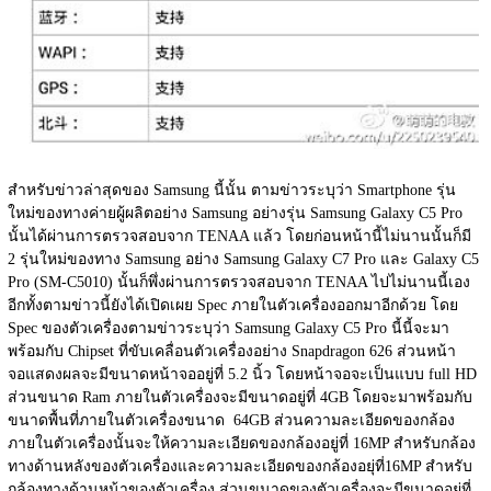
สำหรับข่าวล่าสุดของ Samsung นี้นั้น ตามข่าวระบุว่า Smartphone รุ่น
ใหม่ของทางค่ายผู้ผลิตอย่าง Samsung อย่างรุ่น Samsung Galaxy C5 Pro 
นั้นได้ผ่านการตรวจสอบจาก TENAA แล้ว โดยก่อนหน้านี้ไม่นานนั้นก็มี 
2 รุ่นใหม่ของทาง Samsung อย่าง Samsung Galaxy C7 Pro และ Galaxy C5 
Pro (SM-C5010) นั้นก็พึ่งผ่านการตรวจสอบจาก TENAA ไปไม่นานนี้เอง 
อีกทั้งตามข่าวนี้ยังได้เปิดเผย Spec ภายในตัวเครื่องออกมาอีกด้วย โดย 
Spec ของตัวเครื่องตามข่าวระบุว่า Samsung Galaxy C5 Pro นี้นี้จะมา
พร้อมกับ Chipset ที่ขับเคลื่อนตัวเครื่องอย่าง Snapdragon 626 ส่วนหน้า
จอแสดงผลจะมีขนาดหน้าจออยู่ที่ 5.2 นิ้ว โดยหน้าจอจะเป็นแบบ full HD 
ส่วนขนาด Ram ภายในตัวเครื่องจะมีขนาดอยู่ที่ 4GB โดยจะมาพร้อมกับ
ขนาดพื้นที่ภายในตัวเครื่องขนาด  64GB ส่วนความละเอียดของกล้อง
ภายในตัวเครื่องนั้นจะให้ความละเอียดของกล้องอยู่ที่ 16MP สำหรับกล้อง
ทางด้านหลังของตัวเครื่องและความละเอียดของกล้องอยุ่ที่16MP สำหรับ
กล้องทางด้านหน้าของตัวเครื่อง ส่วนขนาดของตัวเครื่องจะมีขนาดอยู่ที่ 