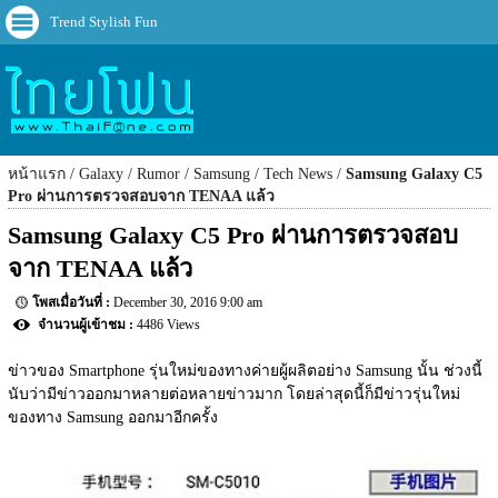
Trend Stylish Fun
หน้าแรก
Galaxy
Rumor
Samsung
Tech News
Samsung Galaxy C5
Pro ผ่านการตรวจสอบจาก TENAA แล้ว
Samsung Galaxy C5 Pro ผ่านการตรวจสอบ
จาก TENAA แล้ว
December 30, 2016 9:00 am
4486 Views
ข่าวของ Smartphone รุ่นใหม่ของทางค่ายผู้ผลิตอย่าง Samsung นั้น ช่วงนี้
นับว่ามีข่าวออกมาหลายต่อหลายข่าวมาก โดยล่าสุดนี้ก็มีข่าวรุ่นใหม่
ของทาง Samsung ออกมาอีกครั้ง