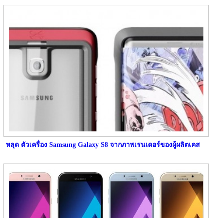
หลุด ตัวเครื่อง Samsung Galaxy S8 จากภาพเรนเดอร์ของผู้ผลิตเคส