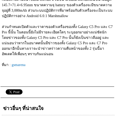
145.7×71.4×6.95mm ขนาดความจุ battery ของตัวเครื่องจะมีขนาดความ
จุอยู่ที่ 3,000mAh ส่วนระบบปฏิบัติการที่มาพร้อมกับตัวเครื่องจะเป็นระบบ
ปฏิบัติการอย่าง Android 6.0.1 Marshmallow
ส่วนกำหนดเปิดตัวและราคาของตัวเครื่องของทั้ง Galaxy C5 Pro และ C7 
Pro นี้นั้น ในตอนนี้ยังไม่มีรายละเอียดใดๆ ระบุออกมาอย่างแน่ชัดนัก 
โดยข่าวของทั้ง Galaxy C5 Pro และ C7 Pro นั้นก็ยังเป็นข่าวลืออยู่ และ
แน่นอนว่าหากในอนาคตนั้นมีข่าวของทั้ง Galaxy C5 Pro และ C7 Pro 
ออกมาอีกนั้นทางเราจะนำข่าวคร่าวความคืบหน้าของทั้ง 2 รุ่นนี้มา
อัพเดตให้เพื่อนๆ ทราบกันแน่นอน
ที่มา : 
gsmarena
ข่าวอื่นๆ ที่น่าสนใจ