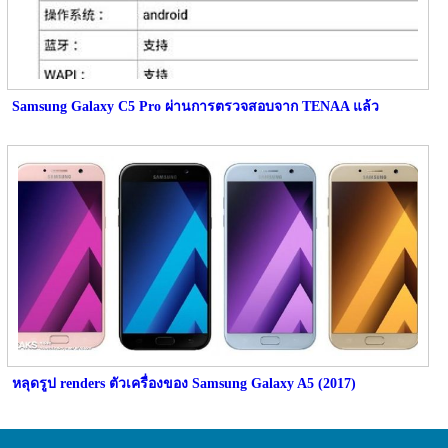
Samsung Galaxy C5 Pro ผ่านการตรวจสอบจาก TENAA แล้ว
หลุดรูป renders ตัวเครื่องของ Samsung Galaxy A5 (2017)