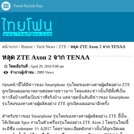
Trend Stylish Fun
หน้าแรก
Rumor
Tech News
ZTE
หลุด ZTE Axon 2 จาก TENAA
หลุด ZTE Axon 2 จาก TENAA
April 29, 2016 9:00 am
3989 Views
ก่อนหน้านี้ได้มีข่าวของ Smartphone รุ่นใหม่ของทางค่ายผู้ผลิตอย่าง ZTE 
ถูกเปิดเผยออกมาหลายต่อหลายข่าวมาก โดยแต่ละข่าวนั้นก็มีทั้งที่เป็น
ข่าวลือบ้างหรือเป็นข่าวที่จริงบ้าง แต่ล่าสุดนั้นลับมีข่าวของ Smartphone 
รุ่นใหม่ของทางค่ายผู้ผลิตอย่าง ZTE ถูกเปิดเผยออกมาอีกครั้ง
สำหรับข่าวของ Smartphone รุ่นใหม่ของทางค่ายผู้ผลิตอย่าง ZTE นี้นั้น
ได้เปิดเผย Spce ภายในตัวเครื่องรุ่นใหม่อย่าง ZTE Axon 2 โดยรุ่นใหม่นี้
จะมีชื่อ codename ว่า A2017 โดยรายละเอียดดังกล่าวนั้นได้ถูกเปิดเผย