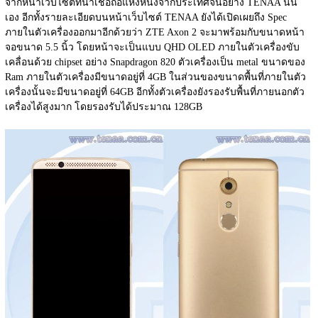
จากหน้าเว็บไซต์ที่น่าเชื่อถือแห่งหนึ่งจากประเทศจีนอย่าง TENAA นั้น
เอง อีกทั้งรายละเอียดบนหน้าเว็บไซต์ TENAA ยังได้เปิดเผยถึง Spec 
ภายในตัวเครื่องออกมาอีกด้วยว่า ZTE Axon 2 จะมาพร้อมกับขนาดหน้า
จอขนาด 5.5 นิ้ว โดยหน้าจะเป็นแบบ QHD OLED ภายในตัวเครื่องขับ
เคลื่อนด้วย chipset อย่าง Snapdragon 820 ตัวเครื่องเป็น metal ขนาดของ 
Ram ภายในตัวเครื่องมีขนาดอยู่ที่ 4GB ในส่วนของขนาดพื้นที่ภายในตัว
เครื่องนั้นจะมีขนาดอยู่ที่ 64GB อีกทั้งตัวเครื่องยังรองรับพื้นที่ภายนอกตัว
เครื่องได้สูงมาก โดยรองรับได้ประมาณ 128GB