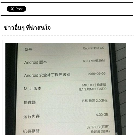
ข่าวอื่นๆ ที่น่าสนใจ