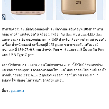
สำหรับความละเอียดของกล้องนั้นจะมีความละเอียดอยู่ที่ 20MP สำหรับ
กล้องทางด้านหลังของตัวเครื่อง มาพร้อมกับ flash แบบ dual-LED flash  
และความละเอียดของกล้องขนาด 8MP สำหรับกล้องทางด้านหน้าของตัว
เครื่อง น้ำหนักของตัวเครื่องอยุ่ที่ 175 grams ขนาดของตัวเครื่องจะมี
ขนาดอยุ่ที่ 154×77×9.8 mm สำหรับ Port ชาร์ตแบตเตอรี่นั้นจะเป็น Port 
แบบ USB Type-C port
อย่างไรก็ตาม ZTE Axon 2 รุ่นใหม่จากทาง ZTE  นี้ยังไม่มีกำหนดอย่าง
แน่ชัดนักว่าจะถูกเปิดตัวออกมาตอนใหน แต่ไม่แน่อาจจะไม่นานนี้เอง ซึ่ง
หากมีข่าวของ ZTE Axon 2 ถูกเปิดเผยออกมาอีกนั้นทางเราจะนำมา
อัพเดตให้เพื่อนๆ ได้ทราบกันอีกครั้งแน่นอน
ที่มา : 
gsmarena