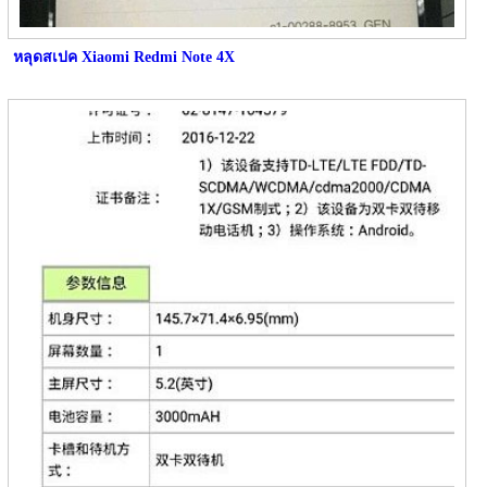
หลุดสเปค Xiaomi Redmi Note 4X