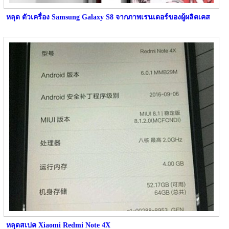
หลุด ตัวเครื่อง Samsung Galaxy S8 จากภาพเรนเดอร์ของผู้ผลิตเคส
หลุดสเปค Xiaomi Redmi Note 4X