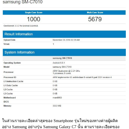
ในส่วนรายละเอียดล่าสุดของ Smartphone รุ่นใหม่ของทางค่ายผู้ผลิต
อย่าง Samsung อย่างรุ่น Samsung Galaxy C7 นั้น ตามรายละเอียดของ