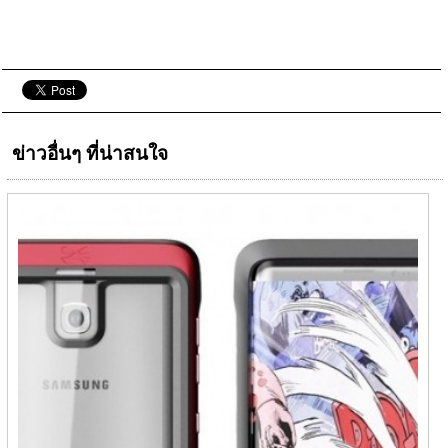
ข่าวอื่นๆ ที่น่าสนใจ