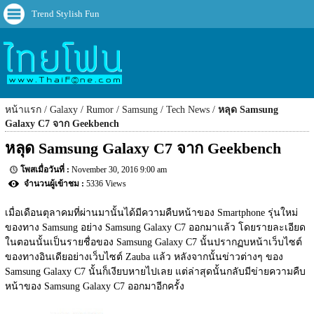
Trend Stylish Fun
หน้าแรก
Galaxy
Rumor
Samsung
Tech News
หลุด Samsung
Galaxy C7 จาก Geekbench
หลุด Samsung Galaxy C7 จาก Geekbench
November 30, 2016 9:00 am
5336 Views
เมื่อเดือนตุลาคมที่ผ่านมานั้นได้มีความคืบหน้าของ Smartphone รุ่นใหม่
ของทาง Samsung อย่าง Samsung Galaxy C7 ออกมาแล้ว โดยรายละเอียด
ในตอนนั้นเป็นรายชื่อของ Samsung Galaxy C7 นั้นปรากฏบหน้าเว็บไซต์
ของทางอินเดียอย่างเว็บไซต์ Zauba แล้ว หลังจากนั้นข่าวต่างๆ ของ 
Samsung Galaxy C7 นั้นก็เงียบหายไปเลย แต่ล่าสุดนั้นกลับมีข่ายความคืบ
หน้าของ Samsung Galaxy C7 ออกมาอีกครั้ง