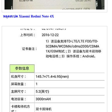
หลุดสเปค Xiaomi Redmi Note 4X