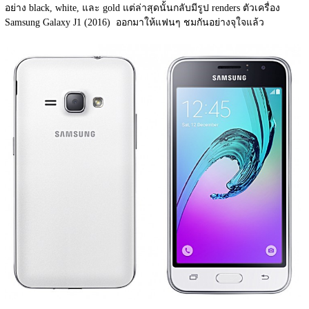
อย่าง black, white, และ gold แต่ล่าสุดนั้นกลับมีรูป renders ตัวเครื่อง 
Samsung Galaxy J1 (2016)  ออกมาให้แฟนๆ ชมกันอย่างจุใจแล้ว