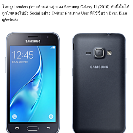
โดยรูป renders (ทางด้านล่าง) ของ Samsung Galaxy J1 (2016) ตัวนี้นั้นได้
ถูกโพสลงไปยัง Social อย่าง Twitter ผ่านทาง User ที่ใช้ชื่อว่า Evan Blass 
@evleaks