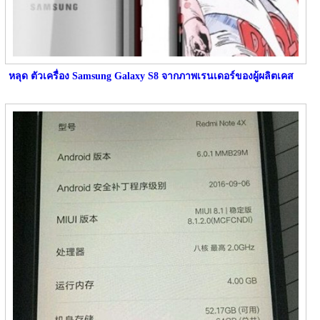
หลุด ตัวเครื่อง Samsung Galaxy S8 จากภาพเรนเดอร์ของผู้ผลิตเคส