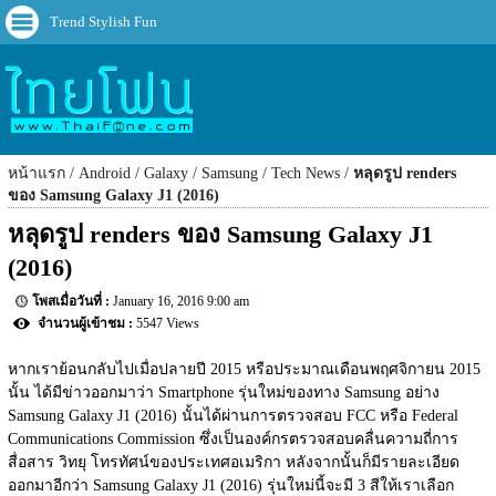
Trend Stylish Fun
หน้าแรก
Android
Galaxy
Samsung
Tech News
หลุดรูป renders
ของ Samsung Galaxy J1 (2016)
หลุดรูป renders ของ Samsung Galaxy J1 
(2016)
January 16, 2016 9:00 am
5547 Views
หากเราย้อนกลับไปเมื่อปลายปี 2015 หรือประมาณเดือนพฤศจิกายน 2015 
นั้น ได้มีข่าวออกมาว่า Smartphone รุ่นใหม่ของทาง Samsung อย่าง 
Samsung Galaxy J1 (2016) นั้นได้ผ่านการตรวจสอบ FCC หรือ Federal 
Communications Commission ซึ่งเป็นองค์กรตรวจสอบคลื่นความถี่การ
สื่อสาร วิทยุ โทรทัศน์ของประเทศอเมริกา หลังจากนั้นก็มีรายละเอียด
ออกมาอีกว่า Samsung Galaxy J1 (2016) รุ่นใหม่นี้จะมี 3 สีให้เราเลือก