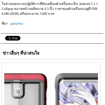
ในส่วนของระบบปฏิบัติการที่ขับเคลื่อนตัวเครื่องจะเป็น Android 5.1.1 
Lollipop ขนาดหน้าจอมีขนาด 4.5 นิ้ว ราคาของตัวเครื่องจะอยู่ที่ INR 
6,686 ($100) หรือประมาณ 3,600 บาท
ที่มา : 
gsmarena
ข่าวอื่นๆ ที่น่าสนใจ