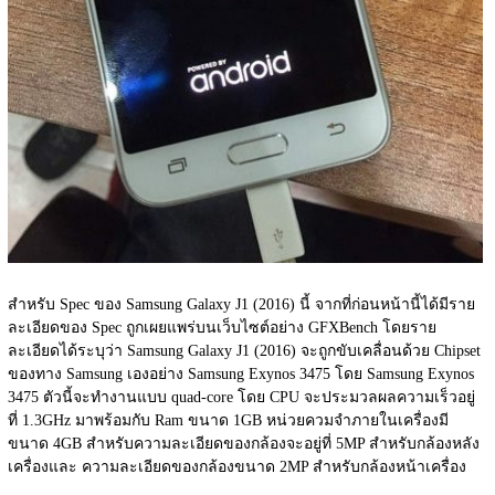
สำหรับ Spec ของ Samsung Galaxy J1 (2016) นี้ จากที่ก่อนหน้านี้ได้มีราย
ละเอียดของ Spec ถูกเผยแพร่บนเว็บไซต์อย่าง GFXBench โดยราย
ละเอียดได้ระบุว่า Samsung Galaxy J1 (2016) จะถูกขับเคลื่อนด้วย Chipset 
ของทาง Samsung เองอย่าง Samsung Exynos 3475 โดย Samsung Exynos 
3475 ตัวนี้จะทำงานแบบ quad-core โดย CPU จะประมวลผลความเร็วอยู่
ที่ 1.3GHz มาพร้อมกับ Ram ขนาด 1GB หน่วยควมจำภายในเครื่องมี
ขนาด 4GB สำหรับความละเอียดของกล้องจะอยู่ที่ 5MP สำหรับกล้องหลัง
เครื่องและ ความละเอียดของกล้องขนาด 2MP สำหรับกล้องหน้าเครื่อง