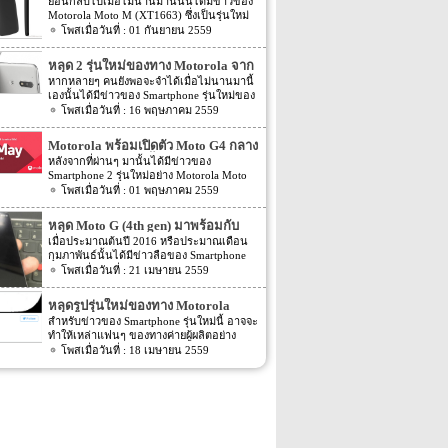
กับ fingerprint sensor
ย้อนกลับไปเมื่อไม่นานมานี้นั้นได้มีข่าวของ
Motorola Moto M (XT1663) ซึ่งเป็นรุ่นใหม่
ของทางค่ายผู้ผลิตอย่าง Motorola โดยราย
01 กันยายน 2559
ละเอียดในตอนนั้นเป็น Spec ของตัวเครื่อง
Moto M (XT1663) รุ่นใหม่นี้นั้นเอง โดยราย
หลุด 2 รุ่นใหม่ของทาง Motorola จาก
ละเอียดดังกล่าวนั้นได้ถูกเปิดเผยผ่านทางหน้า
Geekbench
หากหลายๆ คนยังพอจะจำได้เมื่อไม่นานมานี้
เว็บไซต์ที่น่าเชื่อถือได้อย่างเว็บไซต์
เองนั้นได้มีข่าวของ Smartphone รุ่นใหม่ของ
GFXBench นั้นเอง แต่ล่าสุดนั้นกลับมีราย
ทางค่ายผู้ผลิตอย่าง Motorola ถูกเปิดเผยออก
16 พฤษภาคม 2559
ละเอียดความคืบหน้าของ Moto M (XT1663)
มา โดยข่าวในตอนนั้นยังไม่มีความแน่ชัดนัก
ออกมาอีกครั้ง สำหรับข่าวล่าสุดของ Moto M
ว่ารุ่นใหม่ของทาง Motorola นั้นมีชื่อรุ่นว่า
(XT1663) ที่ถูกเปิดเผยออกมานั้นระบุว่า
Motorola พร้อมเปิดตัว Moto G4 กลาง
อะไร โดยรายละเอียดระบุเพียงแค่ว่า Moto G
Moto M (XT1663) จะมาพร้อมกับ Feature
พฤษภาคมที่จะถึงนี้
หลังจากที่ผ่านๆ มานั้นได้มีข่าวของ
เท่านั้นเอง แต่ข่าวล่าสุดนั้นได้มีข่าวของ
อย่าง fingerprint sensor และ sensor ทางด้าน
Smartphone 2 รุ่นใหม่อย่าง Motorola Moto
Moto G นี้ถูกเปิดเผยออกมาอีกครั้งแล้วนั้น
หลังของตัวเครื่องจะมี 2 ตัว โดยตามข่าวยังได้
G4 และ Motorola Moto G4 Plus ของทางค่าย
01 พฤษภาคม 2559
เอง ก่อนหน้านี้ได้มีข่าวออกมาว่าทาง
ระบุอีกว่า Moto M (XT1663) รุ่นใหม่ของทาง
ผู้ผลิตอย่าง Motorola อย่างถูกเปิดเผยออกมา
Motorola นั้นจะเปิดตัว Smartphone รุ่นใหม่
Motorola นั้นลักษณะการออกแบบของตัว
หลายต่อหลายข่าวมาก โดยข่าวในตอนนั้น
ออกมา โดยข่าวได้ระบุเพียงแค่ชื่อ model
หลุด Moto G (4th gen) มาพร้อมกับ
เครื่องจะมีความคล้ายกับรุ่นเก่าที่เปิดตัวออก
บ้างข่าวก็มีความจริง แต่ก็มีหลายข่าวที่เป็น
numbers ของทั้ง 2 เครื่องออกมาเท่านั้นเอง
มาเมื่อปี 2014 ที่ผ่านมาอย่าง Motorola Moto
fingerprint reader ทางด้านหน้าเครื่อง
เมื่อประมาณต้นปี 2016 หรือประมาณเดือน
เพียงข่าวลือ แต่ล่าสุดนั้นกลับมีข่าวของ 2 รุ่น
โดย 2 รุ่นนี้จะมีชื่อ model numbers ว่า
G มาก ระบุว่า Moto […]
กุมภาพันธ์นั้นได้มีข่าวลือของ Smartphone
ใหม่อย่าง Motorola Moto G4 และ Motorola
XT1622 และ XT1642 นั้นเอง โดยชื่อรุ่นดัง
รุ่นใหม่ อย่าง Moto G (4th gen) หลุดออกมา
21 เมษายน 2559
Moto G4 Plus ของทาง Motorola ถูกเปิดเผยอ
กล่าวนี้นั้นอาจจะหมายถึงรุ่นใหม่ของทาง
โดยข่าวในตอนนั้นเป็นรายละเอียดรูปร่าง
อกมาอีกแล้ว สำหรับข่าวของ 2 รุ่นใหม่อย่าง
Motorola ที่มีข่าวออกมาก่อนหน้านี้อย่าง
ของตัวเครื่อง Moto G (4th gen) เพียงเท่านั้น
Motorola Moto G4 และ Motorola Moto G4
หลุดรูปรุ่นใหม่ของทาง Motorola
Moto G4 และ G4 Plus ก็เป็นได้ โดยรุ่นก่อน
เอง โดยหลังจากนั้นก็ไม่มีรายละเอียดของ
Plus ของทาง Motorola ล่าสุดนี้นั้นนับว่าเป็น
หน้าที่เปิดตัวออกมาเมื่อปีที่แล้วอย่าง Moto
สำหรับข่าวของ Smartphone รุ่นใหม่นี้ อาจจะ
Moto G (4th gen) ถุกเปิดเผยออกมาเลย แต่
ข่าวที่ยืนยันได้เพราะทาง Motorola นั้นออก
G3 ก็มีชื่อรุ่นที่ใกล้เคียงมาก โดยมีชื่อ model
ทำให้เหล่าแฟนๆ ของทางค่ายผู้ผลิตอย่าง
ล่าสุดนั้นกลับมีรูปหลุดตัวเครื่องของ Moto G
มาส่ง invites เพื่อยืนยันว่าในวันที่ 17
numbers ว่า […]
Motorola นั้นตื่นเต้นกันอย่างแน่นอน เพราะ
18 เมษายน 2559
(4th gen) ถูกเปิดเผยออกมาให้เหล่าแฟนๆ ที่
พฤษภาคมที่จะถึงนี้หรือประมาณกลางเดือน
ข่าวที่หลุดออกมาครั้งนี้นั้นจะเป็นรูปของ
ตั้งหน้าตั้งตารอคอยนั้นได้ตื่นเต้นกันอีกครั้ง
หน้านี้เองนั้นทาง Motorola จะเปิดตัว 2 […]
Smartphone รุ่นใหม่ของทาง Motorola นั้นเอง
สำหรับรายละเอียดของ Moto G (4th gen) ที่
สำหรับรายละเอียดของข่าวที่หลุดออกมาครั้ง
ถูกเปิดเผยออกมาล่าสุดนี้นั้นเป็นรูปทางด้าน
นี้นั้นจะเป็นข่าวหลุดของ Smartphone รุ่นใหม่
หน้าและหลังของตัวเครื่อง โดย (จากรูป) ทาง
ของทาง Motorola ที่ถูกเปิดเผยลงมายังบน
ด้านหน้าเครื่องนั้นเราจะเห็นว่า Moto G (4th
โลก Social อย่าง twitter โดยผู้ที่โพสข่าวหลุด
gen) รุ่นใหม่นี้จะแสดงถึงปุ่ม Home ให้เราได้
ดังกล่าวนี้นั้นเป็นใครเป็นไม่ได้นอกจาก