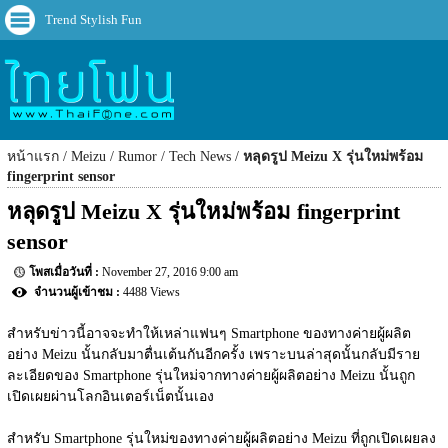
Trend Stylish Fun
หน้าแรก
Meizu
Rumor
Tech News
หลุดรูป Meizu X รุ่นใหม่พร้อม
fingerprint sensor
หลุดรูป Meizu X รุ่นใหม่พร้อม fingerprint 
sensor
November 27, 2016 9:00 am
4488 Views
สำหรับข่าวนี้อาจจะทำให้เหล่าแฟนๆ Smartphone ของทางค่ายผู้ผลิต
อย่าง Meizu นั้นกลับมาตื่นเต้นกันอีกครั้ง เพราะบนล่าสุดนั้นกลับมีราย
ละเอียดของ Smartphone รุ่นใหม่จากทางค่ายผู้ผลิตอย่าง Meizu นั้นถูก
เปิดเผยผ่านโลกอินเตอร์เน็ตนั้นเอง
สำหรับ Smartphone รุ่นใหม่ของทางค่ายผู้ผลิตอย่าง Meizu ที่ถูกเปิดเผยลง