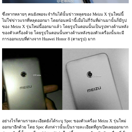
ซึ่งหากหลายๆ คนยังพอจะจำกันได้นั้นข่าวหลุดของ Meizu X รุ่นใหม่นี้
ไม่ใช่ข่าวแรกที่หลุดออกมา โดยก่อนหน้านี้เมื่อไม่กี่วันที่ผ่านมานั้นก็มีรูป
ของ Meizu X รุ่นใหม่นี้ออกมาแล้ว โดยรูปในตอนนั้นเป็นรูปทางด้านหลัง
ของตัวเครื่องด้วย โดยรูปในตอนนั้นทางด้านหลังของตัวเครื่องนั้นจะมี
การออกแบบที่ต่างจาก Huawei Honor 8 (ตามรูป) มาก
อย่างไรก็ตามรายละเอียดยังได้ระบุ Spec ของตัวเครื่อง Meizu X รุ่นใหม่
ออกมาอีกด้วย โดย Spec ดังกล่าวนั้นเป็นรายละเอียดที่ถูกเปิดเผยออกมาก