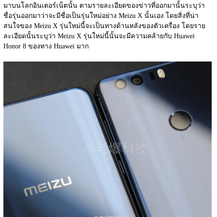
มาบนโลกอินเตอร์เน็ตนั้น ตามรายละเอียดของข่าวที่ออกมานั้นระบุว่า
ชื่อรุ่นออกมาว่าจะมีชื่อเป็นรุ่นใหม่อย่าง Meizu X นั้นเอง โดยสิ่งที่น่า
สนใจของ Meizu X รุ่นใหม่นี้จะเป็นทางด้านหลังของตัวเครื่อง โดยราย
ละเอียดนั้นระบุว่า Meizu X รุ่นใหม่นี้นั้นจะมีความคล้ายกับ Huawei 
Honor 8 ของทาง Huawei มาก