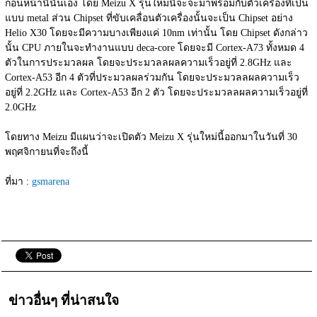
ก่อนหน้านี้นั้นเอง โดย Meizu X รุ่นใหม่นี้จะจะมาพร้อมกับตัวเครื่องที่เป็น
แบบ metal ส่วน Chipset ที่ขับเคลื่อนตัวเครื่องนั้นจะเป็น Chipset อย่าง 
Helio X30 โดยจะมีความบางเพียงแค่ 10nm เท่านั้น โดย Chipset ดังกล่าว
นั้น CPU ภายในจะทำงานแบบ deca-core โดยจะมี Cortex-A73 ทั้งหมด 4 
ตัวในการประมวลผล โดยจะประมวลลผลความเร็วอยู่ที่ 2.8GHz และ 
Cortex-A53 อีก 4 ตัวที่ประมวลผลร่วมกัน โดยจะประมวลลผลความเร็ว
อยู่ที่ 2.2GHz และ Cortex-A53 อีก 2 ตัว โดยจะประมวลลผลความเร็วอยู่ที่ 
2.0GHz
โดยทาง Meizu มีแผนว่าจะเปิดตัว Meizu X รุ่นใหม่นี้ออกมาในวันที่ 30 
พฤศจิกายนที่จะถึงนี้
ที่มา : 
gsmarena
ข่าวอื่นๆ ที่น่าสนใจ