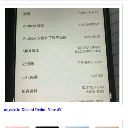
หลุดสเปค Xiaomi Redmi Note 4X