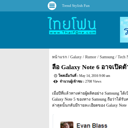
Trend Stylish Fun
หน้าแรก
Galaxy
Rumor
Samsung
Tech 
ลือ Galaxy Note 6 อาจเปิดตั
May 14, 2016 9:00 am
2708 Views
เมื่อปีที่แล้วทางค่ายผู้ผลิตอย่าง Samsung ได
Galaxy Note 5 ของทาง Samsung ถือว่าได้รั
ล่าสุดนั้นกลับมีรายละเอียดของ Galaxy Note 