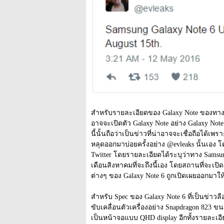
สำหรับรายละเอียดของ Galaxy Note ของทาง Sa
อาจจะเปิดตัว Galaxy Note อย่าง Galaxy Not
นี้นั้นถือว่าเป็นข่าวที่น่าอาจจะเชื่อถือได้เพ
หลุดออกมาบ่อยครั้งอย่าง @evleaks นั้นเอง 
Twitter โดยรายละเอียดได้ระบุว่าทาง Samsun
เดือนสิงหาคมที่จะถึงนี้เอง โดยสถานที่จะเปิด
ต่างๆ ของ Galaxy Note 6 ถูกเปิดเผยออกมาใ
สำหรับ Spec ของ Galaxy Note 6 ที่เป็นข่าวลือก
ขับเคลื่อนตัวเครื่องอย่าง Snapdragon 823
เป็นหน้าจอแบบ QHD display อีกทั้งรายละเอี