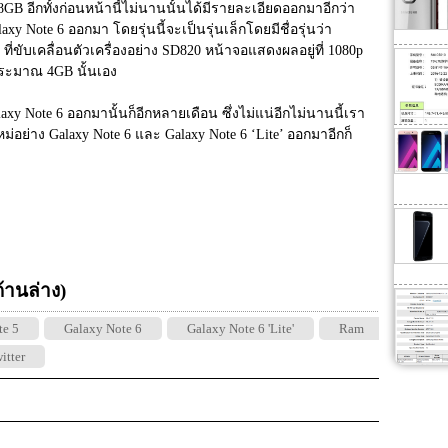
อีกทั้งก่อนหน้านี้ไม่นานนั้นได้มีรายละเอียดออกมาอีกว่า
y Note 6 ออกมา โดยรุ่นนี้จะเป็นรุ่นเล็กโดยมีชื่อรุ่นว่า 
ที่ขับเคลื่อนตัวเครื่องอย่าง SD820 หน้าจอแสดงผลอยู่ที่ 1080p 
ระมาณ 4GB นั้นเอง
xy Note 6 ออกมานั้นก็อีกหลายเดือน ซึ่งไม่แน่อีกไม่นานนี้เรา
่อย่าง Galaxy Note 6 และ Galaxy Note 6 ‘Lite’ ออกมาอีกก็
 ด้านล่าง)
te 5
Galaxy Note 6
Galaxy Note 6 'Lite'
Ram
itter