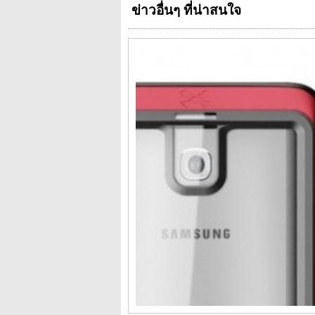
ข่าวอื่นๆ ที่น่าสนใจ