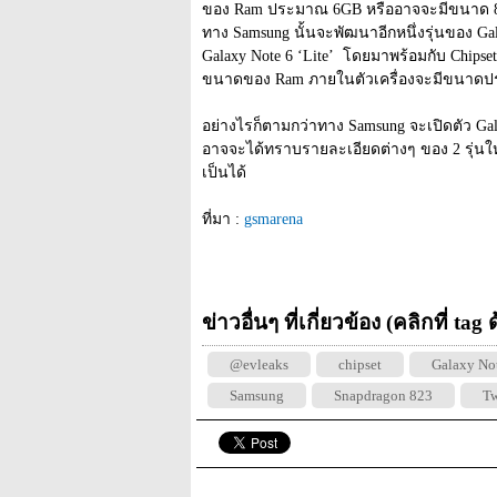
ของ Ram ประมาณ 6GB หรืออาจจะมีขนาด 8GB 
ทาง Samsung นั้นจะพัฒนาอีกหนึ่งรุ่นของ Galax
Galaxy Note 6 ‘Lite’  โดยมาพร้อมกับ Chipset 
ขนาดของ Ram ภายในตัวเครื่องจะมีขนาดป
อย่างไรก็ตามกว่าทาง Samsung จะเปิดตัว Gala
อาจจะได้ทราบรายละเอียดต่างๆ ของ 2 รุ่นใหม
เป็นได้
ที่มา : 
gsmarena
ข่าวอื่นๆ ที่เกี่ยวข้อง (คลิกที่ tag
@evleaks
chipset
Galaxy No
Samsung
Snapdragon 823
Tw