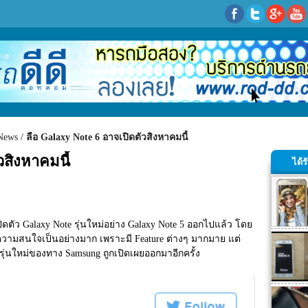
News
ลือ Galaxy Note 6 อาจเปิดตัวสิงหาคมนี้
วสิงหาคมนี้
ได้
้เปิดตัว Galaxy Note รุ่นใหม่อย่าง Galaxy Note 5 ออกไปแล้ว โดย 
บความสนใจเป็นอย่างมาก เพราะมี Feature ต่างๆ มากมาย แต่
รุ่นใหม่ของทาง Samsung ถูกเปิดเผยออกมาอีกครั้ง