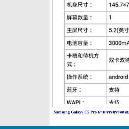
Samsung Galaxy C5 Pro ผ่านการตรวจสอ