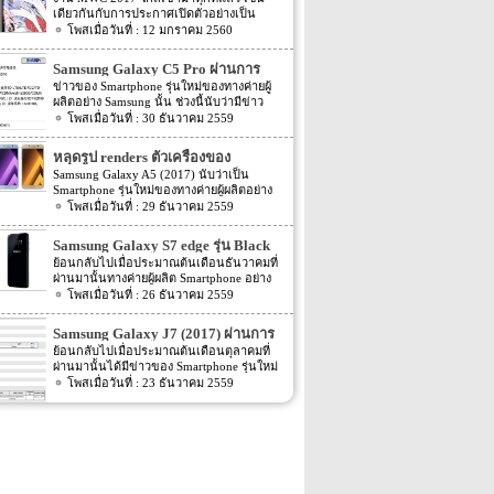
เดียวกันกับการประกาศเปิดตัวอย่างเป็น
ทางการของมือถือเรือธงจากค่าย Samsung
12 มกราคม 2560
อย่าง Samsung Galaxy S8 ก็งวดเข้ามาทุกที
เช่นเดียวกัน แต่ก่อนจะถึงเวลาเปิดตัวจริง
Samsung Galaxy C5 Pro ผ่านการ
ข่าวสารข่าวลือข่าวหลอกข่าวลวงก็จะถาโถม
ตรวจสอบจาก TENAA แล้ว
ข่าวของ Smartphone รุ่นใหม่ของทางค่ายผู้
ให้เราต้องเสพข่าวกันอย่างไม่ลืมหูลืมตากัน
ผลิตอย่าง Samsung นั้น ช่วงนี้นับว่ามีข่าว
เลยทีเดียว แถมยังต้องคอยลุ้นว่าตัวจริงจะออก
ออกมาหลายต่อหลายข่าวมาก โดยล่าสุดนี้ก็มี
30 ธันวาคม 2559
มาเหมือนอย่างที่ข่าวต่างๆ ออกมาหรือไม่
ข่าวรุ่นใหม่ของทาง Samsung ออกมาอีกครั้ง
Ghostek ผู้ผลิตเคสมือถือได้ปล่อยภาพเคสกัน
สำหรับข่าวล่าสุดของ Samsung นี้นั้น ตาม
กระแทกอะตอมมิคช็อค Atomic Shock
หลุดรูป renders ตัวเครื่องของ
ข่าวระบุว่า Smartphone รุ่นใหม่ของทางค่ายผู้
สำหรับ Samsung Galaxy S8 และมีภาพตัว
Samsung Galaxy A5 (2017)
Samsung Galaxy A5 (2017) นับว่าเป็น
ผลิตอย่าง Samsung อย่างรุ่น Samsung Galaxy
เครื่อง S8 อยู่ในเคสอีกด้วย ในขณะที่ผู้ผลิต
Smartphone รุ่นใหม่ของทางค่ายผู้ผลิตอย่าง
C5 Pro นั้นได้ผ่านการตรวจสอบจาก TENAA
เคสไม่มีข้อมูลที่แท้จริงของตัวเครื่องอย่างวัสดุ
Samsung ที่ก่อนหน้านี้นั้นมีข่าวในการพัฒนา
29 ธันวาคม 2559
แล้ว โดยก่อนหน้านี้ไม่นานนั้นก็มี 2 รุ่นใหม่
ที่ใช้และการออกแบบ แต่พวกเขาต้องรู้ขนาด
ออกมาให้แฟนๆ นั้นทราบกันหลายต่อหลาย
ของทาง Samsung อย่าง Samsung Galaxy C7
ที่แท้จริงของตัวเครื่องให้ได้ว่าเท่าไหร่กันแน่
เดือนแล้ว หลังจากนั้นเมื่อเดือนสิงหาคมที่
Pro และ Galaxy C5 Pro (SM-C5010) นั้นก็พึ่ง
Samsung Galaxy S7 edge รุ่น Black
เพื่อที่จะควบคุมการออกแบบสินค้าของตัวเอง
ผ่านมานั้นตัวเครื่องก็มีค่า benchmark ถูกเปิด
ผ่านการตรวจสอบจาก TENAA ไปไม่นานนี้
ต่อไป ภาพเรนเดอร์นี้บ่งบอกถึงของอันโค้ง
Pearl เข้าอินเดียเดือนหน้า
ย้อนกลับไปเมื่อประมาณต้นเดือนธันวาคมที่
เผยออกมาให้แฟนๆ ทราบกันแล้ว หลังจาก
เอง อีกทั้งตามข่าวนี้ยังได้เปิดเผย Spec ภายใน
มนของ Galaxy S8 มาพร้อมกับช่องว่างขนาด
ผ่านมานั้นทางค่ายผู้ผลิต Smartphone อย่าง
นั้นเมื่อเดือนตุลาคมที่ผ่านมานั้นก็มีข่าวออก
ตัวเครื่องออกมาอีกด้วย โดย Spec ของตัว
ใหญ่ที่เว้นให้กับหน่วยกล้องหลังของตัวเครื่อง
Samsung นั้นได้เปิดตัวรุ่นใหม่ของ Samsung
26 ธันวาคม 2559
มาอีกครั้ง โดยตามข่าวระบุว่าตัวเครื่องนั้น
เครื่องตามข่าวระบุว่า Samsung Galaxy C5
รวมถึงแฟลชด้วย ภาพเรนเดอร์ตัวเครื่องด้าน
Galaxy S7 edge อย่าง Samsung Galaxy S7
ผ่านการตรวจสอบจาก WiFi certified แล้ว ต่อ
Pro นี้นี้จะมาพร้อมกับ Chipset ที่ขับเคลื่อนตัว
ในเคสแสดงให้เห็นถึงกล้องเพียงกล้องเดียว
edge รุ่น Black Pearl ออกมาแล้ว จากนั้นทาง
มาก็มีรูปตัวเครื่องเปิดเผยออกมาอีกครั้ง จาก
Samsung Galaxy J7 (2017) ผ่านการ
เครื่องอย่าง Snapdragon […]
แต่ช่องว่างขนาดใหญ่ของเคสที่เรนเดอร์ออก
Samsung เองก็เลือกวางจำหน่ายในประเทศ
นั้นก็มีข่าวต่างๆ ของ Samsung Galaxy A5
ตรวจสอบ Bluetooth certified แล้ว
ย้อนกลับไปเมื่อประมาณต้นเดือนตุลาคมที่
มานี้ก็เพียงพอที่จะรองรับกล้องคู่ของ S8 ได้
South Korea เป็นที่แรก จากนั้นก็ไม่มีข่าวใดๆ
(2017) ถูกเปิดเผยออกมาหลายต่อหลายข่าว
ผ่านมานั้นได้มีข่าวของ Smartphone รุ่นใหม่
ถ้าหากว่าตัวเครื่องจริงมีกล้องคู่ ตัวเครื่องด้าน
ออกมาอีก แต่ล่าสุดนี้กลับมีข่าวของ
มาก จนหลายๆ คนคิดว่าจะถูกเปิดตัวออกมา
ของทางค่ายผู้ผลิตอย่าง Samsung อย่างรุ่น
23 ธันวาคม 2559
หน้าที่เรนเดอร์ก็น่าสนใจไม่แพ้กัน ในภาพบ่ง
Samsung Galaxy S7 edge รุ่น Black Pearl
ในไม่ช้านี้ แต่ล่าสุดนี้กลับมีข่าวของ
Samsung Galaxy J7 (2017) ออกมาให้แฟนๆ
บอกว่าไม่มีปุ่มต่างๆ ใต้หน้าจอเลย ซึ่งหมายถึง
ออกมาอีกครั้ง โดยข่าวคร่าวล่าสุดของ
Samsung Galaxy A5 (2017) ออกมาอีกครั้ง
นั้ทราบข่าวกันไปแล้ว โดยรายละเอียดตอน
ตัวเซนเซอร์สแกนลายนิ้วมือน่าจะฝังมาลงใต้
Samsung Galaxy S7 edge รุ่น Black Pearl นี้
โดยรายละเอียดล่าสุดของ Samsung Galaxy
นั้น Samsung Galaxy J7 (2017) รุ่นใหม่นี้ได้มี
หน้าจอเลย ซึ่งตัวจอน่าจะเป็นแบบ OLED
ตามข่าวระบุว่าทาง Samsung จะวางจำหน่าย
A5 (2017) นี้นั้น ตามข่าวได้ระบุ Spec ภายใน
รายชื่ออยู่ใน list รายชื่อจากทางเว็บไซต์
นอกเหนือจากนั้น ปุ่มเปิดปิดเครื่องยังถูกวาง
Black Pearl รุ่นนี้ในประเทศอินเดีย โดย
ตัวเครื่องและราคาของตัวเครื่องออกมาแล้ว
Zauba จากนั้นก็ไม่มีข่าวใดๆ ออกมา แต่
ไว้ตำแหน่งด้านซ้ายของตัวเครื่อง ใต้ปุ่มเพิ่ม
กำหนดที่จะวางจำหน่ายนั้นจะเริ่มต้นภายใน
โดย Spec ของตัวเครื่องนั้นระบุว่าจะมาพร้อม
ล่าสุดนั้นกลับมีข่าวของ Samsung Galaxy J7
ลดเสียง ส่วนตัวเครื่องของ S8 ตัวจริงจะเป็น
เดือนหน้า หรือเดือนมกราคม 2017 ที่จะถึงนี้
กับหน้าจอแสดงผลขนาด 5.2 นิ้ว ความ
(2017) ออกมาอีกครั้ง สำหรับข่าวล่าสุดของ
อย่างไรนั้น มารอลุ้นไปพร้อมกันนะครับ ที่มา
นั้นเอง โดยกำหนดวันนั้นจะเริ่มวางจำหน่าย