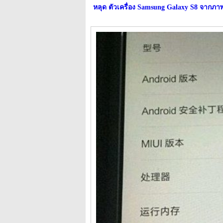
หลุด ตัวเครื่อง Samsung Galaxy S8 จากภา