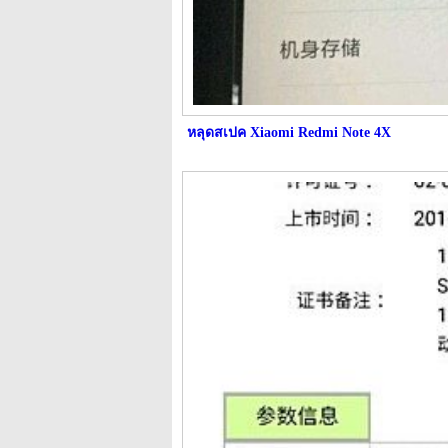
หลุดสเปค Xiaomi Redmi Note 4X