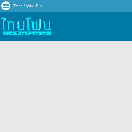
Trend Stylish Fun