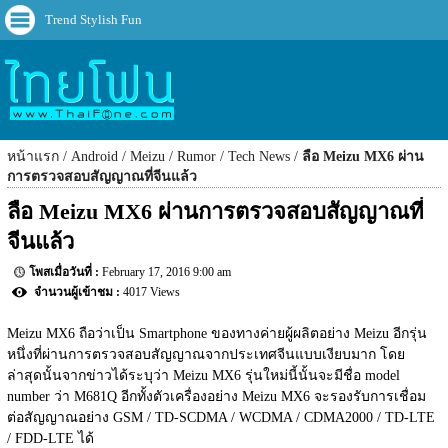
Trend Stylish Fun
หน้าแรก
Android
Meizu
Rumor
Tech News
ลือ Meizu MX6 ผ่าน
การตรวจสอบสัญญาณที่จีนแล้ว
ลือ Meizu MX6 ผ่านการตรวจสอบสัญญาณที่
จีนแล้ว
February 17, 2016 9:00 am
4017 Views
Meizu MX6 ถือว่าเป็น Smartphone ของทางค่ายผู้ผลิตอย่าง Meizu อีกรุ่น
หนึ่งที่ผ่านการตรวจสอบสัญญาณจากประเทศจีนแบบเงียบมาก โดย
ล่าสุดนั้นจากข่าวได้ระบุว่า Meizu MX6 รุ่นใหม่นี้นั้นจะมีชื่อ model 
number ว่า M681Q อีกทั้งตัวเครื่องอย่าง Meizu MX6 จะรองรับการเชื่อม
ต่อสัญญาณอย่าง GSM / TD-SCDMA / WCDMA / CDMA2000 / TD-LTE 
/ FDD-LTE ได้