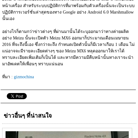
หน้าเครื่อง สำหรับระบบปฏิบัติการที่มาพร้อมกับตัวเครื่องนั้นจะเป็นระบบ
ปฏิบัติการเวอร์ชั่นล่าสุดของทาง Google อย่าง Android 6.0 Marshmallow 
นั้นเอง
อย่างไรก็ตามกว่าข่าวต่างๆ ที่ผ่านมานั้นได้ระบุออกมาว่าทางค่ายผลิต
อย่าง Meizu นั้นจะเปิดตัว Meizu MX6 ออกมาก็ประมาณเดือนเมษายน 
2016 ที่จะถึงนี้เอง ซึ่งกว่าจะถึง กำหนดเปิดตัวนั้นก็มีเวลาเกือบ 1 เดือน ไม่
แน่อาจจะมีรายละเอียดต่างๆ ของ Meizu MX6 หลุดออกมาให้เราได้
ทราบละเอียดเพิ่มเติมก็เป็นได้ และหากมีความมืคืบหน้านั้นทางเราจะนำ
มาอัพเดตให้เพื่อนๆ ทราบแน่นอน
ที่มา : 
gizmochina
ข่าวอื่นๆ ที่น่าสนใจ