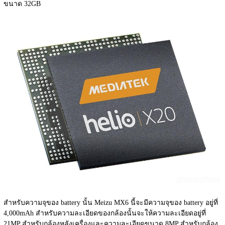
ขนาด 32GB
สำหรับความจุของ battery นั้น Meizu MX6 นี้จะมีความจุของ battery อยู่ที่ 
4,000mAh สำหรับความละเอียดของกล้องนั้นจะให้ความละเอียดอยู่ที่ 
21MP สำหรับกล้องหลังเครื่องและความละเอียดขนาด 8MP สำหรับกล้อง