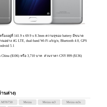
่องอยู่ที่ 141.9 x 69.9 x 8.3mm ความจุของ battery มีขนาด 
ณอย่าง 4G LTE, dual-band Wi-Fi a/b/g/n, Bluetooth 4.0, GPS 
droid 5.1
in China ($106) หรือ 3,710 บาท  ส่วนราคา CNY 899 ($136) 
 ด้านล่าง)
k MT6750
Meizu
Meizu m3
Meizu m3s