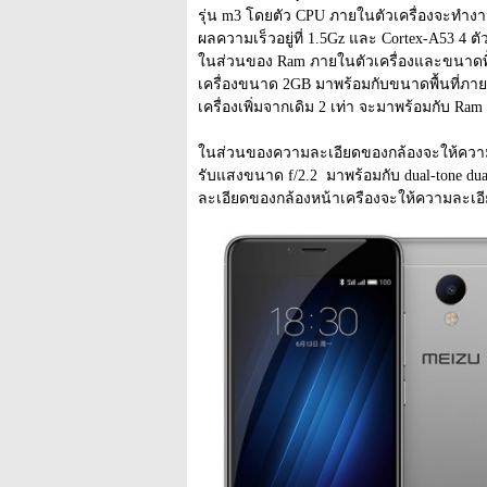
รุ่น m3 โดยตัว CPU ภายในตัวเครื่องจะทำงา
ผลความเร็วอยู่ที่ 1.5Gz และ Cortex-A53 4 ต
ในส่วนของ Ram ภายในตัวเครื่องและขนาดพื้นท
เครื่องขนาด 2GB มาพร้อมกับขนาดพื้นที่ภายใ
เครื่องเพิ่มจากเดิม 2 เท่า จะมาพร้อมกับ Ra
ในส่วนของความละเอียดของกล้องจะให้ความละเ
รับแสงขนาด f/2.2  มาพร้อมกับ dual-tone dua
ละเอียดของกล้องหน้าเครืองจะให้ความละเอียด