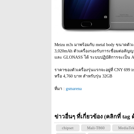
Meizu m3s มาพร้อมกับ metal body ขนาดตัวเครื
3,020mAh ตัวเครื่องรองรับการเชื่อมต่อสัญญา
และ GLONASS ได้ ระบบปฏิบัติการจะเป็น An
ราคาของตัวเครื่องรุ่นแรกจะอยู่ที่ CNY 699 
หรือ 4,760 บาท สำหรับรุ่น 32GB
ที่มา : 
gsmarena
ข่าวอื่นๆ ที่เกี่ยวข้อง (คลิกที่ tag
chipset
Mali-T860
MediaTe