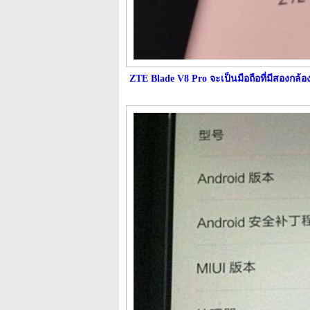
ZTE Blade V8 Pro จะเป็นมือถือที่มีสองกล