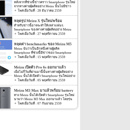
การออกแบบที่ต่างจาก Huawei Honor 8
จาก TENAA และ 3C แล้ว
หลังจากที่ช่วงนี้ข่าวคราว Smartphone รุ่นใหม่
(ตามรูป) มาก อย่างไรก็ตามรายละเอียดยังได้
จากทางค่ายผู้ผลิตอย่าง Meizu นั้นไม่มีข่าว
ระบุ Spec ของตัวเครื่อง Meizu X รุ่นใหม่ออก
ใดๆ ออกมาให้แฟนๆ นั้นทราบรายละเอียดกัน
28 ธันวาคม 2559
มาอีกด้วย […]
เลย โดยล่าสุดนั้นกลับมีข่าวของ Smartphone
ของทาง Meizu ออกมาให้แฟนๆ นั้นติ่นเต้น
หลุดรูป Meizu X รุ่นใหม่พร้อม
กันแล้ว สำหรับข่าวล่าสุดของ Smartphone
fingerprint sensor
สำหรับข่าวนี้อาจจะทำให้เหล่าแฟนๆ
รุ่นล่าสุดของทางค่ายผู้ผลิตอย่าง Meizu นั้น
Smartphone ของทางค่ายผู้ผลิตอย่าง Meizu
ตามข่าวระบุว่า Smartphone รุ่นใหม่อย่าง
นั้นกลับมาตื่นเต้นกันอีกครั้ง เพราะบนล่าสุด
27 พฤศจิกายน 2559
Meizu M5S นั้นได้ผ่านการตรวจสอบจาก
นั้นกลับมีรายละเอียดของ Smartphone รุ่น
TENAA แล้ว โดยรายละเอียดของตัวเครื่องที่
ใหม่จากทางค่ายผู้ผลิตอย่าง Meizu นั้นถูกเปิด
ปรากฏทางหน้าเว็บไซต์ TENAA นั้นระบุว่า
หลุดค่า benchmarks ของ Meizu M5
เผยผ่านโลกอินเตอร์เน็ตนั้นเอง สำหรับ
Meizu M5S จะมี 2 รุ่นให้เลือกอย่างรุ่น
Note
Meizu นับว่าเป็นอีกหนึ่งค่ายผู้ผลิต
Smartphone รุ่นใหม่ของทางค่ายผู้ผลิตอย่าง
M612Q และรุ่น M612M โดยทั้ง 2 รุ่นอย่าง
Smartphone ที่ช่วงนี้มีข่าวของ Smartphone
Meizu ที่ถูกเปิดเผยลงมาบนโลกอินเตอร์เน็ต
M612Q และรุ่น M612M นั้นจมี Spec ภายใน
รุ่นใหม่ๆ ออกมาน้อย แต่ล่าสุดนั้นเหล่าแฟนๆ
15 พฤศจิกายน 2559
นั้น ตามรายละเอียดของข่าวที่ออกมานั้นระบุ
ตัวเครื่องที่เหมือนกัน โดย Spec ของตัวเครื่อง
ของทางค่ายผู้ผลิตอย่าง Meizu ก็กลับมาตื่น
ว่าชื่อรุ่นออกมาว่าจะมีชื่อเป็นรุ่นใหม่อย่าง
ที่เปิดเผยผ่านหน้าเว็บไซต์ TENAA นั้นระบุว่า
เต้นกันอีกครั้งเพราะล่าสุดนั้นกลับมีข่าว
Meizu X นั้นเอง โดยสิ่งที่น่าสนใจของ Meizu
Meizu เปิดตัว Pro 6s ออกมาแล้ว
ตัวเครื่องจะถูกขับเคลื่อนด้วย Chipset ที่
ความคืบหน้าของ Smartphone รุ่นใหม่ของ
X รุ่นใหม่นี้จะเป็นทางด้านหลังของตัวเครื่อง
ทำงานเป็นแบบ octa-core โดยจะประมวลผล
เมื่อไม่กี่วันที่ผ่านมานี้นั้นทางค่ายผู้ผลิตอย่าง
ทาง Meizu ออกมาแล้ว สำหรับข่าวล่าสุดของ
โดยรายละเอียดนั้นระบุว่า Meizu X รุ่นใหม่นี้
ความเร็วอยู่ที่ […]
Meizu นั้นได้เปิดตัว Smartphone รุ่นใหม่อย่าง
Smartphone รุ่นใหม่ของทางค่ายผู้ผลิตอย่าง
นั้นจะมีความคล้ายกับ Huawei Honor 8 ของ
Pro 6s ออกมาแล้ว โดยลักษณะของตัวเครื่อง
05 พฤศจิกายน 2559
Meizu นั้นตามรายละเอียดของข่าวระบุว่าบน
ทาง Huawei มาก ซึ่งหากหลายๆ คนยังพอจะ
จะมีความคล้ายคลึงกับรุ่นก่อนหน้าอย่าง
หน้าเว็บไซต์ benchmarks อย่าง Geekbench
จำกันได้นั้นข่าวหลุดของ Meizu X รุ่นใหม่นี้
Meizu Pro 6 อีกด้วย สำหรับ Spec ของตัว
นั้นได้มีรายละเอียด Spec ของตัวเครื่อง
Meizu M3 Max มาแล้วพร้อม battery
ไม่ใช่ข่าวแรกที่หลุดออกมา โดยก่อนหน้านี้
เครื่องนั้นจะเป็นอย่างไรนั้นไปดูกันเลยดีกว่า
Smartphone รุ่นใหม่ของทางค่ายผู้ผลิตอย่าง
เมื่อไม่กี่วันที่ผ่านมานั้นก็มีรูปของ Meizu X
ขนาด 4,100mAh
ทาง Meizu นั้นได้เปิดตัว Smartphone รุ่นใหม่
สำหรับ Spec ของ Meizu Pro 6s นั้นตามข่าว
Meizu อย่าง Meizu M5 Note ถูกเปิดเผยออก
รุ่นใหม่นี้ออกมาแล้ว โดยรูปในตอนนั้นเป็น
นามว่า Meizu M3 Max ออกมาแล้ว โดยรุ่น
ระบว่า Meizu Pro 6s นั้นจะมีสีให้เลือกทั้ง
มาให้แฟนๆ นั้นทราบรายละเอียดกันแล้ว โดย
รูปทางด้านหลังของตัวเครื่องด้วย โดยรูปใน
ใหม่อย่าง Meizu M3 Max นี้นั้นนับว่าเป็นอีก
07 กันยายน 2559
Gray, Gold, Silver, Rose Gold ขนาดหน้าจอ
Spec ของ Meizu M5 Note ที่ถูกเปิดเผยออก
ตอนนั้นทางด้านหลังของตัวเครื่องนั้นจะมี
รุ่นที่เปิดตัวออกมาอย่างเงียบมาก สำหรับ
ของตัวเครื่องนั้นจะมีขนาดอยู่ที่ 5.2 นิ้ว โดย
มานั้นระบุว่า Meizu M5 Note นี้จะถูกขับ
การออกแบบที่ต่างจาก Huawei Honor 8
Spec ของตัวเครื่องจะเป็นอย่างไรนั้น เราไปดู
หน้าจอจะเป็นแบบ Super AMOLED ซึ่งจะให้
เคลื่อนตัวเครื่องด้วย Chipset อย่าง Mediatek’s
(ตามรูป) มาก อย่างไรก็ตามรายละเอียดยังได้
กันเลยดีกว่า สำหรับ Spec ของ Meizu M3
ความละเอียดของภาพอยู่ที่ 1080p ในส่วน
Helio P10 อีกทั้งยังได้ระบุอีกด้วยว่าความ
ระบุ Spec ของตัวเครื่อง Meizu X รุ่นใหม่ออก
Max รุ่นใหม่ของทาง Meizu นั้นนี้นั้นจะถูกขับ
ของ chipset ที่ขับเคลื่อนตัวเครื่องนั้นจะเป็น
ละเอียดของหน้าจอแสดงผลนั้นจะให้ความ
มาอีกด้วย […]
เคลื่อนตัวเครื่องด้วย chipset อย่าง MediaTek
chipset ตัวเดิมอย่าง Helio X25 โดย chipset
ละเอียดอยู่ที่ 1080p ส่วนขนาดของ Ram […]
Helio P10 โดย chipset อย่าง MediaTek Helio
ดังกล่าวนั้นจะมีตัว processor ทำงานทั้งหมด