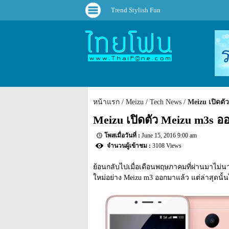
Trend Stylish Fun
หน้าแรก
Meizu
Tech News
Meizu เปิดตั
Meizu เปิดตัว Meizu m3s อ
June 15, 2016 9:00 am
3108 Views
ย้อนกลับไปเมื่อเดือนพฤษภาคมที่ผ่านมาไม่นานน
ใหม่อย่าง Meizu m3 ออกมาแล้ว แต่ล่าสุดนั้น