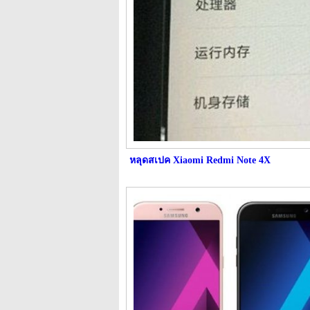
หลุดสเปค Xiaomi Redmi Note 4X