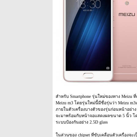
สำหรับ Smartphone รุ่นใหม่ของทาง Meizu ที่ถูก
Meizu m3 โดยรุ่นใหม่นี้มีชื่อรุ่นว่า Meizu m3s
ภายในตัวเครื่องบางตัวของรุ่นก่อนหน้าอย่าง 
จะมาพร้อมกับหน้าจอแสดงผลขนาด 5 นิ้ว โดย
ระบบป้องกันอย่าง 2.5D glass
ในส่วนของ chipset ที่ขับเคลื่อนตัวเครื่องจะเป