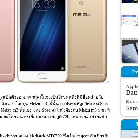
Tre
Apple
Batt
เปิดตัวออกมาล่าสุดนั้นจะเป็นอีกรุ่นหนึ่งที่มีชื่อคล้ายกับ 
Marsh
 นั้นเอง โดยรุ่น Meizu m3s นี้นั้นจะเป็นรุ่นที่ถูกอัพเกรด Spec 
Sam
Meizu m3 นั้นเอง โดย Spec จะใกล้เคียงกับ Meizu m3 มาก ที่
จะให้ความละเอียดของภาพอยู่ที่ 720p หน้าจอมาพร้อมกับ
ใ
็น chipset อย่าง Mediatek MT6750 ซึ่งเป็น chipset ตัวเดียวกับ