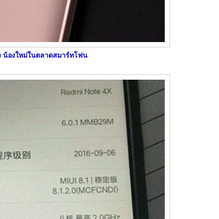
้อง น้องใหม่ในตลาดสมาร์ทโฟน