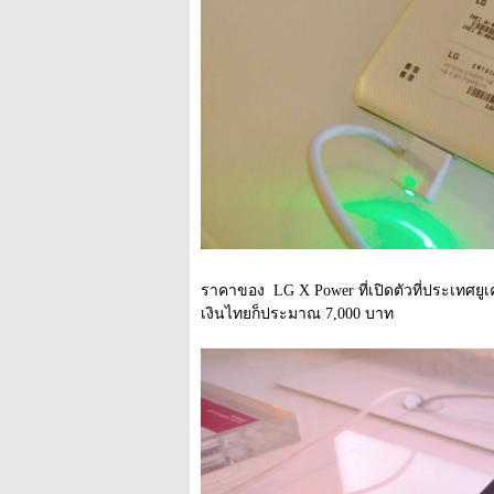
ราคาของ  LG X Power ที่เปิดตัวที่ประเทศยูเ
เงินไทยก็ประมาณ 7,000 บาท