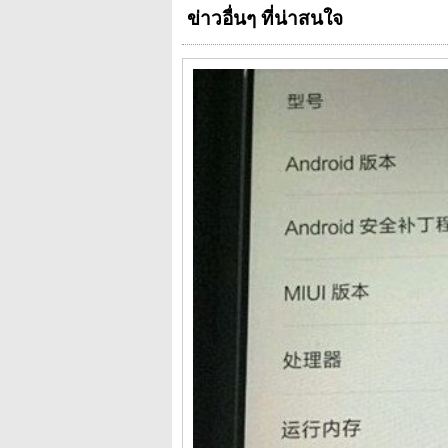
ข่าวอื่นๆ ที่น่าสนใจ