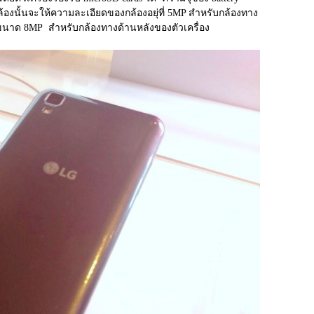
นั้นจะให้ความละเอียดของกล้องอยุ่ที่ 5MP สำหรับกล้องทาง
นาด 8MP  สำหรับกล้องทางด้านหลังของตัวเครื่อง