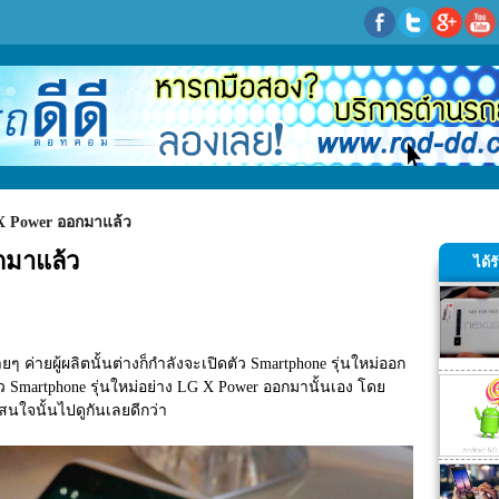
 X Power ออกมาแล้ว
กมาแล้ว
ได้
หลายๆ ค่ายผู้ผลิตนั้นต่างก็กำลังจะเปิดตัว Smartphone รุ่นใหม่ออก
ดตัว Smartphone รุ่นใหม่อย่าง LG X Power ออกมานั้นเอง โดย 
สนใจนั้นไปดูกันเลยดีกว่า