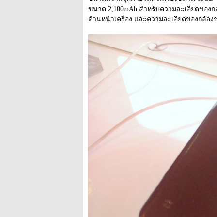
ขนาด 2,100mAh สำหรับความละเอียดของกล้อง
ด้านหน้าเครื่อง และความละเอียดของกล้องข