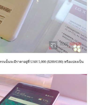
ครนนั้นจะมีราคาอยู่ที่ UAH 5,000 ($200/€180) หรือแปลงเป็น