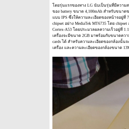
โดยรุ่นแรกของทาง LG นับเป็นรุ่นที่มีความส
ของ battery ขนาด 4,100mAh สำหรับขนาดของห
แบบ IPS ซึ่งให้ความละเอียดของหน้าจอยู่ที่ 720
chipset อย่าง MediaTek MT6735 โดย chipset 
Cortex-A53 โดยประมวลผลความเร็วอยู่ที่ 1
เครื่องจะมีขนาด 2GB มาพร้อมกับขนาดความจุ
cards ได้ สำหรับความละเอียดของกล้องนั้นจ
เครื่อง และความละเอียดของกล้องขนาด 13MP