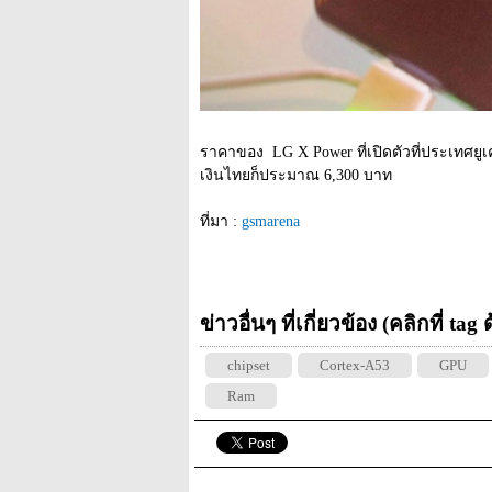
ราคาของ  LG X Power ที่เปิดตัวที่ประเทศยูเ
เงินไทยก็ประมาณ 6,300 บาท
ที่มา : 
gsmarena
ข่าวอื่นๆ ที่เกี่ยวข้อง (คลิกที่ tag
chipset
Cortex-A53
GPU
Ram