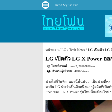
Trend Stylish Fun
หน้าแรก
LG
Tech News
LG เปิดตัว LG
LG เปิดตัว LG X Power ออ
June 2, 2016 9:00 am
4096 Views
ช่วงไม่กี่วันที่ผ่านมานี้นั้นนับว่าเป็นช่วงที่
มากัน LG นับว่าเป็นอีกหนึ่งค่ายผู้ผลิตที่เปิ
Spec ของ LG X Power รุ่นใหม่นี้จะมีอะไรน่า