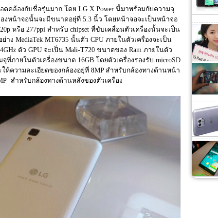
อดคล้องกับชื่อรุ่นมาก โดย LG X Power นี้มาพร้อมกับความจุ
น้าจอนั้นจะมีขนาดอยุ่ที่ 5.3 นิ้ว โดยหน้าจอจะเป็นหน้าจอ
p หรือ 277ppi สำหรับ chipset ที่ขับเคลื่อนตัวเครื่องนั้นจะเป็น 
อย่าง MediaTek MT6735 นั้นตัว CPU ภายในตัวเครื่องจะเป็น 
.14GHz ตัว GPU จะเป็น Mali-T720 ขนาดของ Ram ภายในตัว
ที่ภายในตัวเครื่องขนาด 16GB โดยตัวเครื่องรองรับ microSD 
ะให้ความละเอียดของกล้องอยุ่ที่ 8MP สำหรับกล้องทางด้านหน้า
  สำหรับกล้องทางด้านหลังของตัวเครื่อง