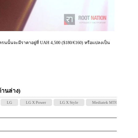
ครนนั้นจะมีราคาอยู่ที่ UAH 4,500 ($180/€160) หรือแปลงเป็น
 ด้านล่าง)
LG
LG X Power
LG X Style
Mediatek MT6735