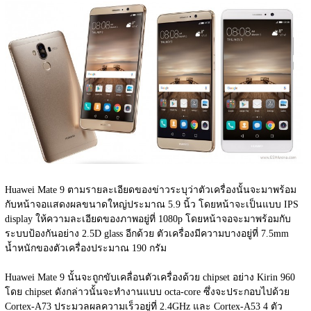
Huawei Mate 9 ตามรายละเอียดของข่าวระบุว่าตัวเครื่องนั้นจะมาพร้อม
กับหน้าจอแสดงผลขนาดใหญ่ประมาณ 5.9 นิ้ว โดยหน้าจะเป็นแบบ IPS 
display ให้ความละเอียดของภาพอยู่ที่ 1080p โดยหน้าจอจะมาพร้อมกับ
ระบบป้องกันอย่าง 2.5D glass อีกด้วย ตัวเครื่องมีความบางอยู่ที่ 7.5mm 
น้ำหนักของตัวเครื่องประมาณ 190 กรัม
Huawei Mate 9 นั้นจะถูกขับเคลื่อนตัวเครื่องด้วย chipset อย่าง Kirin 960 
โดย chipset ดังกล่าวนั้นจะทำงานแบบ octa-core ซึ่งจะประกอบไปด้วย 
Cortex-A73 ประมวลผลความเร็วอยู่ที่ 2.4GHz และ Cortex-A53 4 ตัว