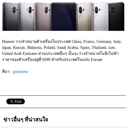
Huawei วางจำหน่ายตัวเครื่องในประเทศ China, France, Germany, Italy, 
Japan, Kuwait, Malaysia, Poland, Saudi Arabia, Spain, Thailand, และ 
United Arab Emirates ส่วนประเทศอื่นๆ นั้นจะว่างจำหน่ายในอีกไม่ช้า 
ราคาของตัวเครื่องอยู่ที่ €699 สำหรับประเทศในแถบ Europe
ที่มา : 
gsmarena
ข่าวอื่นๆ ที่น่าสนใจ