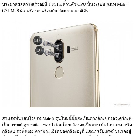
ประมวลผลความเร็วอยู่ที่ 1.8GHz ส่วนตัว GPU นั้นจะเป็น ARM Mali-
G71 MP8 ตัวเครื่องมาพร้อมกับ Ram ขนาด 4GB
ส่วนสิ่งที่น่าสนใจของ Mate 9 รุ่นใหม่นี้นั้นจะเป็นตัวกล้องของตัวเครื่องที่
เป็น second-generation ของ Leica โดยกล้องจะเป็นแบบ dual-camera  หรือ
กล้อง 2 ตัวนั้นเอง ความละเอียดของกล้องอยู่ที่ 20MP รูรับแสงมีขนาดอยู่