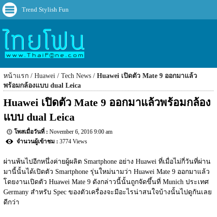
Trend Stylish Fun
หน้าแรก
Huawei
Tech News
Huawei เปิดตัว Mate 9 ออกมาแล้ว
พร้อมกล้องแบบ dual Leica
Huawei เปิดตัว Mate 9 ออกมาแล้วพร้อมกล้อง
แบบ dual Leica
November 6, 2016 9:00 am
3774 Views
ผ่านพ้นไปอีกหนึ่งค่ายผู้ผลิต Smartphone อย่าง Huawei ที่เมื่อไม่กี่วันที่ผ่าน
มานี้นั้นได้เปิดตัว Smartphone รุ่นใหม่นามว่า Huawei Mate 9 ออกมาแล้ว 
โดยงานเปิดตัว Huawei Mate 9 ดังกล่าวนี้นั้นถูกจัดขึ้นที่ Munich ประเทศ 
Germany สำหรับ Spec ของตัวเครื่องจะมีอะไรน่าสนใจบ้างนั้นไปดูกันเลย
ดีกว่า