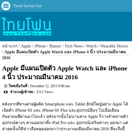
Trend Stylish Fun
หน้าแรก
Apple
iPhone
Rumor
Tech News
Watch
Wearable Device
Apple มีแผนเปิดตัว Apple Watch และ iPhone 4 นิ้ว ประมาณมีนาคม
2016
Apple มีแผนเปิดตัว Apple Watch และ iPhone 
4 นิ้ว ประมาณมีนาคม 2016
December 12, 2015 9:00 am
3211 Views
หลังจากที่ทางค่ายผู้ผลิต Smartphone และ Tablet ยักษ์ใหญ์อย่าง Apple ได้
เปิดตัว iPhone 6S และ iPhone 6S Plus และอุปกรณ์อื่นๆ ไปเมื่อเดือน
กันยายนที่ผ่านมาไปแล้ว หลังจากนั้นไม่นานทาง Apple ก็วางจำหน่ายตัว
อุปกรณ์ต่างๆ ตามออกมาทั้ง iPad Pro และ อุปกรณ์เสริมต่างๆ ออกมา แต่
ล่าสุดนั้นก็มีข่าวลือหลุดออกมาว่าประมาณเดือนมีนาคม 2016 ที่จะถึงนี้