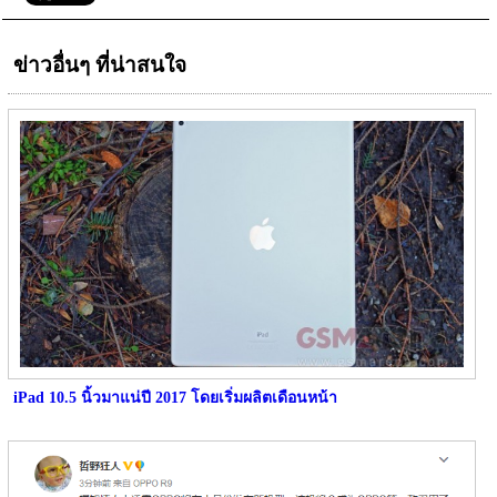
ข่าวอื่นๆ ที่น่าสนใจ
iPad 10.5 นิ้วมาแน่ปี 2017 โดยเริ่มผลิตเดือนหน้า