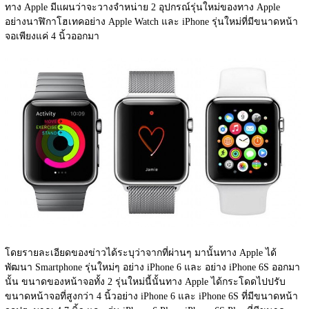
ทาง Apple มีแผนว่าจะวางจำหน่าย 2 อุปกรณ์รุ่นใหม่ของทาง Apple 
อย่างนาฬิกาโฮเทคอย่าง Apple Watch และ iPhone รุ่นใหม่ที่มีขนาดหน้า
จอเพียงแค่ 4 นิ้วออกมา
โดยรายละเอียดของข่าวได้ระบุว่าจากที่ผ่านๆ มานั้นทาง Apple ได้
พัฒนา Smartphone รุ่นใหม่ๆ อย่าง iPhone 6 และ อย่าง iPhone 6S ออกมา
นั้น ขนาดของหน้าจอทั้ง 2 รุ่นใหม่นี้นั้นทาง Apple ได้กระโดดไปปรับ
ขนาดหน้าจอที่สูงกว่า 4 นิ้วอย่าง iPhone 6 และ iPhone 6S ที่มีขนาดหน้า