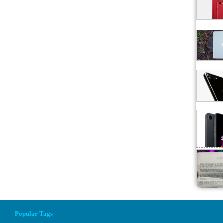
Popular Tags