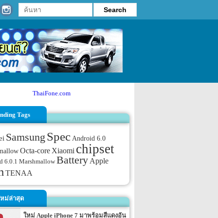
ThaiFone.com
nding Tags
Spec
Samsung
ei
Android 6.0
chipset
Octa-core
Xiaomi
mallow
Battery
Apple
d 6.0.1 Marshmallow
m
TENAA
หม่ล่าสุด
ใหม่ Apple iPhone 7 มาพร้อมสีแดงอัน