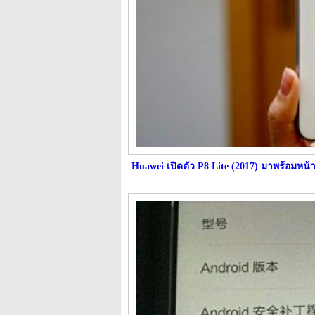
Huawei เปิดตัว P8 Lite (2017) มาพร้อมหน้