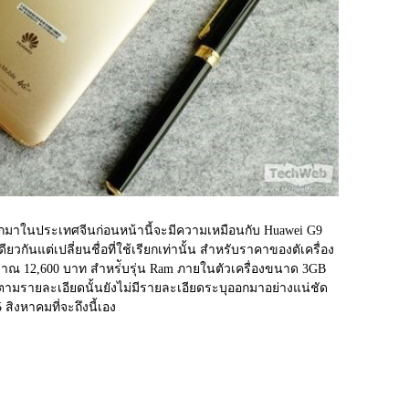
ออกมาในประเทศจีนก่อนหน้านี้จะมีความเหมือนกับ Huawei G9 
่นเดียวกันแต่เปลี่ยนชื่อที่ใช้เรียกเท่านั้น สำหรับราคาของตัเครื่อง
ระมาณ 12,600 บาท สำหร่ับรุ่น Ram ภายในตัวเครื่องขนาด 3GB 
มรายละเอียดนั้นยังไม่มีรายละเอียดระบุออกมาอย่างแน่ชัด 
สิงหาคมที่จะถึงนี้เอง