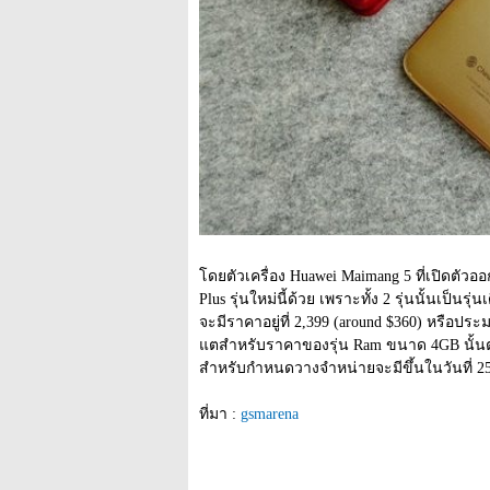
โดยตัวเครื่อง Huawei Maimang 5 ที่เปิดตัว
Plus รุ่นใหม่นี้ด้วย เพราะทั้ง 2 รุ่นนั้นเป็นรุ
จะมีราคาอยู่ที่ 2,399 (around $360) หรือป
แตสำหรับราคาของรุ่น Ram ขนาด 4GB นั้นตา
สำหรับกำหนดวางจำหน่ายจะมีขึ้นในวันที่ 25 
ที่มา : 
gsmarena