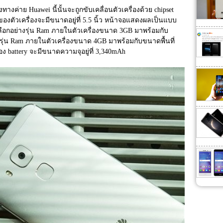
งค่าย Huawei นี้นั้นจะถูกขับเคลื่อนตัวเครื่องด้วย chipset 
ตัวเครื่องจะมีขนาดอยู่ที่ 5.5 นิ้ว หน้าจอแสดงผลเป็นแบบ 
่เลือกอย่างรุ่น Ram ภายในตัวเครื่องขนาด 3GB มาพร้อมกับ
ุ่น Ram ภายในตัวเครื่องขนาด 4GB มาพร้อมกับขนาดพื้นที่
battery จะมีขนาดความจุอยู่ที่ 3,340mAh