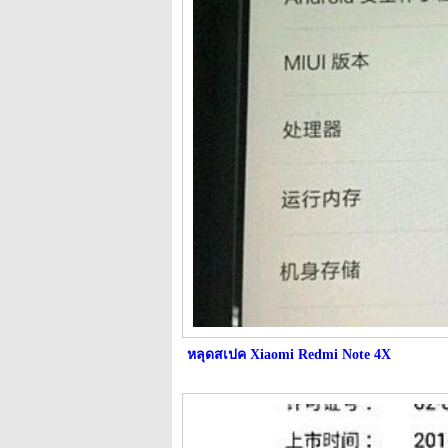
หลุดสเปค Xiaomi Redmi Note 4X