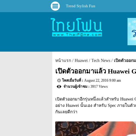
Trend Stylish Fun
หน้าแรก
Huawei
Tech News
เปิดตัวออก
เปิดตัวออกมาแล้ว Huawei G
August 22, 2016 9:00 am
3917 Views
เปิดตัวออกมาอีกรุ่นหนึ่งแล้วสำหรับ Huawei G
อย่าง Huawei นั้นเอง สำหรับ Spec ภายในตัวเคร
กันเลยดีกว่า