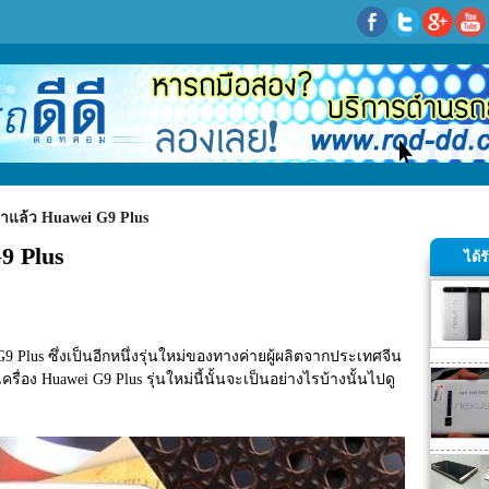
มาแล้ว Huawei G9 Plus
9 Plus
ได้
9 Plus ซึ่งเป็นอีกหนึ่งรุ่นใหม่ของทางค่ายผู้ผลิตจากประเทศจีน
ื่อง Huawei G9 Plus รุ่นใหม่นี้นั้นจะเป็นอย่างไรบ้างนั้นไปดู