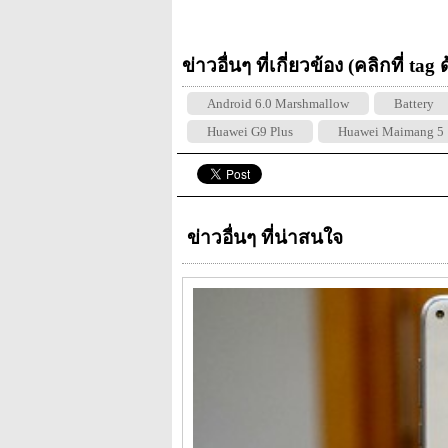
ข่าวอื่นๆ ที่เกี่ยวข้อง (คลิกที่ tag
Android 6.0 Marshmallow
Battery
Huawei G9 Plus
Huawei Maimang 5
ข่าวอื่นๆ ที่น่าสนใจ