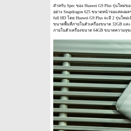
สำหรับ Spec ของ Huawei G9 Plus รุ่นใหม่ของทา
อย่าง Snapdragon 625 ขนาดหน้าจอแสดงผลของ
full HD โดย Huawei G9 Plus จะมี 2 รุ่นใหม
ขนาดพื้นที่ภายในตัวเครื่องขนาด 32GB และร
ภายในตัวเครื่องขนาด 64GB ขนาดความจุของ 