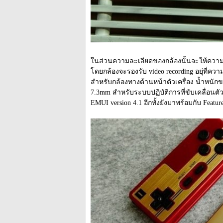
ในส่วนความละเอียดของกล้องนั้นจะให้ความละ
โดยกล้องจะรองรับ video recording อยุ่ที
สำหรับกล้องทางด้านหน้าตัวเครื่อง น้ำหนักข
7.3mm สำหรับระบบปฏิบัติการที่ขับเคลื่อนตั
EMUI version 4.1 อีกทั้งยังมาพร้อมกับ Featur