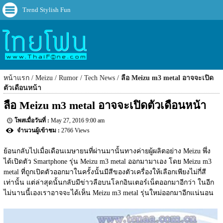
Trend Stylish Fun
หน้าแรก
Meizu
Rumor
Tech News
ลือ Meizu m3 metal อาจจะเปิด
ตัวเดือนหน้า
ลือ Meizu m3 metal อาจจะเปิดตัวเดือนหน้า
May 27, 2016 9:00 am
2766 Views
ย้อนกลับไปเมื่อเดือนเมษายนที่ผ่านมานั้นทางค่ายผู้ผลิตอย่าง Meizu พึ่ง
ได้เปิดตัว Smartphone รุ่น Meizu m3 metal ออกมามาเอง โดย Meizu m3 
metal ที่ถูกเปิดตัวออกมาในครั้งนั้นมีสีของตัวเครื่องให้เลือกเพียงไม่กี่สี
เท่านั้น แต่ล่าสุดนั้นกลับมีข่าวลือบนโลกอินเตอร์เน็ตออกมาอีกว่า ในอีก
ไม่นานนี้เองเราอาจจะได้เห็น Meizu m3 metal รุ่นใหม่ออกมาอีกแน่นอน