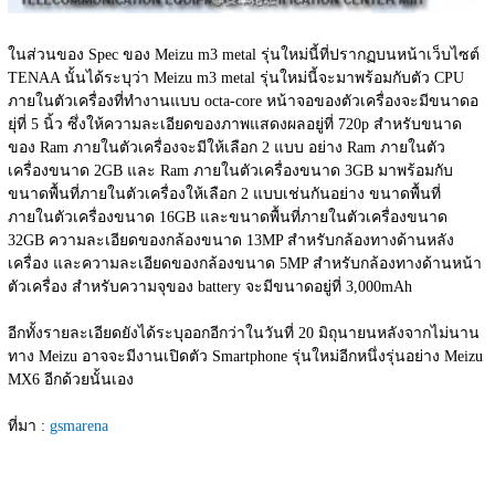
ในส่วนของ Spec ของ Meizu m3 metal รุ่นใหม่นี้ที่ปรากฏบนหน้าเว็บไซต์ 
TENAA นั้นได้ระบุว่า Meizu m3 metal รุ่นใหม่นี้จะมาพร้อมกับตัว CPU 
ภายในตัวเครื่องที่ทำงานแบบ octa-core หน้าจอของตัวเครื่องจะมีขนาดอ
ยุ่ที่ 5 นิ้ว ซึ่งให้ความละเอียดของภาพแสดงผลอยู่ที่ 720p สำหรับขนาด
ของ Ram ภายในตัวเครื่องจะมีให้เลือก 2 แบบ อย่าง Ram ภายในตัว
เครื่องขนาด 2GB และ Ram ภายในตัวเครื่องขนาด 3GB มาพร้อมกับ
ขนาดพื้นที่ภายในตัวเครื่องให้เลือก 2 แบบเช่นกันอย่าง ขนาดพื้นที่
ภายในตัวเครื่องขนาด 16GB และขนาดพื้นที่ภายในตัวเครื่องขนาด 
32GB ความละเอียดของกล้องขนาด 13MP สำหรับกล้องทางด้านหลัง
เครื่อง และความละเอียดของกล้องขนาด 5MP สำหรับกล้องทางด้านหน้า
ตัวเครื่อง สำหรับความจุของ battery จะมีขนาดอยู่ที่ 3,000mAh
อีกทั้งรายละเอียดยังได้ระบุออกอีกว่าในวันที่ 20 มิถุนายนหลังจากไม่นาน
ทาง Meizu อาจจะมีงานเปิดตัว Smartphone รุ่นใหม่อีกหนึ่งรุ่นอย่าง Meizu 
MX6 อีกด้วยนั้นเอง
ที่มา : 
gsmarena