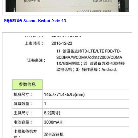
หลุดสเปค Xiaomi Redmi Note 4X