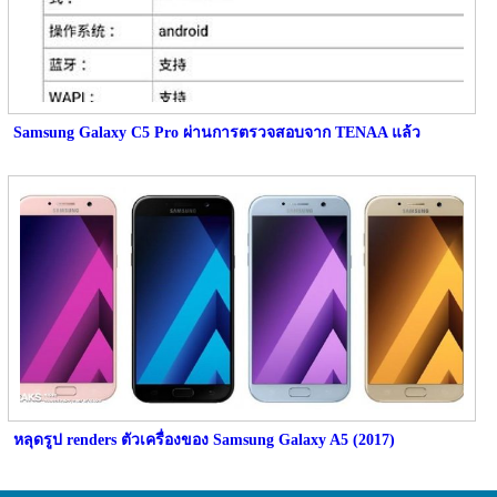
Samsung Galaxy C5 Pro ผ่านการตรวจสอบจาก TENAA แล้ว
หลุดรูป renders ตัวเครื่องของ Samsung Galaxy A5 (2017)