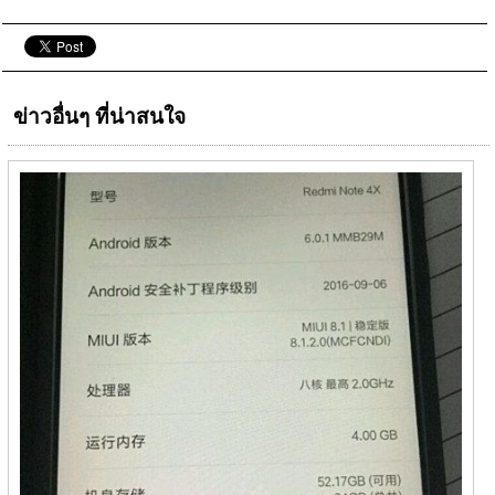
ข่าวอื่นๆ ที่น่าสนใจ