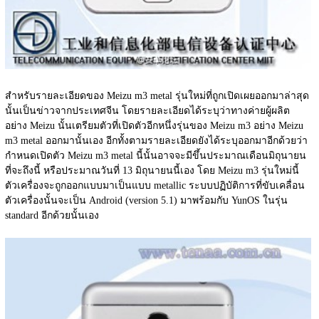
สำหรับรายละเอียดของ Meizu m3 metal รุ่นใหม่ที่ถูกเปิดเผยออกมาล่าสุด
นั้นเป็นข่าวจากประเทศจีน โดยรายละเอียดได้ระบุว่าทางค่ายผู้ผลิต
อย่าง Meizu นั้นเตรียมตัวที่เปิดตัวอีกหนึ่งรุ่นของ Meizu m3 อย่าง Meizu 
m3 metal ออกมานั้นเอง อีกทั้งตามรายละเอียดยังได้ระบุออกมาอีกด้วยว่า
กำหนดเปิดตัว Meizu m3 metal นี้นั้นอาจจะมีขึ้นประมาณเดือนมิถุนายน
ที่จะถึงนี้ หรือประมาณวันที่ 13 มิถุนายนนี้เอง โดย Meizu m3 รุ่นใหม่นี้ 
ตัวเครื่องจะถูกออกแบบมาเป็นแบบ metallic ระบบปฏิบัติการที่ขับเคลื่อน
ตัวเครื่องนั้นจะเป็น Android (version 5.1) มาพร้อมกับ YunOS ในรุ่น 
standard อีกด้วยนั้นเอง