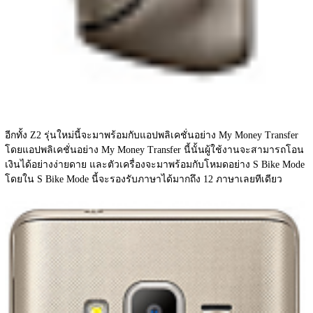
อีกทั้ง Z2 รุ่นใหม่นี้จะมาพร้อมกับแอปพลิเคชั่นอย่าง My Money Transfer 
โดยแอปพลิเคชั่นอย่าง My Money Transfer นี้นั้นผู้ใช้งานจะสามารถโอน
เงินได้อย่างง่ายดาย และตัวเครื่องจะมาพร้อมกับโหมดอย่าง S Bike Mode 
โดยใน S Bike Mode นี้จะรองรับภาษาได้มากถึง 12 ภาษาเลยทีเดียว