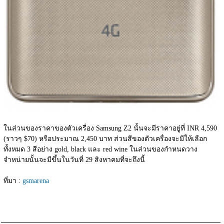
ในส่วนของราคาของตัวเครื่อง Samsung Z2 นั้นจะมีราคาอยู่ที่ INR 4,590 
(ราวๆ $70) หรือประมาณ 2,450 บาท ส่วนสีของตัวเครื่องจะมีให้เลือก
ทั้งหมด 3 สีอย่าง gold, black และ red wine ในส่วนของกำหนดวาง
จำหน่ายนั้นจะมีขึ้นในวันที่ 29 สิงหาคมที่จะถึงนี้
ที่มา : 
gsmarena