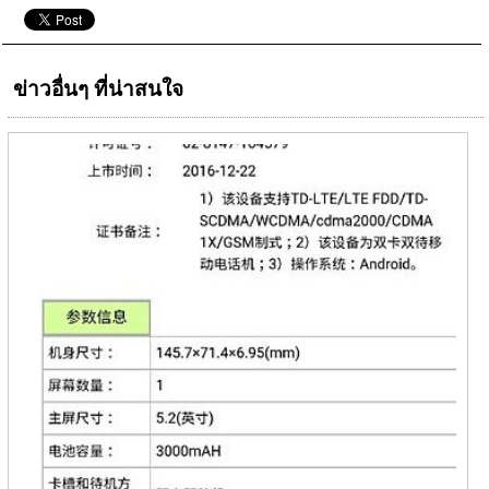
ข่าวอื่นๆ ที่น่าสนใจ