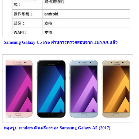
Samsung Galaxy C5 Pro ผ่านการตรวจสอบจาก TENAA แล้ว
หลุดรูป renders ตัวเครื่องของ Samsung Galaxy A5 (2017)