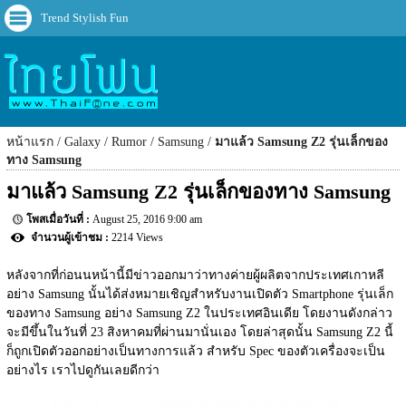
Trend Stylish Fun
หน้าแรก
Galaxy
Rumor
Samsung
มาแล้ว Samsung Z2 รุ่นเล็กของ
ทาง Samsung
มาแล้ว Samsung Z2 รุ่นเล็กของทาง Samsung
August 25, 2016 9:00 am
2214 Views
หลังจากที่ก่อนนหน้านี้มีข่าวออกมาว่าทางค่ายผู้ผลิตจากประเทศเกาหลี
อย่าง Samsung นั้นได้ส่งหมายเชิญสำหรับงานเปิดตัว Smartphone รุ่นเล็ก
ของทาง Samsung อย่าง Samsung Z2 ในประเทศอินเดีย โดยงานดังกล่าว
จะมีขึ้นในวันที่ 23 สิงหาคมที่ผ่านมานั่นเอง โดยล่าสุดนั้น Samsung Z2 นี้
ก็ถูกเปิดตัวออกอย่างเป็นทางการแล้ว สำหรับ Spec ของตัวเครื่องจะเป็น
อย่างไร เราไปดูกันเลยดีกว่า