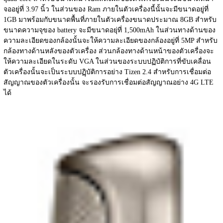
จออยู่ที่ 3.97 นิ้ว ในส่วนของ Ram ภายในตัวเครื่องนี้นั้นจะมีขนาดอยู่ที่ 
1GB มาพร้อมกับขนาดพื้นที่ภายในตัวเครื่องขนาดประมาณ 8GB สำหรับ
ขนาดความจุของ battery จะมีขนาดอยุ่ที่ 1,500mAh ในส่วนทางด้านของ
ความละเอียดของกล้องนั้นจะให้ความละเอียดของกล้องอยู่ที่ 5MP สำหรับ
กล้องทางด้านหลังของตัวเครื่อง ส่วนกล้องทางด้านหน้าของตัวเครื่องจะ
ให้ความละเอียดในระดับ VGA ในส่วนของระบบปฏิบัติการที่ขับเคลื่อน
ตัวเครื่องนั้นจะเป็นระบบปฏฺิบัติการอย่าง Tizen 2.4 สำหรับการเชื่อมต่อ
สัญญาณของตัวเครื่องนั้น จะรองรับการเชื่อมต่อสัญญาณอย่าง 4G LTE 
ได้