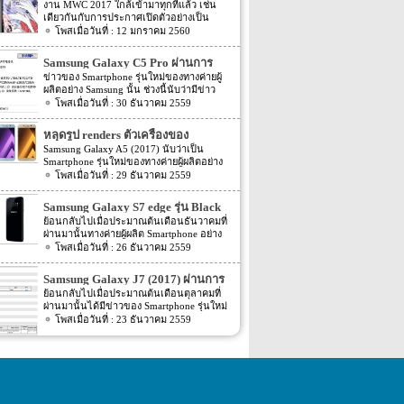
จากภาพเรนเดอร์ของผู้ผลิตเคส
งาน MWC 2017 ใกล้เข้ามาทุกทีแล้ว เช่น
เดียวกันกับการประกาศเปิดตัวอย่างเป็น
ทางการของมือถือเรือธงจากค่าย Samsung
12 มกราคม 2560
อย่าง Samsung Galaxy S8 ก็งวดเข้ามาทุกที
เช่นเดียวกัน แต่ก่อนจะถึงเวลาเปิดตัวจริง
Samsung Galaxy C5 Pro ผ่านการ
ข่าวสารข่าวลือข่าวหลอกข่าวลวงก็จะถาโถม
ตรวจสอบจาก TENAA แล้ว
ข่าวของ Smartphone รุ่นใหม่ของทางค่ายผู้
ให้เราต้องเสพข่าวกันอย่างไม่ลืมหูลืมตากัน
ผลิตอย่าง Samsung นั้น ช่วงนี้นับว่ามีข่าว
เลยทีเดียว แถมยังต้องคอยลุ้นว่าตัวจริงจะออก
ออกมาหลายต่อหลายข่าวมาก โดยล่าสุดนี้ก็มี
30 ธันวาคม 2559
มาเหมือนอย่างที่ข่าวต่างๆ ออกมาหรือไม่
ข่าวรุ่นใหม่ของทาง Samsung ออกมาอีกครั้ง
Ghostek ผู้ผลิตเคสมือถือได้ปล่อยภาพเคสกัน
สำหรับข่าวล่าสุดของ Samsung นี้นั้น ตาม
กระแทกอะตอมมิคช็อค Atomic Shock
หลุดรูป renders ตัวเครื่องของ
ข่าวระบุว่า Smartphone รุ่นใหม่ของทางค่ายผู้
สำหรับ Samsung Galaxy S8 และมีภาพตัว
Samsung Galaxy A5 (2017)
Samsung Galaxy A5 (2017) นับว่าเป็น
ผลิตอย่าง Samsung อย่างรุ่น Samsung Galaxy
เครื่อง S8 อยู่ในเคสอีกด้วย ในขณะที่ผู้ผลิต
Smartphone รุ่นใหม่ของทางค่ายผู้ผลิตอย่าง
C5 Pro นั้นได้ผ่านการตรวจสอบจาก TENAA
เคสไม่มีข้อมูลที่แท้จริงของตัวเครื่องอย่างวัสดุ
Samsung ที่ก่อนหน้านี้นั้นมีข่าวในการพัฒนา
29 ธันวาคม 2559
แล้ว โดยก่อนหน้านี้ไม่นานนั้นก็มี 2 รุ่นใหม่
ที่ใช้และการออกแบบ แต่พวกเขาต้องรู้ขนาด
ออกมาให้แฟนๆ นั้นทราบกันหลายต่อหลาย
ของทาง Samsung อย่าง Samsung Galaxy C7
ที่แท้จริงของตัวเครื่องให้ได้ว่าเท่าไหร่กันแน่
เดือนแล้ว หลังจากนั้นเมื่อเดือนสิงหาคมที่
Pro และ Galaxy C5 Pro (SM-C5010) นั้นก็พึ่ง
Samsung Galaxy S7 edge รุ่น Black
เพื่อที่จะควบคุมการออกแบบสินค้าของตัวเอง
ผ่านมานั้นตัวเครื่องก็มีค่า benchmark ถูกเปิด
ผ่านการตรวจสอบจาก TENAA ไปไม่นานนี้
ต่อไป ภาพเรนเดอร์นี้บ่งบอกถึงของอันโค้ง
Pearl เข้าอินเดียเดือนหน้า
ย้อนกลับไปเมื่อประมาณต้นเดือนธันวาคมที่
เผยออกมาให้แฟนๆ ทราบกันแล้ว หลังจาก
เอง อีกทั้งตามข่าวนี้ยังได้เปิดเผย Spec ภายใน
มนของ Galaxy S8 มาพร้อมกับช่องว่างขนาด
ผ่านมานั้นทางค่ายผู้ผลิต Smartphone อย่าง
นั้นเมื่อเดือนตุลาคมที่ผ่านมานั้นก็มีข่าวออก
ตัวเครื่องออกมาอีกด้วย โดย Spec ของตัว
ใหญ่ที่เว้นให้กับหน่วยกล้องหลังของตัวเครื่อง
Samsung นั้นได้เปิดตัวรุ่นใหม่ของ Samsung
26 ธันวาคม 2559
มาอีกครั้ง โดยตามข่าวระบุว่าตัวเครื่องนั้น
เครื่องตามข่าวระบุว่า Samsung Galaxy C5
รวมถึงแฟลชด้วย ภาพเรนเดอร์ตัวเครื่องด้าน
Galaxy S7 edge อย่าง Samsung Galaxy S7
ผ่านการตรวจสอบจาก WiFi certified แล้ว ต่อ
Pro นี้นี้จะมาพร้อมกับ Chipset ที่ขับเคลื่อนตัว
ในเคสแสดงให้เห็นถึงกล้องเพียงกล้องเดียว
edge รุ่น Black Pearl ออกมาแล้ว จากนั้นทาง
มาก็มีรูปตัวเครื่องเปิดเผยออกมาอีกครั้ง จาก
Samsung Galaxy J7 (2017) ผ่านการ
เครื่องอย่าง Snapdragon […]
แต่ช่องว่างขนาดใหญ่ของเคสที่เรนเดอร์ออก
Samsung เองก็เลือกวางจำหน่ายในประเทศ
นั้นก็มีข่าวต่างๆ ของ Samsung Galaxy A5
ตรวจสอบ Bluetooth certified แล้ว
ย้อนกลับไปเมื่อประมาณต้นเดือนตุลาคมที่
มานี้ก็เพียงพอที่จะรองรับกล้องคู่ของ S8 ได้
South Korea เป็นที่แรก จากนั้นก็ไม่มีข่าวใดๆ
(2017) ถูกเปิดเผยออกมาหลายต่อหลายข่าว
ผ่านมานั้นได้มีข่าวของ Smartphone รุ่นใหม่
ถ้าหากว่าตัวเครื่องจริงมีกล้องคู่ ตัวเครื่องด้าน
ออกมาอีก แต่ล่าสุดนี้กลับมีข่าวของ
มาก จนหลายๆ คนคิดว่าจะถูกเปิดตัวออกมา
ของทางค่ายผู้ผลิตอย่าง Samsung อย่างรุ่น
23 ธันวาคม 2559
หน้าที่เรนเดอร์ก็น่าสนใจไม่แพ้กัน ในภาพบ่ง
Samsung Galaxy S7 edge รุ่น Black Pearl
ในไม่ช้านี้ แต่ล่าสุดนี้กลับมีข่าวของ
Samsung Galaxy J7 (2017) ออกมาให้แฟนๆ
บอกว่าไม่มีปุ่มต่างๆ ใต้หน้าจอเลย ซึ่งหมายถึง
ออกมาอีกครั้ง โดยข่าวคร่าวล่าสุดของ
Samsung Galaxy A5 (2017) ออกมาอีกครั้ง
นั้ทราบข่าวกันไปแล้ว โดยรายละเอียดตอน
ตัวเซนเซอร์สแกนลายนิ้วมือน่าจะฝังมาลงใต้
Samsung Galaxy S7 edge รุ่น Black Pearl นี้
โดยรายละเอียดล่าสุดของ Samsung Galaxy
นั้น Samsung Galaxy J7 (2017) รุ่นใหม่นี้ได้มี
หน้าจอเลย ซึ่งตัวจอน่าจะเป็นแบบ OLED
ตามข่าวระบุว่าทาง Samsung จะวางจำหน่าย
A5 (2017) นี้นั้น ตามข่าวได้ระบุ Spec ภายใน
รายชื่ออยู่ใน list รายชื่อจากทางเว็บไซต์
นอกเหนือจากนั้น ปุ่มเปิดปิดเครื่องยังถูกวาง
Black Pearl รุ่นนี้ในประเทศอินเดีย โดย
ตัวเครื่องและราคาของตัวเครื่องออกมาแล้ว
Zauba จากนั้นก็ไม่มีข่าวใดๆ ออกมา แต่
ไว้ตำแหน่งด้านซ้ายของตัวเครื่อง ใต้ปุ่มเพิ่ม
กำหนดที่จะวางจำหน่ายนั้นจะเริ่มต้นภายใน
โดย Spec ของตัวเครื่องนั้นระบุว่าจะมาพร้อม
ล่าสุดนั้นกลับมีข่าวของ Samsung Galaxy J7
ลดเสียง ส่วนตัวเครื่องของ S8 ตัวจริงจะเป็น
เดือนหน้า หรือเดือนมกราคม 2017 ที่จะถึงนี้
กับหน้าจอแสดงผลขนาด 5.2 นิ้ว ความ