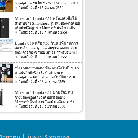
Smartphone รุ่นใหม่ของทาง Microsoft อย่าง
Microsoft Lumia 650 ถูกเปิดเผยออกมาให้
15 มีนาคม 2559
เราได้ทราบรายละเอียดกันไปแล้ว โดยราย
ละเอียดได้ระบุว่าจะถูกเปิดตัวในประเทศ
Microsoft Lumia 650 พร้อมสั่งซื้อได้
สหรัฐอเมริกาประมาณเดือนเมษายนที่จะถึงนี้
แล้วแต่ยังส่งไม่ได้
สำหรับข่าว Smartphone รุ่นใหม่ของทางค่ายผู้
เอง โดยรายละเอียดดังกล่าวถือว่าเชื่อถือได้
ผลิตยักษ์ใหญ่อย่าง Microsoft นั้นถือว่าเป็น
เพราะบน Social อย่าง Twitter นั้นก็มี User
ข่าวที่ชวนให้แฟนๆ หลายๆ คนนั้นต่างก็งงอยู่
12 กุมภาพันธ์ 2559
อย่าง myke floyd และ Lumia US นั้นโพส
ไม่น้อยเลยทีเดียว โดยก่อนหน้านี้นั้นได้มีข่าว
ข้อความไปในทางเดียวกัน แต่ล่าสุดก็มีข่าว
ต่างๆ ของ Microsoft Lumia 650 ออกมาให้
ของ Microsoft Lumia 650 ถูกเปิดเผยออกมา
Lumia 850 หรือ 750 กันแน่ที่ผ่านการ
เราได้ทราบรายละเอียดกันไปแล้วอย่าง Spec
อีกครั้ง สำหรับรายละเอียดของ Microsoft
ตรวจสอบจาก 3C ที่ประเทศจีน
ถือว่าเป็น Smartphone อีกรุ่นหนึ่งที่ยังมีความ
ของตัวเครื่องและราคาของตัวเครื่องที่จะวาง
Lumia 650 ล่าสุดนั้นได้ระบุว่า Microsoft
คลุมเครือของข่าวอยู่ไม่น้อย สำหรับรุ่นใหม่
จำหน่ายนั้นเอง แต่ล่าสุดนั้นกลับมีข่าวออก
Lumia 650 พร้อมสั่งซื้อได้แล้วใน 2 ประเทศ
ของทางค่ายผู้ผลิตอย่าง Microsoft อย่าง
09 กุมภาพันธ์ 2559
มาว่าทาง Microsoft นั้นพร้อมแล้วที่จะวาง
อย่างสหรัฐอเมริกาและประเทศแคนาดา
Microsoft Lumia 850 นี้เอง จากเมื่อปลายปี
จำหน่าย Microsoft Lumia 650 ออกมาแล้ว
สำหรับการสั่งซื้อนั้นจะเป็นการสั่งซื้อผ่านทาง
2015 ที่ผ่านมาทาง Microsoft เองก็พึ่งได้เปิด
นั้นเอง แต่กำหนดส่งตัวเครื่องนั้นยังไม่พร้อม
ข่าว Smartphone ที่น่าสนใจในปี 2015
อินเตอร์เน็ตอย่างการ pre-order นั้นเอง
ตัว Smartphone ระดับกลางอย่าง Microsoft
โดยรายละเอียดดังกล่าวได้ระบุว่าก่อนหน้านี้
สำหรับราคาของตัวเครื่องจะมีราคาอยู่ที่ $199
ที่ผ่านมา Q1
ผ่านพ้นอีกปีหนึ่งแล้วสำหรับวงการ
Lumia 950 และ Microsoft Lumia 950 XL
ทาง Microsoft นั้นพร้อมที่จะวางจำหน่าย
(or CAD 199) หรือประมาณ 7,164 บาท อีก
Smartphone และ Tablet โดยในปีที่ผ่านๆ มา
ออกมาแล้ว จากนั้นทาง Microsoft เองก็
Microsoft Lumia 650 ออกมาอย่างแน่นอน
ทั้งตามข่าวที่ถูกเปิดเผยออกมานั้นยังได้ระบุ
นั้นข่าวต่างๆ ทางด้านของ Smartphone นั้น
03 มกราคม 2559
เตรียมพร้อมที่จะเปิดตัว Smartphone ระดับ
ประมาณวันที่ 1 กุมภาพันธ์ 2016 นี้แน่นอน
รายละเอียดของการส่งสินค้าออกมาอีกด้วย
ถือว่ามีข่าวต่างๆ ออกมามากมาย ทั้ง
ล่างอย่าง Microsoft Lumia 850 หรือ 750
แต่ไปๆ มาๆ นั้นกลับมีข่าวออกมาว่ากำหนด
ว่าจะเริ่มส่งได้ประมาณวันที่ 1 เมษายนที่จะถึง
เทคโนโลยีใหม่ๆ ต่างๆ ที่แต่ละค่ายนั้นต่างก็
ออกมาอีกรุ่นหนึ่งนั้นเอง แต่ล่าสุดนั้นการ
Microsoft Lumia 650 มาพร้อมกับ
เปิดตัว Microsoft Lumia 650 อย่างเป็น
นี้เอง สำหรับราคาของตัวเครื่องนี้นั้นจะเป็น
เลือกพัฒนาลงไปยัง Smartphone ของตัวเอง
ตรวจสอบสัญญาณและตัวเครื่องของประเทศ
ทางการนั้นจะถูกเลื่อนออกไปประมาณปลาย
หน้าจอ 5 นิ้ว
ช่วงนี้ต้องบอกเลยว่าค่ายผู้ผลิตอย่าง
ราคาของตัวเครื่องแบบ unlocked […]
เพื่อดึงดูดผู้บริโภคให้หันมาเลือกใช้งาน
จีนอย่าง 3C นั้นได้ระบุออกมาว่ามี
เดือนกุมภาพันธ์ หรือเดือนมีนาคม 2016 นี้
Microsoft นั้นทำงานกันอย่างหนักมาก ซึ่ง
Smartphone ของทางค่ายตัวเอง โดยวันนี้เรา
Samrtphone รุ่นหนึ่งของทาง Microsoft นั้นได้
นั้นเอง แต่ข่าวนี้ยังได้ระบุรายละเอียดเพิ่มเติม
หากเราย้อนกลับไปไม่เพียงกี่วันที่ผ่านมาไม่
18 ธันวาคม 2558
จะพาเพื่อนๆ ไปสรุปข่าวที่น่าสนใจต่างๆ ของ
ผ่านการตรวจสอบดังกล่าวแล้ว แต่ราย
ออกมาให้แฟนๆ นั้นไม่กังวลใจมากนักอีกว่า
นานนี้เองได้มีข่าวหลุดต่างๆ ของ
Smartphone ที่เกิดขึ้นในรอบปี 2015 ที่ผ่านมา
ละเอียดดังกล่าวนี้นั้นไม่ได้ระบุรายละเอียด
สำหรับลูกค้าท่านใดที่สนใจนั้นก็สามารถสั่ง
Smartphone รุ่นใหม่ของทาง Microsoft อย่าง
นี้เอง โดยเราจะเริ่มตั้งแต่ไตรมาสแรก หรือ
อย่างแน่ชัดว่าเป็นรุ่นใดระหว่าง Microsoft
ซื้อ Microsoft Lumia 650 นี้ได้แล้ว โดยการ
รุ่น Lumia 850 เอง โดยรายละเอียดดังกล่าว
เดือนมกราคมถึงเดือนมีนาคมของปี 2015 กัน
Lumia 850 หรือ Lumia 750 นั้นเอง อย่างไร
สั่งซื้อนั้นจะเป็ฯการสั่งซื้อแบบ Online หรือ
ได้ระบุว่า Lumia 850 รุ่นใหม่นี้จะมาพร้อมกับ
ก่อน Micromax เปิดตัว Micromax Yureka
ก็ตามรายละเอียดของข่าวดังกล่าวยังได้ระบุ
แบบ pre-order […]
Codenamed ชื่อเรียกว่า Honjo และ Lumia
เริ่มต้นปีมาก็มีข่าวดีของทางค่าย Micromax ที่
รายละเอียด Spec ภายในตัวครื่องออกมาให้
850 Honjo นี้จะมาพร้อมกับ Spec ของตัว
ได้เปิดตัว Smartphone รุ่นใหม่อย่าง
chipset
เราได้ทราบกันว่า […]
Samsung
Battery
เครื่องที่ไม่น้อยเลย อีกทั้งสีของตัวเครื่องจะมี
Micromax Yureka โดยทาง Micromax นั้นวาง