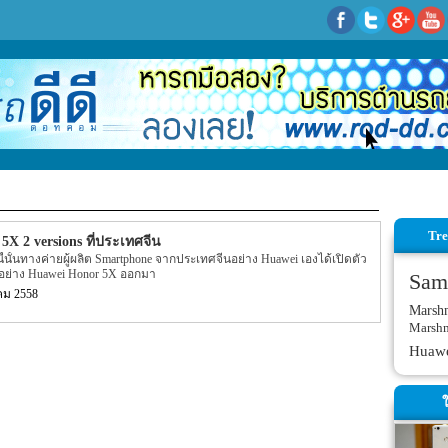
Tre
5X 2 versions ที่ประเทศจีน
นี้นั้นทางค่ายผู้ผลิต Smartphone จากประเทศจีนอย่าง Huawei เองได้เปิดตัว
ม่อย่าง Huawei Honor 5X ออกมา
Sam
คม 2558
Marsh
Marsh
Huaw
ใ