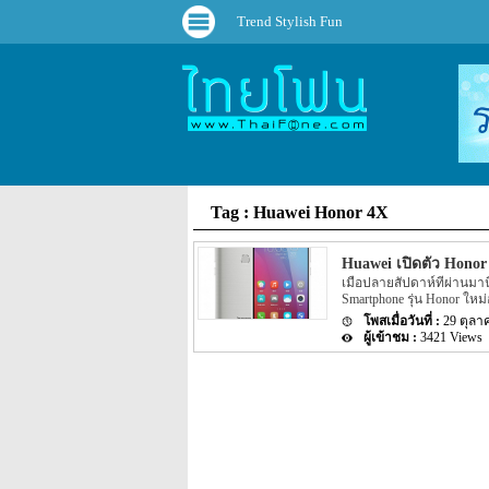
Trend Stylish Fun
Tag : Huawei Honor 4X
Huawei เปิดตัว Honor 
เมื่อปลายสัปดาห์ที่ผ่านมา
Smartphone รุ่น Honor ให
29 ตุลา
3421 Views