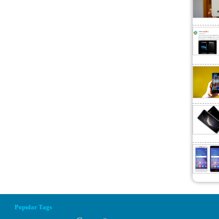
Popular Tags