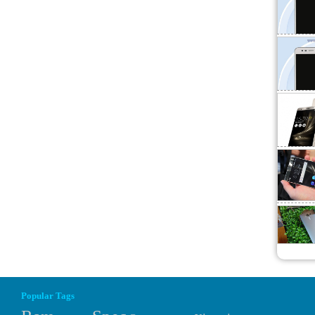
Popular Tags