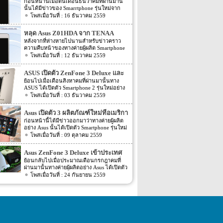
สอบ FCC แล้ว
ก่อนหน้านี้เมื่อต้นเดือนธันวาคมที่ผ่านมานี้
นั้นได้มีข่าวของ Smarrtphone รุ่นใหม่จาก
ทางค่ายผู้ผลิตอย่าง Asus อย่างรุ่น Asus
16 ธันวาคม 2559
ZenFone 3 Zoom ออกมาแล้ว โดยราย
ละเอียดในตอนนั้น Asus ZenFone 3 Zoom
หลุด Asus Z01HDA จาก TENAA
รุ่นใหม่นี้ได้ผ่านการตรวจสอบสัญญาณเชื่อม
พร้อม Snapdragon 625
หลังจากที่ห่างหายไปนานสำหรับข่าวคราว
ต่อของอุปกรณ์เคลื่อนภายในประเทศจีนอย่าง
ความคืบหน้าของทางค่ายผู้ผลิต Smartphone
TENAA ไปแล้ว โดยรายละเอียดในตอนนั้น
อย่าง Asus โดยล่าสุดนั้นกลับมีข่าวความคืบ
12 ธันวาคม 2559
ระบุ Spec ภายในตัวเครื่องออกมาด้วย พร้อม
หน้าของ Smartphone รุ่นใหม่จากทางค่าย
กับรูปของตัวเครื่อง แต่ล่าสุดนี้กลับมีข่าวของ
Asus ออกมาให้แฟนๆ นั้นได้ตื่นเต้นกันอีก
Asus ZenFone 3 Zoom ออกมาอีกแล้ว ก่อน
ASUS เปิดตัว ZenFone 3 Deluxe และ
ครั้ง โดยข่าวล่าสุดนี้ตามข่าวระบุออกมาว่า
หน้านี้เมื่อต้นเดือนธันวาคมที่ผ่านมานั้นราย
ZenFone 3 Ultra ที่อินเดียแล้ว
ย้อนไปเมื่อเดือนสิงหาคมที่ผ่านมานั้นทาง
Smartphone รุ่นใหม่ของทางค่ายผู้ผลิตอย่าง
ละเอียดของข่าวระบุชื่อรุ่นใหม่ของทาง Asus
ASUS ได้เปิดตัว Smartphone 2 รุ่นใหม่อย่าง
Asus อย่างรุ่น Asus Z01HDA นั้นได้ผ่านการ
ออกมาว่าเป็นรุ่น Asus Z01HDA โดยไม่ได้
ZenFone 3 Deluxe และ ZenFone 3 Ultra
03 ธันวาคม 2559
ตรวจสอบสัญญาณเชื่อมต่อของอุปกรณ์
ระบุชื่อรุ่นออกมาอย่างชัดเจน จนล่าสุดนี้ตัว
ออกมาแล้ว แต่ล่าสุดนั้นทาง ASUS นั้นได้
เคลื่อนที่จากองศ์กรในประเทศจีนอย่าง
เครื่อง Asus Z01HDA ได้ผ่านการตรวจสอบ
เปิดตัว ZenFone 3 Deluxe และ ZenFone 3
TENAA โดยบนหน้าเว็บไซต์ TENAA นั้นได้
Asus เปิดตัว 3 ผลิตภัณฑ์ใหม่ที่อเมริกา
จากคณะกรรมการกลางกำกับดูแลกิจการ
Ultra ที่อินเดียแล้ว โดย ZenFone 3 Deluxe ที่
เปิดเผยรูปของตัวเครื่อง Asus Z01HDA รุ่น
สื่อสารจากอเมริกาอย่าง Federal
ก่อนหน้านี้ได้มีข่าวออกมาว่าทางค่ายผู้ผลิต
เข้าอินเดียนั้นจะมี 2 รุ่นให้เลือก อย่างรุ่นที่ขับ
ใหม่นี้ออกมาด้วย อีกทั้งยังได้เปิดเผย Spec
Communication Commission หรือ FCC แล้ว
อย่าง Asus นั้นได้เปิดตัว Smartphone รุ่นใหม่
เคลื่อนตัวเครื่องด้วย Chipset อย่าง
ต่างๆ ภายในตัวเครื่องออกมาอีกด้วย โดยตาม
และรายละเอียดยังได้เปิดเผยชื่อรุ่นออกมา
อย่าง Asus Zenfone 3 Deluxe และ Laser แล้ว
09 ตุลาคม 2559
Snapdragon 820 โดยจะมาพร้อมกับขนาด
หน้าเว็บไซต์ TENAA ระบุว่า Asus Z01HDA
ด้วยจะมีชื่อว่า Asus ZenFone 3 Zoom ส่วน
แต่ล่าสุดนั้นก็มีข่าวออกมาอีกว่าทาง Asus
พื้นที่ภายในตัวเครื่องขนาด 64GB และรุ่นที่
นี้จะมาพร้อมกับ chipset ที่ขับเคลื่อนตัวเครื่อง
Spec ของตัวเครื่องรุ่นใหม่นี้ตามข่าวก่อนหน้า
นั้นได้เปิดตัว 3 ผลิตภัณฑ์ใหม่ออกมาที่
ขับเคลื่อนตัวเครื่องด้วย Chipset อย่าง
Asus ZenFone 3 Deluxe เข้าประเทศ
อย่าง Snapdragon 625 ขนาดหน้าจอแสดงผล
นี้ที่ถูกเปิดเผยผ่านหน้าเว็บไซต์ TENAA นั้น
อเมริกาอีกแล้ว สำหรับ Smartphone รุ่นใหม่
Snapdragon 821 โดยจะมาพร้อมกับขนาด
จะมีขนาดอยู่ที่ 5.5 นิ้ว โดยหน้าจอจะเป็นแบบ
จีนแล้ว
ย้อนกลับไปเมื่อประมาณเดือนกรกฎาคมที่
ระบุว่าตัวเครื่องจะถูกขับเคลื่อนด้วย chipset
จะมีชื่อรุ่นว่า Zenfone 3 Deluxe Special
พื้นที่ภายในตัวเครื่องขนาด 256GB โดยทั้ง 2
Full HD สำหรับขนาดของ Ram ภายในตัว
ผ่านมานั้นทางค่ายผู้ผลิตอย่าง Asus ได้เปิดตัว
[…]
Edition ZS570KL โดยเวอร์ชั่นนี้จะมีราคา
รุ่นนั้นจะมาพร้อมกับ Ram ขนาด 6GB
เครื่องนั้นจะมีหลายขนาดให้เลือกอย่าง 2GB,
Asus ZenFone 3 Deluxe ออกมาแล้ว โดยหลัง
24 กันยายน 2559
ของตัวเครื่องอยู่ที่ $799 หรือประมาณ 27,965
สำหรับหน้าจอแสดงผลจะมีขนาดอยู่ที่ 5.7 นิ้ว
3GB, และ 4GB ส่วนขนาดพื้นที่ภายในตัว
จากที่เปิดตัวออกมาประมาณ 2 – 3 สัปดาห์
บาท โดยจะว่างจำหน่ายในวันที่ 19 ตุลาคม
[…]
เครื่องก็เช่นกันก็จะมีหลายขนาดให้เลือก
หลังจากนั้น ทาง Asus เองก็ได้วางจำหน่าย
โดยรุ่นนี้นั้นจะถูกขับเคลื่อนด้วย chipset
อย่าง 16GB, 32GB, […]
Asus ZenFone 3 Deluxe ที่ Taiwan เลย โดย
อย่าง Qualcomm Snapdragon 821 ขนาด
หลังจากนั้นทาง Asus ก็ไม่ออกมาประกาศว่า
Ram ภายในตัวเครื่องจะมีขนาดอยุ่ที่ 6GB มา
Asus ZenFone 3 Deluxe จะเข้าประเทศใดบ้าง
พร้อมกับขนาดพื้นที่ภายในตัวเครื่องขนาด
แต่ความเคลื่อนใหวล่าสุดของ Asus ZenFone
256GB ขนาดหน้าจอแสดงผลอยู่ที่ 5.7 นิ้ว
3 Deluxe นั้น ได้มีกำหนดวางจำหน่ายที่