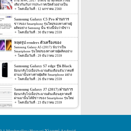
จากภาพเรนเดอร์ของผู้ผลิตเคส
งาน MWC 2017 ใกล้เข้ามาทุกทีแล้ว เช่น
เดียวกันกับการประกาศเปิดตัวอย่างเป็น
ทางการของมือถือเรือธงจากค่าย Samsung
12 มกราคม 2560
อย่าง Samsung Galaxy S8 ก็งวดเข้ามาทุกที
เช่นเดียวกัน แต่ก่อนจะถึงเวลาเปิดตัวจริง
Samsung Galaxy C5 Pro ผ่านการ
ข่าวสารข่าวลือข่าวหลอกข่าวลวงก็จะถาโถม
ตรวจสอบจาก TENAA แล้ว
ข่าวของ Smartphone รุ่นใหม่ของทางค่ายผู้
ให้เราต้องเสพข่าวกันอย่างไม่ลืมหูลืมตากัน
ผลิตอย่าง Samsung นั้น ช่วงนี้นับว่ามีข่าว
เลยทีเดียว แถมยังต้องคอยลุ้นว่าตัวจริงจะออก
ออกมาหลายต่อหลายข่าวมาก โดยล่าสุดนี้ก็มี
30 ธันวาคม 2559
มาเหมือนอย่างที่ข่าวต่างๆ ออกมาหรือไม่
ข่าวรุ่นใหม่ของทาง Samsung ออกมาอีกครั้ง
Ghostek ผู้ผลิตเคสมือถือได้ปล่อยภาพเคสกัน
สำหรับข่าวล่าสุดของ Samsung นี้นั้น ตาม
กระแทกอะตอมมิคช็อค Atomic Shock
หลุดรูป renders ตัวเครื่องของ
ข่าวระบุว่า Smartphone รุ่นใหม่ของทางค่ายผู้
สำหรับ Samsung Galaxy S8 และมีภาพตัว
Samsung Galaxy A5 (2017)
Samsung Galaxy A5 (2017) นับว่าเป็น
ผลิตอย่าง Samsung อย่างรุ่น Samsung Galaxy
เครื่อง S8 อยู่ในเคสอีกด้วย ในขณะที่ผู้ผลิต
Smartphone รุ่นใหม่ของทางค่ายผู้ผลิตอย่าง
C5 Pro นั้นได้ผ่านการตรวจสอบจาก TENAA
เคสไม่มีข้อมูลที่แท้จริงของตัวเครื่องอย่างวัสดุ
Samsung ที่ก่อนหน้านี้นั้นมีข่าวในการพัฒนา
29 ธันวาคม 2559
แล้ว โดยก่อนหน้านี้ไม่นานนั้นก็มี 2 รุ่นใหม่
ที่ใช้และการออกแบบ แต่พวกเขาต้องรู้ขนาด
ออกมาให้แฟนๆ นั้นทราบกันหลายต่อหลาย
ของทาง Samsung อย่าง Samsung Galaxy C7
ที่แท้จริงของตัวเครื่องให้ได้ว่าเท่าไหร่กันแน่
เดือนแล้ว หลังจากนั้นเมื่อเดือนสิงหาคมที่
Pro และ Galaxy C5 Pro (SM-C5010) นั้นก็พึ่ง
Samsung Galaxy S7 edge รุ่น Black
เพื่อที่จะควบคุมการออกแบบสินค้าของตัวเอง
ผ่านมานั้นตัวเครื่องก็มีค่า benchmark ถูกเปิด
ผ่านการตรวจสอบจาก TENAA ไปไม่นานนี้
ต่อไป ภาพเรนเดอร์นี้บ่งบอกถึงของอันโค้ง
Pearl เข้าอินเดียเดือนหน้า
ย้อนกลับไปเมื่อประมาณต้นเดือนธันวาคมที่
เผยออกมาให้แฟนๆ ทราบกันแล้ว หลังจาก
เอง อีกทั้งตามข่าวนี้ยังได้เปิดเผย Spec ภายใน
มนของ Galaxy S8 มาพร้อมกับช่องว่างขนาด
ผ่านมานั้นทางค่ายผู้ผลิต Smartphone อย่าง
นั้นเมื่อเดือนตุลาคมที่ผ่านมานั้นก็มีข่าวออก
ตัวเครื่องออกมาอีกด้วย โดย Spec ของตัว
ใหญ่ที่เว้นให้กับหน่วยกล้องหลังของตัวเครื่อง
Samsung นั้นได้เปิดตัวรุ่นใหม่ของ Samsung
26 ธันวาคม 2559
มาอีกครั้ง โดยตามข่าวระบุว่าตัวเครื่องนั้น
เครื่องตามข่าวระบุว่า Samsung Galaxy C5
รวมถึงแฟลชด้วย ภาพเรนเดอร์ตัวเครื่องด้าน
Galaxy S7 edge อย่าง Samsung Galaxy S7
ผ่านการตรวจสอบจาก WiFi certified แล้ว ต่อ
Pro นี้นี้จะมาพร้อมกับ Chipset ที่ขับเคลื่อนตัว
ในเคสแสดงให้เห็นถึงกล้องเพียงกล้องเดียว
edge รุ่น Black Pearl ออกมาแล้ว จากนั้นทาง
มาก็มีรูปตัวเครื่องเปิดเผยออกมาอีกครั้ง จาก
Samsung Galaxy J7 (2017) ผ่านการ
เครื่องอย่าง Snapdragon […]
แต่ช่องว่างขนาดใหญ่ของเคสที่เรนเดอร์ออก
Samsung เองก็เลือกวางจำหน่ายในประเทศ
นั้นก็มีข่าวต่างๆ ของ Samsung Galaxy A5
ตรวจสอบ Bluetooth certified แล้ว
ย้อนกลับไปเมื่อประมาณต้นเดือนตุลาคมที่
มานี้ก็เพียงพอที่จะรองรับกล้องคู่ของ S8 ได้
South Korea เป็นที่แรก จากนั้นก็ไม่มีข่าวใดๆ
(2017) ถูกเปิดเผยออกมาหลายต่อหลายข่าว
ผ่านมานั้นได้มีข่าวของ Smartphone รุ่นใหม่
ถ้าหากว่าตัวเครื่องจริงมีกล้องคู่ ตัวเครื่องด้าน
ออกมาอีก แต่ล่าสุดนี้กลับมีข่าวของ
มาก จนหลายๆ คนคิดว่าจะถูกเปิดตัวออกมา
ของทางค่ายผู้ผลิตอย่าง Samsung อย่างรุ่น
23 ธันวาคม 2559
หน้าที่เรนเดอร์ก็น่าสนใจไม่แพ้กัน ในภาพบ่ง
Samsung Galaxy S7 edge รุ่น Black Pearl
ในไม่ช้านี้ แต่ล่าสุดนี้กลับมีข่าวของ
Samsung Galaxy J7 (2017) ออกมาให้แฟนๆ
บอกว่าไม่มีปุ่มต่างๆ ใต้หน้าจอเลย ซึ่งหมายถึง
ออกมาอีกครั้ง โดยข่าวคร่าวล่าสุดของ
Samsung Galaxy A5 (2017) ออกมาอีกครั้ง
นั้ทราบข่าวกันไปแล้ว โดยรายละเอียดตอน
ตัวเซนเซอร์สแกนลายนิ้วมือน่าจะฝังมาลงใต้
Samsung Galaxy S7 edge รุ่น Black Pearl นี้
โดยรายละเอียดล่าสุดของ Samsung Galaxy
นั้น Samsung Galaxy J7 (2017) รุ่นใหม่นี้ได้มี
หน้าจอเลย ซึ่งตัวจอน่าจะเป็นแบบ OLED
ตามข่าวระบุว่าทาง Samsung จะวางจำหน่าย
A5 (2017) นี้นั้น ตามข่าวได้ระบุ Spec ภายใน
รายชื่ออยู่ใน list รายชื่อจากทางเว็บไซต์
นอกเหนือจากนั้น ปุ่มเปิดปิดเครื่องยังถูกวาง
Black Pearl รุ่นนี้ในประเทศอินเดีย โดย
ตัวเครื่องและราคาของตัวเครื่องออกมาแล้ว
Zauba จากนั้นก็ไม่มีข่าวใดๆ ออกมา แต่
ไว้ตำแหน่งด้านซ้ายของตัวเครื่อง ใต้ปุ่มเพิ่ม
กำหนดที่จะวางจำหน่ายนั้นจะเริ่มต้นภายใน
โดย Spec ของตัวเครื่องนั้นระบุว่าจะมาพร้อม
ล่าสุดนั้นกลับมีข่าวของ Samsung Galaxy J7
ลดเสียง ส่วนตัวเครื่องของ S8 ตัวจริงจะเป็น
เดือนหน้า หรือเดือนมกราคม 2017 ที่จะถึงนี้
กับหน้าจอแสดงผลขนาด 5.2 นิ้ว ความ
Xiaomi
Huawei
(2017) ออกมาอีกครั้ง สำหรับข่าวล่าสุดของ