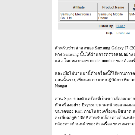
สำหรับข่าวล่าสุดของ Samsung Galaxy J7 (201
ทาง Samsung นั้นได้ผ่านการตรวจสอบอย่าง Blue
แล้ว โดยหมายเลข model number ของตัวเครื
และเมื่อไม่นานมานี้ตัวเครื่องนี้ก็ได้ผ่านก
ตอนนั้นระบุเพียงแค่ว่าระบบปฏิบัติการที่มาพร
Nougat
ส่วน Spec ของตัวเครื่องที่เป็นข่าวลือออกมาก่อ
ตัวเครื่องอย่าง Exynos ขนาดหน้าจอแสดงผลจะ
ขนาดของ Ram ภายในตัวเครื่องจะมีขนาด Ram
ละเอียดอยู่ที่ 13MP สำหรับกล้องทางด้านห
กล้องทางด้านหน้าของตัวเครื่อง ขนาดความจุ