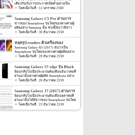
เดียวกันกับการประกาศเปิดตัวอย่างเป็น
ทางการของมือถือเรือธงจากค่าย Samsung
12 มกราคม 2560
อย่าง Samsung Galaxy S8 ก็งวดเข้ามาทุกที
เช่นเดียวกัน แต่ก่อนจะถึงเวลาเปิดตัวจริง
Samsung Galaxy C5 Pro ผ่านการ
ข่าวสารข่าวลือข่าวหลอกข่าวลวงก็จะถาโถม
ตรวจสอบจาก TENAA แล้ว
ข่าวของ Smartphone รุ่นใหม่ของทางค่ายผู้
ให้เราต้องเสพข่าวกันอย่างไม่ลืมหูลืมตากัน
ผลิตอย่าง Samsung นั้น ช่วงนี้นับว่ามีข่าว
เลยทีเดียว แถมยังต้องคอยลุ้นว่าตัวจริงจะออก
ออกมาหลายต่อหลายข่าวมาก โดยล่าสุดนี้ก็มี
30 ธันวาคม 2559
มาเหมือนอย่างที่ข่าวต่างๆ ออกมาหรือไม่
ข่าวรุ่นใหม่ของทาง Samsung ออกมาอีกครั้ง
Ghostek ผู้ผลิตเคสมือถือได้ปล่อยภาพเคสกัน
สำหรับข่าวล่าสุดของ Samsung นี้นั้น ตาม
กระแทกอะตอมมิคช็อค Atomic Shock
หลุดรูป renders ตัวเครื่องของ
ข่าวระบุว่า Smartphone รุ่นใหม่ของทางค่ายผู้
สำหรับ Samsung Galaxy S8 และมีภาพตัว
Samsung Galaxy A5 (2017)
Samsung Galaxy A5 (2017) นับว่าเป็น
ผลิตอย่าง Samsung อย่างรุ่น Samsung Galaxy
เครื่อง S8 อยู่ในเคสอีกด้วย ในขณะที่ผู้ผลิต
Smartphone รุ่นใหม่ของทางค่ายผู้ผลิตอย่าง
C5 Pro นั้นได้ผ่านการตรวจสอบจาก TENAA
เคสไม่มีข้อมูลที่แท้จริงของตัวเครื่องอย่างวัสดุ
Samsung ที่ก่อนหน้านี้นั้นมีข่าวในการพัฒนา
29 ธันวาคม 2559
แล้ว โดยก่อนหน้านี้ไม่นานนั้นก็มี 2 รุ่นใหม่
ที่ใช้และการออกแบบ แต่พวกเขาต้องรู้ขนาด
ออกมาให้แฟนๆ นั้นทราบกันหลายต่อหลาย
ของทาง Samsung อย่าง Samsung Galaxy C7
ที่แท้จริงของตัวเครื่องให้ได้ว่าเท่าไหร่กันแน่
เดือนแล้ว หลังจากนั้นเมื่อเดือนสิงหาคมที่
Pro และ Galaxy C5 Pro (SM-C5010) นั้นก็พึ่ง
Samsung Galaxy S7 edge รุ่น Black
เพื่อที่จะควบคุมการออกแบบสินค้าของตัวเอง
ผ่านมานั้นตัวเครื่องก็มีค่า benchmark ถูกเปิด
ผ่านการตรวจสอบจาก TENAA ไปไม่นานนี้
ต่อไป ภาพเรนเดอร์นี้บ่งบอกถึงของอันโค้ง
Pearl เข้าอินเดียเดือนหน้า
ย้อนกลับไปเมื่อประมาณต้นเดือนธันวาคมที่
เผยออกมาให้แฟนๆ ทราบกันแล้ว หลังจาก
เอง อีกทั้งตามข่าวนี้ยังได้เปิดเผย Spec ภายใน
มนของ Galaxy S8 มาพร้อมกับช่องว่างขนาด
ผ่านมานั้นทางค่ายผู้ผลิต Smartphone อย่าง
นั้นเมื่อเดือนตุลาคมที่ผ่านมานั้นก็มีข่าวออก
ตัวเครื่องออกมาอีกด้วย โดย Spec ของตัว
ใหญ่ที่เว้นให้กับหน่วยกล้องหลังของตัวเครื่อง
Samsung นั้นได้เปิดตัวรุ่นใหม่ของ Samsung
26 ธันวาคม 2559
มาอีกครั้ง โดยตามข่าวระบุว่าตัวเครื่องนั้น
เครื่องตามข่าวระบุว่า Samsung Galaxy C5
รวมถึงแฟลชด้วย ภาพเรนเดอร์ตัวเครื่องด้าน
Galaxy S7 edge อย่าง Samsung Galaxy S7
ผ่านการตรวจสอบจาก WiFi certified แล้ว ต่อ
Pro นี้นี้จะมาพร้อมกับ Chipset ที่ขับเคลื่อนตัว
ในเคสแสดงให้เห็นถึงกล้องเพียงกล้องเดียว
edge รุ่น Black Pearl ออกมาแล้ว จากนั้นทาง
มาก็มีรูปตัวเครื่องเปิดเผยออกมาอีกครั้ง จาก
Samsung Galaxy J7 (2017) ผ่านการ
เครื่องอย่าง Snapdragon […]
แต่ช่องว่างขนาดใหญ่ของเคสที่เรนเดอร์ออก
Samsung เองก็เลือกวางจำหน่ายในประเทศ
นั้นก็มีข่าวต่างๆ ของ Samsung Galaxy A5
ตรวจสอบ Bluetooth certified แล้ว
ย้อนกลับไปเมื่อประมาณต้นเดือนตุลาคมที่
มานี้ก็เพียงพอที่จะรองรับกล้องคู่ของ S8 ได้
South Korea เป็นที่แรก จากนั้นก็ไม่มีข่าวใดๆ
(2017) ถูกเปิดเผยออกมาหลายต่อหลายข่าว
ผ่านมานั้นได้มีข่าวของ Smartphone รุ่นใหม่
ถ้าหากว่าตัวเครื่องจริงมีกล้องคู่ ตัวเครื่องด้าน
ออกมาอีก แต่ล่าสุดนี้กลับมีข่าวของ
มาก จนหลายๆ คนคิดว่าจะถูกเปิดตัวออกมา
ของทางค่ายผู้ผลิตอย่าง Samsung อย่างรุ่น
23 ธันวาคม 2559
หน้าที่เรนเดอร์ก็น่าสนใจไม่แพ้กัน ในภาพบ่ง
Samsung Galaxy S7 edge รุ่น Black Pearl
ในไม่ช้านี้ แต่ล่าสุดนี้กลับมีข่าวของ
Samsung Galaxy J7 (2017) ออกมาให้แฟนๆ
บอกว่าไม่มีปุ่มต่างๆ ใต้หน้าจอเลย ซึ่งหมายถึง
ออกมาอีกครั้ง โดยข่าวคร่าวล่าสุดของ
Samsung Galaxy A5 (2017) ออกมาอีกครั้ง
นั้ทราบข่าวกันไปแล้ว โดยรายละเอียดตอน
ตัวเซนเซอร์สแกนลายนิ้วมือน่าจะฝังมาลงใต้
Samsung Galaxy S7 edge รุ่น Black Pearl นี้
โดยรายละเอียดล่าสุดของ Samsung Galaxy
นั้น Samsung Galaxy J7 (2017) รุ่นใหม่นี้ได้มี
หน้าจอเลย ซึ่งตัวจอน่าจะเป็นแบบ OLED
ตามข่าวระบุว่าทาง Samsung จะวางจำหน่าย
A5 (2017) นี้นั้น ตามข่าวได้ระบุ Spec ภายใน
รายชื่ออยู่ใน list รายชื่อจากทางเว็บไซต์
นอกเหนือจากนั้น ปุ่มเปิดปิดเครื่องยังถูกวาง
Black Pearl รุ่นนี้ในประเทศอินเดีย โดย
ตัวเครื่องและราคาของตัวเครื่องออกมาแล้ว
Zauba จากนั้นก็ไม่มีข่าวใดๆ ออกมา แต่
ไว้ตำแหน่งด้านซ้ายของตัวเครื่อง ใต้ปุ่มเพิ่ม
กำหนดที่จะวางจำหน่ายนั้นจะเริ่มต้นภายใน
โดย Spec ของตัวเครื่องนั้นระบุว่าจะมาพร้อม
ล่าสุดนั้นกลับมีข่าวของ Samsung Galaxy J7
ลดเสียง ส่วนตัวเครื่องของ S8 ตัวจริงจะเป็น
เดือนหน้า หรือเดือนมกราคม 2017 ที่จะถึงนี้
กับหน้าจอแสดงผลขนาด 5.2 นิ้ว ความ
(2017) ออกมาอีกครั้ง สำหรับข่าวล่าสุดของ
อย่างไรนั้น มารอลุ้นไปพร้อมกันนะครับ ที่มา
นั้นเอง โดยกำหนดวันนั้นจะเริ่มวางจำหน่าย