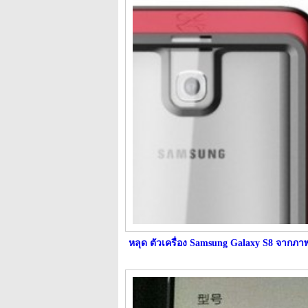
หลุด ตัวเครื่อง Samsung Galaxy S8 จากภา