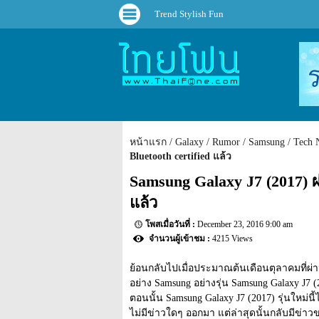
Trend Stylish Fun
หน้าแรก
Galaxy
Rumor
Samsung
Tech 
Bluetooth certified แล้ว
Samsung Galaxy J7 (2017) ผ
แล้ว
December 23, 2016 9:00 am
4215 Views
ย้อนกลับไปเมื่อประมาณต้นเดือนตุลาคมที่ผ่า
อย่าง Samsung อย่างรุ่น Samsung Galaxy J
ตอนนั้น Samsung Galaxy J7 (2017) รุ่นใหม่นี้ไ
ไม่มีข่าวใดๆ ออกมา แต่ล่าสุดนั้นกลับมีข่าว