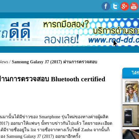
News
Samsung Galaxy J7 (2017) ผ่านการตรวจสอบ
ได้
่านการตรวจสอบ Bluetooth certified 
นมานั้นได้มีข่าวของ Smartphone รุ่นใหม่ของทางค่ายผู้ผลิต
7 (2017) ออกมาให้แฟนๆ นั้ทราบข่าวกันไปแล้ว โดยรายละเอียด
ด้มีรายชื่ออยู่ใน list รายชื่อจากทางเว็บไซต์ Zauba จากนั้นก็
ของ Samsung Galaxy J7 (2017) ออกมาอีกครั้ง