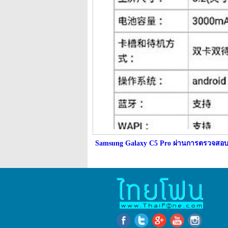
Samsung Galaxy C5 Pro ผ่านการตรวจสอ