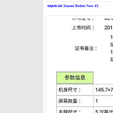
หลุดสเปค Xiaomi Redmi Note 4X