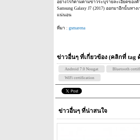
อย่างไรก็ตามตามข่าวระบุรายละเอียดของตัวเ
Samsung Galaxy J7 (2017) ออกมาอีกนั้นทาง
แน่นอน
ที่มา : 
gsmarena
ข่าวอื่นๆ ที่เกี่ยวข้อง (คลิกที่ tag
Android 7.0 Nougat
Bluetooth certif
WiFi certification
ข่าวอื่นๆ ที่น่าสนใจ