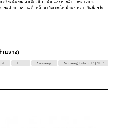
ครื่องนั้นออกมาเพียงนี้เท่านั้น และหากมีข่าวคราวของ 
เราจะนำข่าวความคืบหน้ามาอัพเดตให้เพื่อนๆ ทราบกันอีกครั้ง
 ด้านล่าง)
ied
Ram
Samsung
Samsung Galaxy J7 (2017)