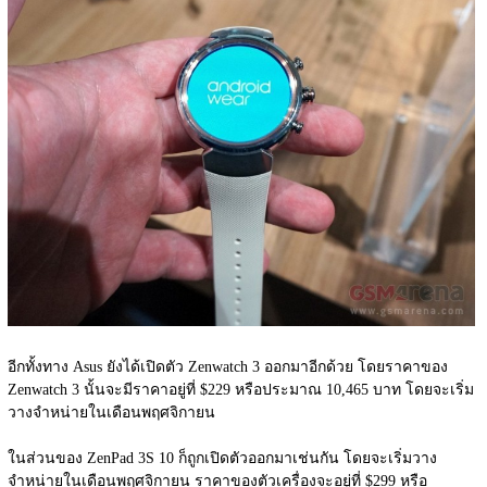
อีกทั้งทาง Asus ยังได้เปิดตัว Zenwatch 3 ออกมาอีกด้วย โดยราคาของ 
Zenwatch 3 นั้นจะมีราคาอยู่ที่ $229 หรือประมาณ 10,465 บาท โดยจะเริ่ม
วางจำหน่ายในเดือนพฤศจิกายน
ในส่วนของ ZenPad 3S 10 ก็ถูกเปิดตัวออกมาเช่นกัน โดยจะเริ่มวาง
จำหน่ายในเดือนพฤศจิกายน ราคาของตัวเครื่องจะอยู่ที่ $299 หรือ