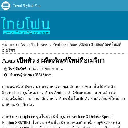
Trend Stylish Fun
หน้าแรก
Asus
Tech News
Zenfone
Asus เปิดตัว 3 ผลิตภัณฑ์ใหม่ที่
อเมริกา
Asus เปิดตัว 3 ผลิตภัณฑ์ใหม่ที่อเมริกา
October 9, 2016 9:00 am
3573 Views
ก่อนหน้านี้ได้มีข่าวออกมาว่าทางค่ายผู้ผลิตอย่าง Asus นั้นได้เปิดตัว 
Smartphone รุ่นใหม่อย่าง Asus Zenfone 3 Deluxe และ Laser แล้ว แต่
ล่าสุดนั้นก็มีข่าวออกมาอีกว่าทาง Asus นั้นได้เปิดตัว 3 ผลิตภัณฑ์ใหม่ออก
มาที่อเมริกาอีกแล้ว
สำหรับ Smartphone รุ่นใหม่จะมีชื่อรุ่นว่า Zenfone 3 Deluxe Special 
Edition ZS570KL โดยเวอร์ชั่นนี้จะมีราคาของตัวเครื่องอยู่ที่ $799 หรือ