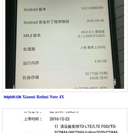
หลุดสเปค Xiaomi Redmi Note 4X