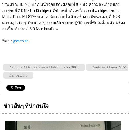
ประมาณ 10,465 บาท หน้าจอแสดงผลอยู่ที่ 9.7 นิ้ว ความละเอียดของ
ภาพอยู่ที่ 2,048×1,536 chipset ที่ขับเคลื่อตัวเครื่องจะเป็น chipset อย่าง 
MediaTek’s MT8176 ขนาด Ram ภายในตัวเครื่องจะมีขนาดอยุ่ที่ 4GB 
ความจุ battery มีขนาด 5,900 mAh ระบบปฏิบัติการที่ขับเคลื่อนตัวเครื่อง
จะเป็น Android 6.0 Marshmallow
ที่มา : 
gsmarena
Zenfone 3 Deluxe Special Edition ZS570KL
Zenfone 3 Laser ZC55
Zenwatch 3
ข่าวอื่นๆ ที่น่าสนใจ