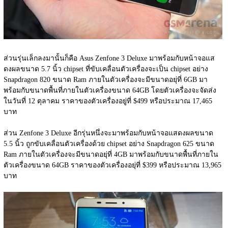
ส่วนรุ่นเล็กลงมานั้นก็คือ Asus Zenfone 3 Deluxe มาพร้อมกับหน้าจอแส
ดงผลขนาด 5.7 นิ้ว chipset ที่ขับเคลื่อนตัวเครื่องจะเป็น chipset อย่าง 
Snapdragon 820 ขนาด Ram ภายในตัวเครื่องจะมีขนาดอยุ่ที่ 6GB มา
พร้อมกับขนาดพื้นที่ภายในตัวเครื่องขนาด 64GB โดยตัวเครื่องจะจัดส่ง
ในวันที่ 12 ตุลาคม ราคาของตัวเครื่องอยู่ที่ $499 หรือประมาณ 17,465 
บาท
ส่วน Zenfone 3 Deluxe อีกรุ่นหนึ่งจะมาพร้อมกับหน้าจอแสดงผลขนาด 
5.5 นิ้ว ถูกขับเคลื่อนตัวเครื่องด้วย chipset อย่าง Snapdragon 625 ขนาด 
Ram ภายในตัวเครื่องจะมีขนาดอยุ่ที่ 4GB มาพร้อมกับขนาดพื้นที่ภายใน
ตัวเครื่องขนาด 64GB ราคาของตัวเครื่องอยุ่ที่ $399 หรือประมาณ 13,965 
บาท