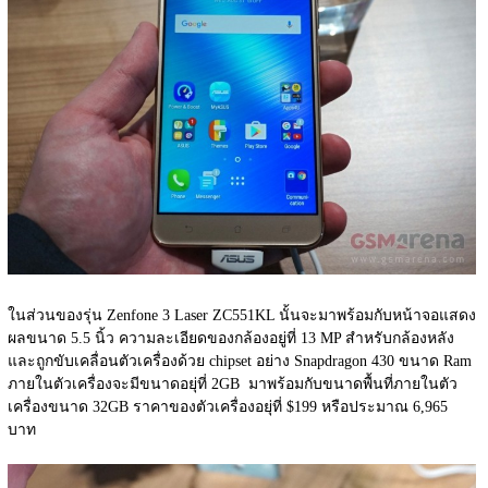
ในส่วนของรุ่น Zenfone 3 Laser ZC551KL นั้นจะมาพร้อมกับหน้าจอแสดง
ผลขนาด 5.5 นิ้ว ความละเอียดของกล้องอยู่ที่ 13 MP สำหรับกล้องหลัง
และถูกขับเคลื่อนตัวเครื่องด้วย chipset อย่าง Snapdragon 430 ขนาด Ram 
ภายในตัวเครื่องจะมีขนาดอยุ่ที่ 2GB  มาพร้อมกับขนาดพื้นที่ภายในตัว
เครื่องขนาด 32GB ราคาของตัวเครื่องอยุ่ที่ $199 หรือประมาณ 6,965 
บาท