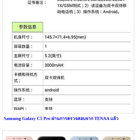
Samsung Galaxy C5 Pro ผ่านการตรวจสอบจาก TENAA แล้ว