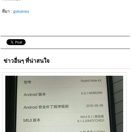
ที่มา : 
gsmarena
ข่าวอื่นๆ ที่น่าสนใจ