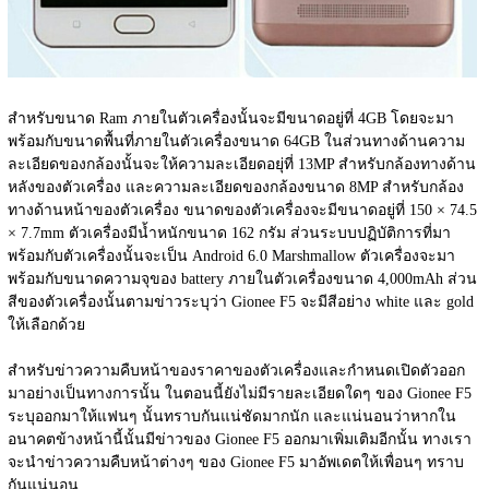
สำหรับขนาด Ram ภายในตัวเครื่องนั้นจะมีขนาดอยู่ที่ 4GB โดยจะมา
พร้อมกับขนาดพื้นที่ภายในตัวเครื่องขนาด 64GB ในส่วนทางด้านความ
ละเอียดของกล้องนั้นจะให้ความละเอียดอยุ่ที่ 13MP สำหรับกล้องทางด้าน
หลังของตัวเครื่อง และความละเอียดของกล้องขนาด 8MP สำหรับกล้อง
ทางด้านหน้าของตัวเครื่อง ขนาดของตัวเครื่องจะมีขนาดอยู่ที่ 150 × 74.5 
× 7.7mm ตัวเครื่องมีน้ำหนักขนาด 162 กรัม ส่วนระบบปฏิบัติการที่มา
พร้อมกับตัวเครื่องนั้นจะเป็น Android 6.0 Marshmallow ตัวเครื่องจะมา
พร้อมกับขนาดความจุของ battery ภายในตัวเครื่องขนาด 4,000mAh ส่วน
สีของตัวเครื่องนั้นตามข่าวระบุว่า Gionee F5 จะมีสีอย่าง white และ gold 
ให้เลือกด้วย
สำหรับข่าวความคืบหน้าของราคาของตัวเครื่องและกำหนดเปิดตัวออก
มาอย่างเป็นทางการนั้น ในตอนนี้ยังไม่มีรายละเอียดใดๆ ของ Gionee F5 
ระบุออกมาให้แฟนๆ นั้นทราบกันแน่ชัดมากนัก และแน่นอนว่าหากใน
อนาคตข้างหน้านี้นั้นมีข่าวของ Gionee F5 ออกมาเพิ่มเติมอีกนั้น ทางเรา
จะนำข่าวความคืบหน้าต่างๆ ของ Gionee F5 มาอัพเดตให้เพื่อนๆ ทราบ
กันแน่นอน