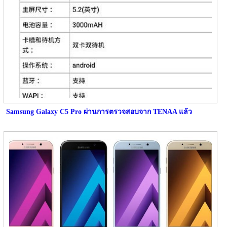
Samsung Galaxy C5 Pro ผ่านการตรวจสอบจาก TENAA แล้ว