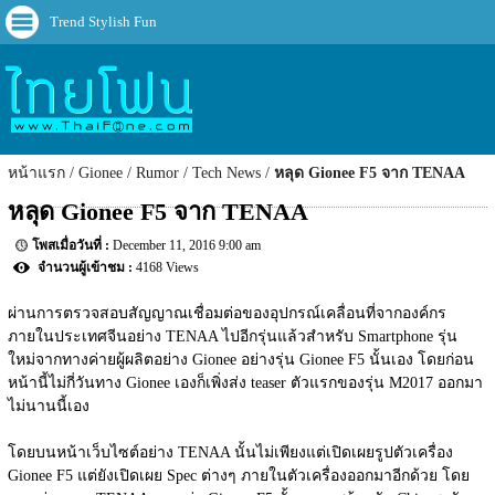
Trend Stylish Fun
หน้าแรก
Gionee
Rumor
Tech News
หลุด Gionee F5 จาก TENAA
หลุด Gionee F5 จาก TENAA
December 11, 2016 9:00 am
4168 Views
ผ่านการตรวจสอบสัญญาณเชื่อมต่อของอุปกรณ์เคลื่อนที่จากองค์กร
ภายในประเทศจีนอย่าง TENAA ไปอีกรุ่นแล้วสำหรับ Smartphone รุ่น
ใหม่จากทางค่ายผู้ผลิตอย่าง Gionee อย่างรุ่น Gionee F5 นั้นเอง โดยก่อน
หน้านี้ไม่กี่วันทาง Gionee เองก็เพิ่งส่ง teaser ตัวแรกของรุ่น M2017 ออกมา
ไม่นานนี้เอง
โดยบนหน้าเว็บไซต์อย่าง TENAA นั้นไม่เพียงแต่เปิดเผยรูปตัวเครื่อง 
Gionee F5 แต่ยังเปิดเผย Spec ต่างๆ ภายในตัวเครื่องออกมาอีกด้วย โดย