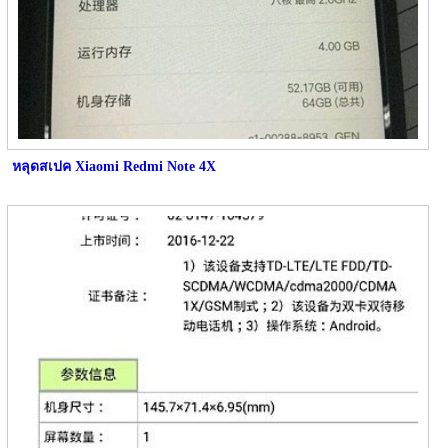
หลุดสเปค Xiaomi Redmi Note 4X