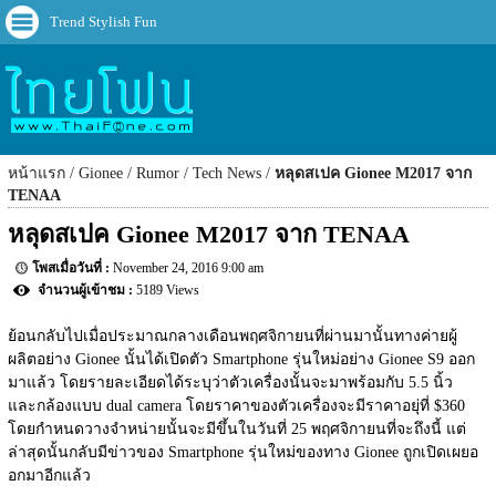
Trend Stylish Fun
หน้าแรก
Gionee
Rumor
Tech News
หลุดสเปค Gionee M2017 จาก
TENAA
หลุดสเปค Gionee M2017 จาก TENAA
November 24, 2016 9:00 am
5189 Views
ย้อนกลับไปเมื่อประมาณกลางเดือนพฤศจิกายนที่ผ่านมานั้นทางค่ายผู้
ผลิตอย่าง Gionee นั้นได้เปิดตัว Smartphone รุ่นใหม่อย่าง Gionee S9 ออก
มาแล้ว โดยรายละเอียดได้ระบุว่าตัวเครื่องนั้นจะมาพร้อมกับ 5.5 นิ้ว 
และกล้องแบบ dual camera โดยราคาของตัวเครื่องจะมีราคาอยุ่ที่ $360 
โดยกำหนดวางจำหน่ายนั้นจะมีขึ้นในวันที่ 25 พฤศจิกายนที่จะถึงนี้ แต่
ล่าสุดนั้นกลับมีข่าวของ Smartphone รุ่นใหม่ของทาง Gionee ถูกเปิดเผยอ
อกมาอีกแล้ว