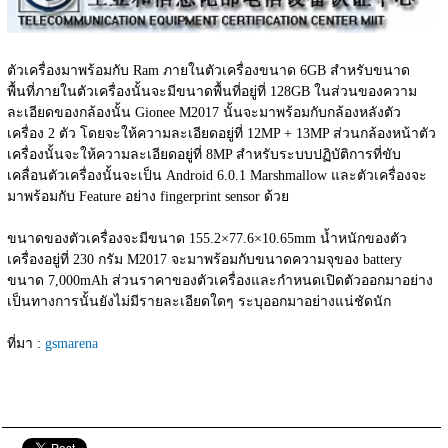
ตัวเครื่องมาพร้อมกับ Ram ภายในตัวเครื่องขนาด 6GB สำหรับขนาด
พื้นที่ภายในตัวเครื่องนั้นจะมีขนาดพื้นที่อยู่ที่ 128GB ในส่วนของความ
ละเอียดของกล้องนั้น Gionee M2017 นั้นจะมาพร้อมกับกล้องหลังตัว
เครื่อง 2 ตัว โดยจะให้ความละเอียดอยู่ที่ 12MP + 13MP ส่วนกล้องหน้าตัว
เครื่องนั้นจะให้ความละเอียดอยู่ที่ 8MP สำหรับระบบปฏิบัติการที่ขับ
เคลื่อนตัวเครื่องนั้นจะเป็น Android 6.0.1 Marshmallow และตัวเครื่องจะ
มาพร้อมกับ Feature อย่าง fingerprint sensor ด้วย
ขนาดของตัวเครื่องจะมีขนาด 155.2×77.6×10.65mm น้ำหนักของตัว
เครื่องอยู่ที่ 230 กรัม M2017 จะมาพร้อมกับขนาดความจุของ battery 
ขนาด 7,000mAh ส่วนราคาของตัวเครื่องและกำหนดเปิดตัวออกมาอย่าง
เป็นทางการนั้นยังไม่มีรายละเอียดใดๆ ระบุออกมาอย่างแน่ชัดนัก
ที่มา : 
gsmarena