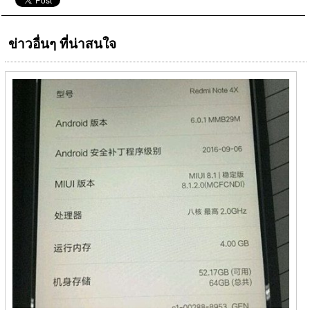
ข่าวอื่นๆ ที่น่าสนใจ