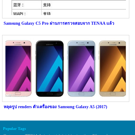
Samsung Galaxy C5 Pro ผ่านการตรวจสอบจาก TENAA แล้ว
หลุดรูป renders ตัวเครื่องของ Samsung Galaxy A5 (2017)
Popular Tags