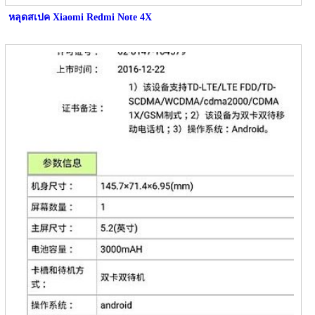
หลุดสเปค Xiaomi Redmi Note 4X