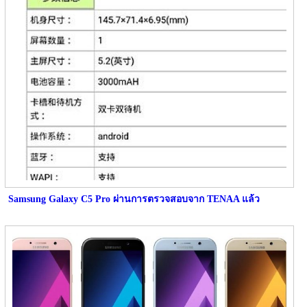
Samsung Galaxy C5 Pro ผ่านการตรวจสอบจาก TENAA แล้ว