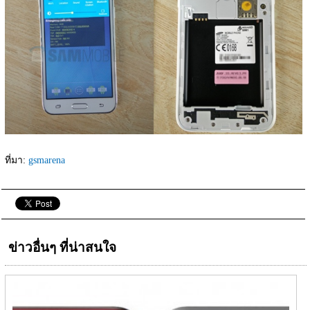
ที่มา: 
gsmarena
ข่าวอื่นๆ ที่น่าสนใจ