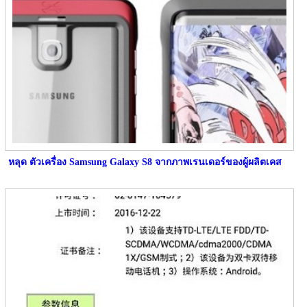
หลุด ตัวเครื่อง Samsung Galaxy S8 จากภาพเรนเดอร์ของผู้ผลิตเคส