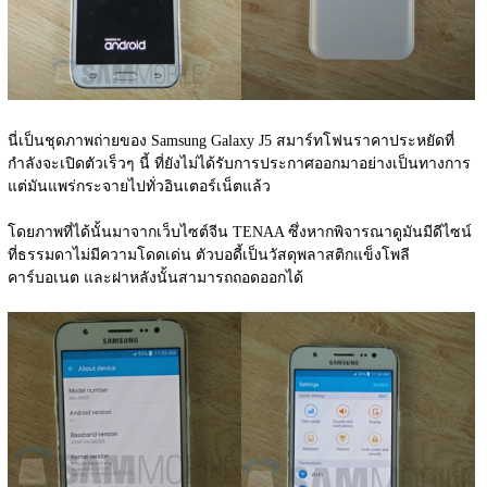
นี่เป็นชุดภาพถ่ายของ Samsung Galaxy J5 สมาร์ทโฟนราคาประหยัดที่
กำลังจะเปิดตัวเร็วๆ นี้ ที่ยังไม่ได้รับการประกาศออกมาอย่างเป็นทางการ 
แต่มันแพร่กระจายไปทั่วอินเตอร์เน็ตแล้ว
โดยภาพที่ได้นั้นมาจากเว็บไซต์จีน TENAA ซึ่งหากพิจารณาดูมันมีดีไซน์
ที่ธรรมดาไม่มีความโดดเด่น ตัวบอดี้เป็นวัสดุพลาสติกแข็งโพลี
คาร์บอเนต และฝาหลังนั้นสามารถถอดออกได้