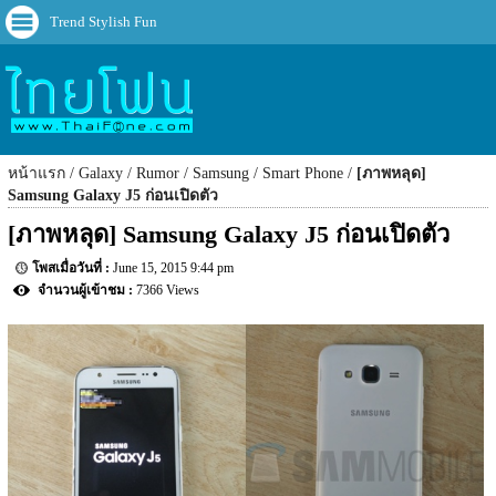
Trend Stylish Fun
หน้าแรก
Galaxy
Rumor
Samsung
Smart Phone
[ภาพหลุด]
Samsung Galaxy J5 ก่อนเปิดตัว
[ภาพหลุด] Samsung Galaxy J5 ก่อนเปิดตัว
June 15, 2015 9:44 pm
7366 Views