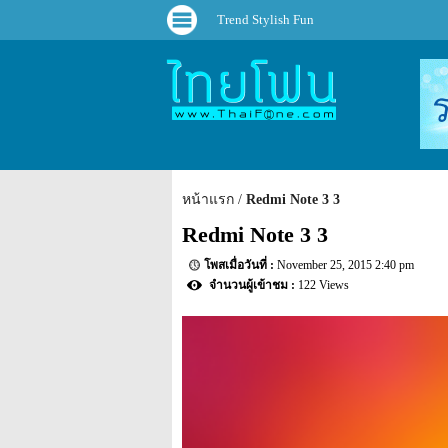
Trend Stylish Fun
หน้าแรก
Redmi Note 3 3
Redmi Note 3 3
November 25, 2015 2:40 pm
122 Views