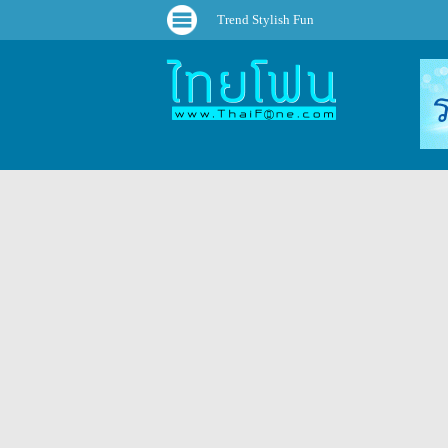
Trend Stylish Fun