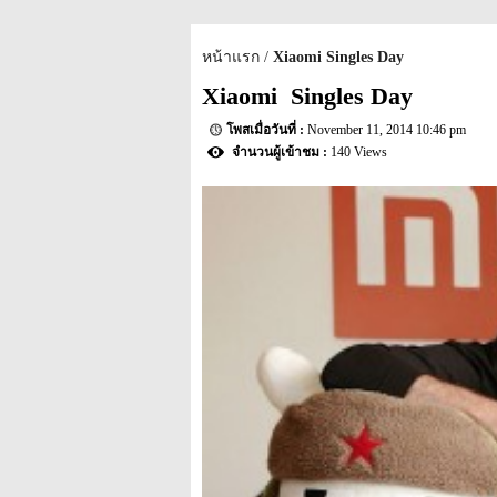
หน้าแรก
Xiaomi Singles Day
Xiaomi  Singles Day
November 11, 2014 10:46 pm
140 Views