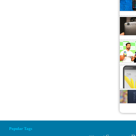
Popular Tags