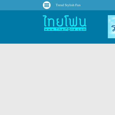
Trend Stylish Fun