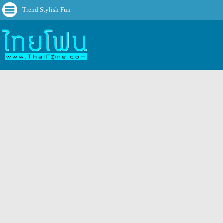
Trend Stylish Fun