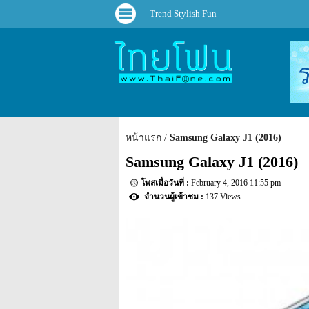
Trend Stylish Fun
หน้าแรก
Samsung Galaxy J1 (2016)
Samsung Galaxy J1 (2016)
February 4, 2016 11:55 pm
137 Views