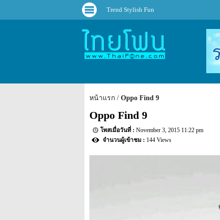
Trend Stylish Fun
หน้าแรก
Oppo Find 9
Oppo Find 9
November 3, 2015 11:22 pm
144 Views