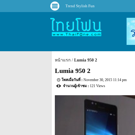
Trend Stylish Fun
หน้าแรก
Lumia 950 2
Lumia 950 2
November 30, 2015 11:14 pm
121 Views